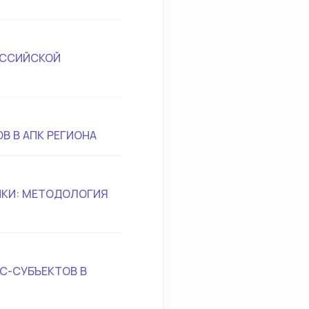
ОССИЙСКОЙ
 В АПК РЕГИОНА
ИКИ: МЕТОДОЛОГИЯ
С-СУБЪЕКТОВ В