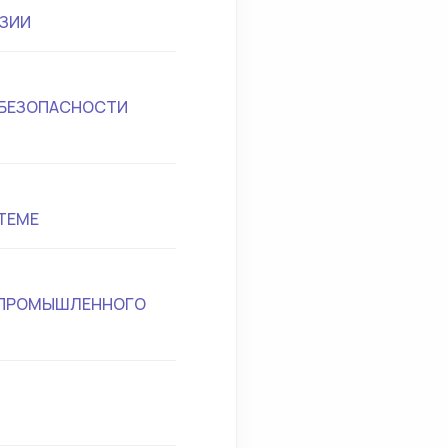
ИЗИИ
 БЕЗОПАСНОСТИ
ТЕМЕ
Я ПРОМЫШЛЕННОГО