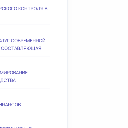
РСКОГО КОНТРОЛЯ В
СЛУГ СОВРЕМЕННОЙ
АЯ СОСТАВЛЯЮЩАЯ
РМИРОВАНИЕ
ОДСТВА
ИНАНСОВ