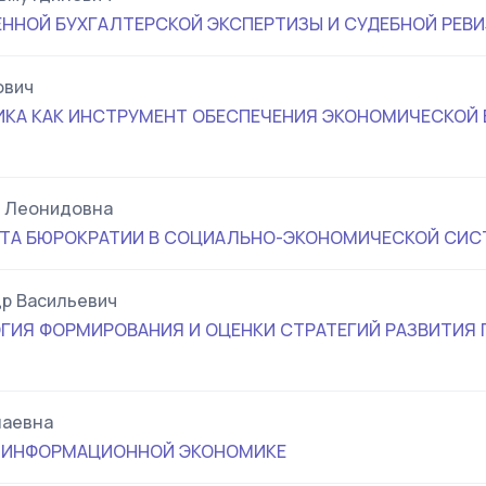
ННОЙ БУХГАЛТЕРСКОЙ ЭКСПЕРТИЗЫ И СУДЕБНОЙ РЕВ
ович
КА КАК ИНСТРУМЕНТ ОБЕСПЕЧЕНИЯ ЭКОНОМИЧЕСКОЙ
а Леонидовна
ТА БЮРОКРАТИИ В СОЦИАЛЬНО-ЭКОНОМИЧЕСКОЙ СИС
р Васильевич
ГИЯ ФОРМИРОВАНИЯ И ОЦЕНКИ СТРАТЕГИЙ РАЗВИТИ
лаевна
В ИНФОРМАЦИОННОЙ ЭКОНОМИКЕ