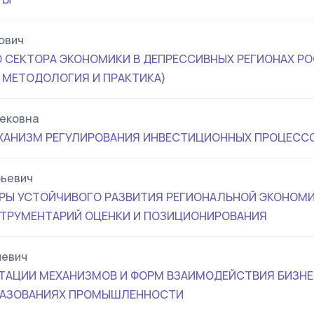
ович
О СЕКТОРА ЭКОНОМИКИ В ДЕПРЕССИВНЫХ РЕГИОНАХ Р
, МЕТОДОЛОГИЯ И ПРАКТИКА)
ековна
АНИЗМ РЕГУЛИРОВАНИЯ ИНВЕСТИЦИОННЫХ ПРОЦЕССОВ
рьевич
РЫ УСТОЙЧИВОГО РАЗВИТИЯ РЕГИОНАЛЬНОЙ ЭКОНОМ
ТРУМЕНТАРИЙ ОЦЕНКИ И ПОЗИЦИОНИРОВАНИЯ
иевич
АЦИИ МЕХАНИЗМОВ И ФОРМ ВЗАИМОДЕЙСТВИЯ БИЗНЕ
РАЗОВАНИЯХ ПРОМЫШЛЕННОСТИ