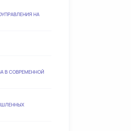
УПРАВЛЕНИЯ НА
А В СОВРЕМЕННОЙ
ЫШЛЕННЫХ