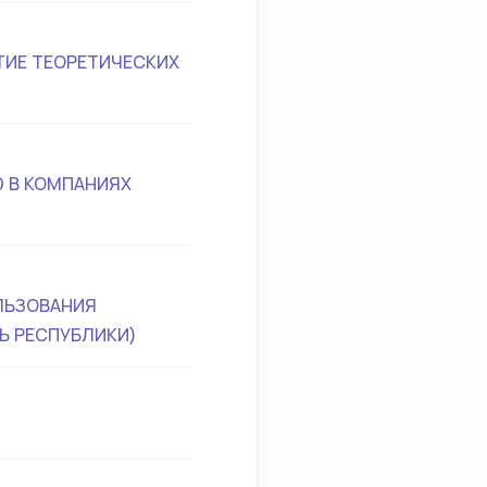
ТИЕ ТЕОРЕТИЧЕСКИХ
 В КОМПАНИЯХ
ЛЬЗОВАНИЯ
Ь РЕСПУБЛИКИ)