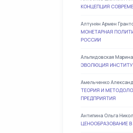
КОНЦЕПЦИЯ СОВРЕМЕ
Алтунян Армен Грант
МОНЕТАРНАЯ ПОЛИТИ
РОССИИ
Альпидовская Марин
ЭВОЛЮЦИЯ ИНСТИТУ
Амельченко Александ
ТЕОРИЯ И МЕТОДОЛО
ПРЕДПРИЯТИЯ
Антипина Ольга Нико
ЦЕНООБРАЗОВАНИЕ 