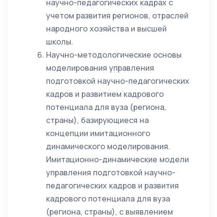
научно-педагогических кадрах с
учетом развития регионов, отраслей
народного хозяйства и высшей
школы.
Научно-методологические основы
моделирования управления
подготовкой научно-педагогических
кадров и развитием кадрового
потенциала для вуза (региона,
страны), базирующиеся на
концепции имитационного
динамического моделирования.
Имитационно-динамические модели
управления подготовкой научно-
педагогических кадров и развития
кадрового потенциала для вуза
(региона, страны), с выявлением