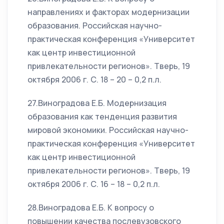
направлениях и факторах модернизации
образования. Российская научно-
практическая конференция «Университет
как центр инвестиционной
привлекательности регионов». Тверь, 19
октября 2006 г. С. 18 – 20 – 0,2 п.л.
27.Виноградова Е.Б. Модернизация
образования как тенденция развития
мировой экономики. Российская научно-
практическая конференция «Университет
как центр инвестиционной
привлекательности регионов». Тверь, 19
октября 2006 г. С. 16 – 18 – 0,2 п.л.
28.Виноградова Е.Б. К вопросу о
повышении качества послевузовского