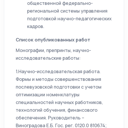
общественной федерально-
региональной системы управления
подготовкой научно-педагогических
кадров.
Список опубликованных работ
Монографии, препринты, научно-
исследовательские работы:
1.Научно-исследовательская работа.
Формы и методы совершенствования
послевузовской подготовки с учетом
оптимизации номенклатуры
специальностей научных работников,
технологий обучения, финансового
обеспечения. Руководитель –
Виноградова Е.Б. Гос. рег. 0120.0 810674;