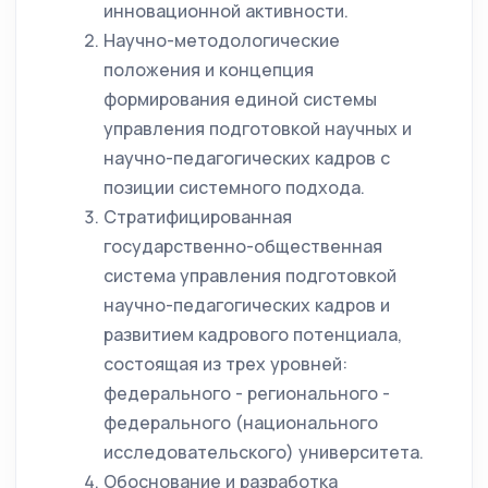
инновационной активности.
Научно-методологические
положения и концепция
формирования единой системы
управления подготовкой научных и
научно-педагогических кадров с
позиции системного подхода.
Стратифицированная
государственно-общественная
система управления подготовкой
научно-педагогических кадров и
развитием кадрового потенциала,
состоящая из трех уровней:
федерального - регионального -
федерального (национального
исследовательского) университета.
Обоснование и разработка