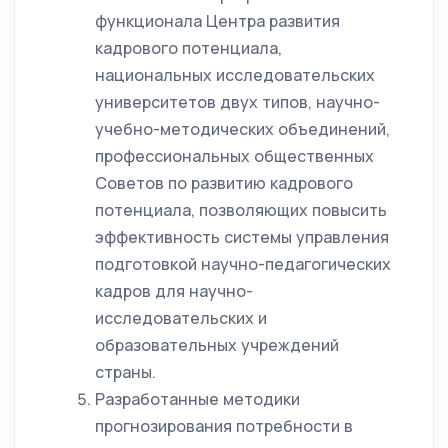
функционала Центра развития
кадрового потенциала,
национальных исследовательских
университетов двух типов, научно-
учебно-методических объединений,
профессиональных общественных
Советов по развитию кадрового
потенциала, позволяющих повысить
эффективность системы управления
подготовкой научно-педагогических
кадров для научно-
исследовательских и
образовательных учреждений
страны.
Разработанные методики
прогнозирования потребности в