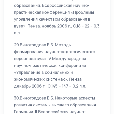
образования. Всероссийская научно-
практическая конференция «Проблемы
управления качеством образования в
вузе». Пенза, ноябрь 2006 г., С.18 – 22 – 0,3
п.л.
29.Виноградова Е.Б. Методы
формирования научно-педагогического
персонала вуза. IV Международная
научно-практическая конференция
«Управление в социальных и
экономических системах». Пенза,
декабрь 2006 г., С.145 – 147 – 0,2 п.л.
30.Виноградова Е.Б. Некоторые аспекты
развития системы высшего образования
Германии. II Всероссийская научно-