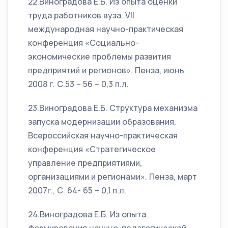
22.Виноградова Е.Б. Из опыта оценки
труда работников вуза. VII
международная научно-практическая
конференция «Социально-
экономические проблемы развития
предприятий и регионов». Пенза, июнь
2008 г. С.53 – 56 – 0,3 п.л.
23.Виноградова Е.Б. Структура механизма
запуска модернизации образования.
Всероссийская научно-практическая
конференция «Стратегическое
управление предприятиями,
организациями и регионами». Пенза, март
2007г., С. 64- 65 – 0,1 п.л.
24.Виноградова Е.Б. Из опыта