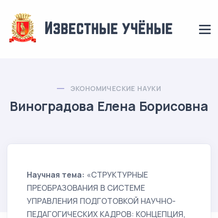
ЭКОНОМИЧЕСКИЕ НАУКИ
Виноградова Елена Борисовна
Научная тема:
«СТРУКТУРНЫЕ
ПРЕОБРАЗОВАНИЯ В СИСТЕМЕ
УПРАВЛЕНИЯ ПОДГОТОВКОЙ НАУЧНО-
ПЕДАГОГИЧЕСКИХ КАДРОВ: КОНЦЕПЦИЯ,