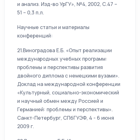
и анализ. Изд-во УрГУ», №4, 2002, С.47 –
51 – 0,3 п.л.
Научные статьи и материалы
конференций:
21.Виноградова Е.Б. «Опыт реализации
международных учебных программ:
проблемы и перспективы развития
двойного диплома с немецкими вузами».
Доклад на международной конференции
«Культурный, социально-экономический
и научный обмен между Россией и
Германией: проблемы и перспективы».
Санкт-Петербург, СПбГУЭФ, 4 - 6 июня
2009 г.