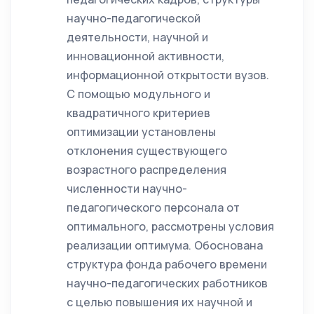
научно-педагогической
деятельности, научной и
инновационной активности,
информационной открытости вузов.
С помощью модульного и
квадратичного критериев
оптимизации установлены
отклонения существующего
возрастного распределения
численности научно-
педагогического персонала от
оптимального, рассмотрены условия
реализации оптимума. Обоснована
структура фонда рабочего времени
научно-педагогических работников
с целью повышения их научной и