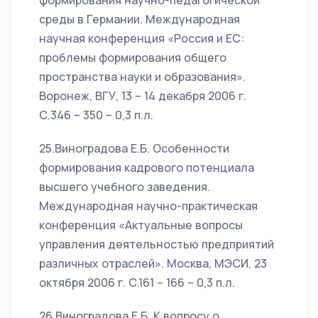
формирования научно-педагогической
среды в Германии. Международная
научная конференция «Россия и ЕС:
проблемы формирования общего
пространства науки и образования».
Воронеж, ВГУ, 13 – 14 декабря 2006 г.
С.346 – 350 – 0,3 п.л.
25.Виноградова Е.Б. Особенности
формирования кадрового потенциала
высшего учебного заведения.
Международная научно-практическая
конференция «Актуальные вопросы
управления деятельностью предприятий
различных отраслей». Москва, МЭСИ, 23
октября 2006 г. С.161 – 166 – 0,3 п.л.
26.Виноградова Е.Б. К вопросу о