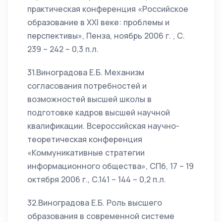
практическая конференция «Российское
образование в XXI веке: проблемы и
перспективы», Пенза, ноябрь 2006 г. , С.
239 – 242 – 0,3 п.л.
31.Виноградова Е.Б. Механизм
согласования потребностей и
возможностей высшей школы в
подготовке кадров высшей научной
квалификации. Всероссийская научно-
теоретическая конференция
«Коммуникативные стратегии
информационного общества», СПб, 17 – 19
октября 2006 г., С.141 – 144 – 0,2 п.л.
32.Виноградова Е.Б. Роль высшего
образования в современной системе