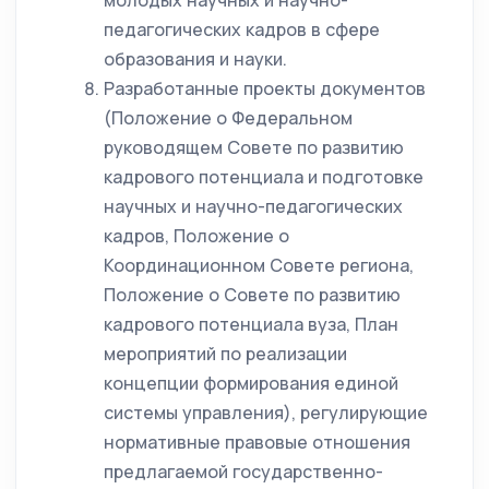
молодых научных и научно-
педагогических кадров в сфере
образования и науки.
Разработанные проекты документов
(Положение о Федеральном
руководящем Совете по развитию
кадрового потенциала и подготовке
научных и научно-педагогических
кадров, Положение о
Координационном Совете региона,
Положение о Совете по развитию
кадрового потенциала вуза, План
мероприятий по реализации
концепции формирования единой
системы управления), регулирующие
нормативные правовые отношения
предлагаемой государственно-