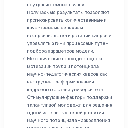
внутрисистемных связей.
Получаемые результаты позволяют
прогнозировать количественные и
качественные величины
воспроизводства и ротации кадров и
управлять этими процессами путем
подбора параметров модели.
Методические подходы к оценке
мотивации труда и потенциала
научно-педагогических кадров как
инструментов формирования
кадрового состава университета.
Стимулирующие факторы поддержки
талантливой молодежи для решения
одной из главных целей развития
научного потенциала - закрепления