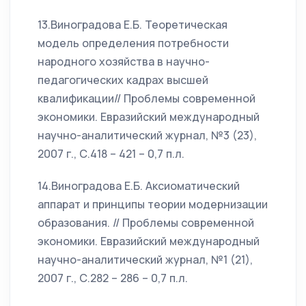
13.Виноградова Е.Б. Теоретическая
модель определения потребности
народного хозяйства в научно-
педагогических кадрах высшей
квалификации// Проблемы современной
экономики. Евразийский международный
научно-аналитический журнал, №3 (23),
2007 г., С.418 – 421 – 0,7 п.л.
14.Виноградова Е.Б. Аксиоматический
аппарат и принципы теории модернизации
образования. // Проблемы современной
экономики. Евразийский международный
научно-аналитический журнал, №1 (21),
2007 г., С.282 – 286 – 0,7 п.л.