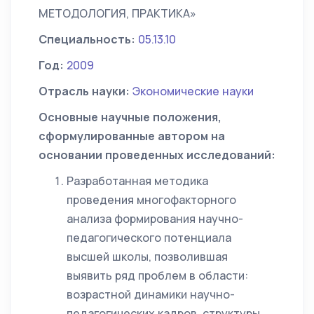
МЕТОДОЛОГИЯ, ПРАКТИКА»
Специальность:
05.13.10
Год:
2009
Отрасль науки:
Экономические науки
Основные научные положения,
сформулированные автором на
основании проведенных исследований:
Разработанная методика
проведения многофакторного
анализа формирования научно-
педагогического потенциала
высшей школы, позволившая
выявить ряд проблем в области:
возрастной динамики научно-
педагогических кадров, структуры