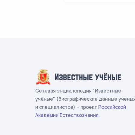
Сетевая энциклопедия "Известные
учёные" (биографические данные учены
и специалистов) – проект
Российской
Академии Естествознания
.