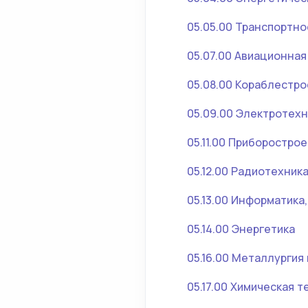
05.05.00 Транспортн
05.07.00 Авиационная
05.08.00 Кораблестр
05.09.00 Электротехн
05.11.00 Приборостр
05.12.00 Радиотехника
05.13.00 Информатика
05.14.00 Энергетика
05.16.00 Металлургия
05.17.00 Химическая 