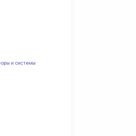
боры и системы