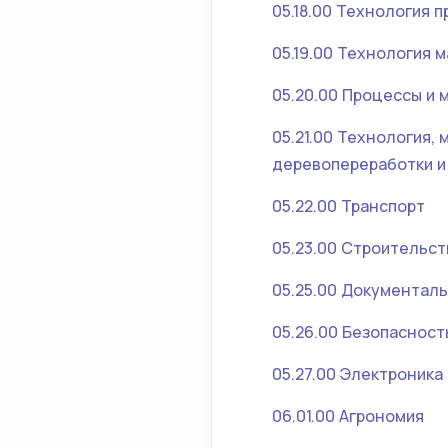
05.18.00 Технология
05.19.00 Технология 
05.20.00 Процессы и
05.21.00 Технология,
деревопереработки и
05.22.00 Транспорт
05.23.00 Строительст
05.25.00 Документал
05.26.00 Безопаснос
05.27.00 Электроника
06.01.00 Агрономия