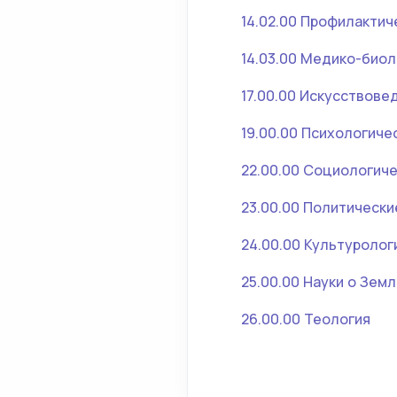
14.02.00 Профилакти
14.03.00 Медико-биол
17.00.00 Искусствове
19.00.00 Психологиче
22.00.00 Социологиче
23.00.00 Политически
24.00.00 Культуролог
25.00.00 Науки о Зем
26.00.00 Теология