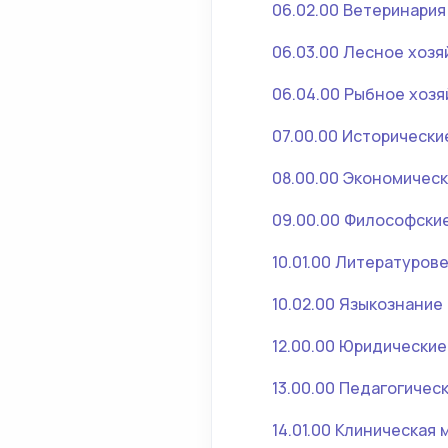
06.02.00 Ветеринария
06.03.00 Лесное хозя
06.04.00 Рыбное хозя
07.00.00 Исторически
08.00.00 Экономическ
09.00.00 Философски
10.01.00 Литературов
10.02.00 Языкознание
12.00.00 Юридические
13.00.00 Педагогичес
14.01.00 Клиническая