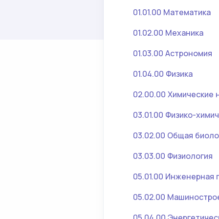
01.01.00 Математика
01.02.00 Механика
01.03.00 Астрономия
01.04.00 Физика
02.00.00 Химические 
03.01.00 Физико-хими
03.02.00 Общая биоло
03.03.00 Физиология
05.01.00 Инженерная 
05.02.00 Машиностро
05.04.00 Энергетиче