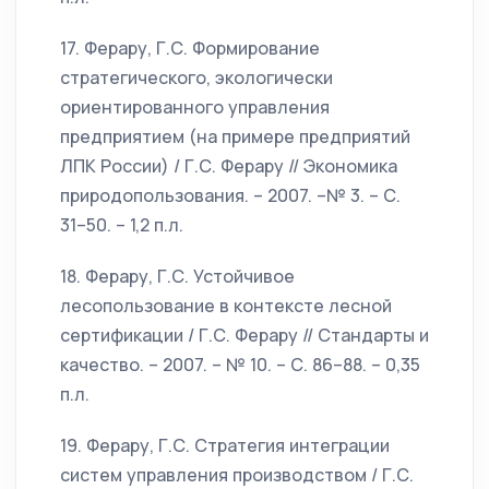
17. Ферару, Г.С. Формирование
стратегического, экологически
ориентированного управления
предприятием (на примере предприятий
ЛПК России) / Г.С. Ферару // Экономика
природопользования. – 2007. –№ 3. – С.
31–50. – 1,2 п.л.
18. Ферару, Г.С. Устойчивое
лесопользование в контексте лесной
сертификации / Г.С. Ферару // Стандарты и
качество. – 2007. – № 10. – С. 86–88. – 0,35
п.л.
19. Ферару, Г.С. Стратегия интеграции
систем управления производством / Г.С.