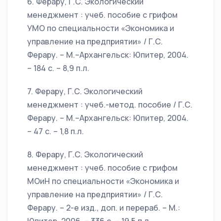
6. Ферару, Г.С. Экологический
менеджмент : учеб. пособие с грифом
УМО по специальности «Экономика и
управление на предприятии» / Г.С.
Ферару. – М.–Архангельск: Юпитер, 2004.
– 184 с. – 8,9 п.л.
7. Ферару, Г.С. Экологический
менеджмент : учеб.-метод. пособие / Г.С.
Ферару. – М.–Архангельск: Юпитер, 2004.
– 47 с. – 1,8 п.л.
8. Ферару, Г.С. Экологический
менеджмент : учеб. пособие с грифом
МОиН по специальности «Экономика и
управление на предприятии» / Г.С.
Ферару. – 2-е изд., доп. и перераб. – М.: