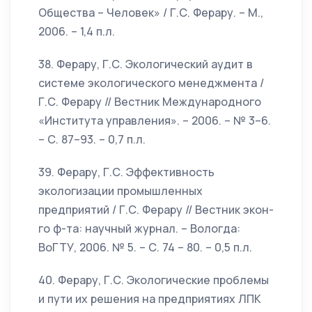
Общества – Человек» / Г.С. Ферару. – М.,
2006. – 1,4 п.л.
38. Ферару, Г.С. Экологический аудит в
системе экологического менеджмента /
Г.С. Ферару // Вестник Международного
«Института управления». – 2006. – № 3–6.
– С. 87–93. – 0,7 п.л.
39. Ферару, Г.С. Эффективность
экологизации промышленных
предприятий / Г.С. Ферару // Вестник экон-
го ф-та: научный журнал. – Вологда:
ВоГТУ, 2006. № 5. – С. 74 – 80. – 0,5 п.л.
40. Ферару, Г.С. Экологические проблемы
и пути их решения на предприятиях ЛПК