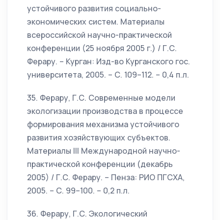
устойчивого развития социально-
экономических систем. Материалы
всероссийской научно-практической
конференции (25 ноября 2005 г.) / Г.С.
Ферару. – Курган: Изд-во Курганского гос.
университета, 2005. – С. 109–112. – 0,4 п.л.
35. Ферару, Г.С. Современные модели
экологизации производства в процессе
формирования механизма устойчивого
развития хозяйствующих субъектов.
Материалы III Международной научно-
практической конференции (декабрь
2005) / Г.С. Ферару. – Пенза: РИО ПГСХА,
2005. – С. 99–100. – 0,2 п.л.
36. Ферару, Г.С. Экологический