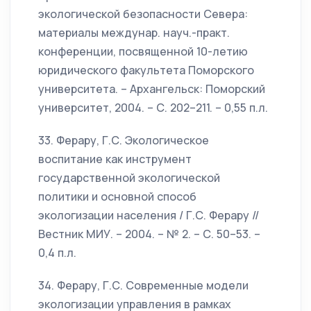
экологической безопасности Севера:
материалы междунар. науч.-практ.
конференции, посвященной 10-летию
юридического факультета Поморского
университета. – Архангельск: Поморский
университет, 2004. – С. 202–211. – 0,55 п.л.
33. Ферару, Г.С. Экологическое
воспитание как инструмент
государственной экологической
политики и основной способ
экологизации населения / Г.С. Ферару //
Вестник МИУ. – 2004. – № 2. – С. 50–53. –
0,4 п.л.
34. Ферару, Г.С. Современные модели
экологизации управления в рамках