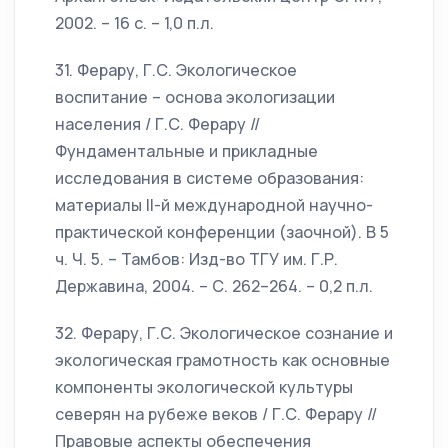
2002. – 16 с. – 1,0 п.л.
31. Ферару, Г.С. Экологическое
воспитание – основа экологизации
населения / Г.С. Ферару //
Фундаментальные и прикладные
исследования в системе образования:
материалы II-й международной научно-
практической конференции (заочной). В 5
ч. Ч. 5. – Тамбов: Изд-во ТГУ им. Г.Р.
Державина, 2004. – С. 262–264. – 0,2 п.л.
32. Ферару, Г.С. Экологическое сознание и
экологическая грамотность как основные
компоненты экологической культуры
северян на рубеже веков / Г.С. Ферару //
Правовые аспекты обеспечения