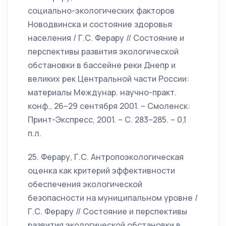
социально-экологических факторов
Новодвинска и состояние здоровья
населения / Г.С. Ферару // Состояние и
перспективы развития экологической
обстановки в бассейне реки Днепр и
великих рек Центральной части России:
материалы Междунар. научно-практ.
конф., 26–29 сентября 2001. – Смоленск:
Принт-Экспресс, 2001. – С. 283–285. – 0,1
п.л.
25. Ферару, Г.С. Антропоэкологическая
оценка как критерий эффективности
обеспечения экологической
безопасности на муниципальном уровне /
Г.С. Ферару // Состояние и перспективы
развития экологической обстановки в