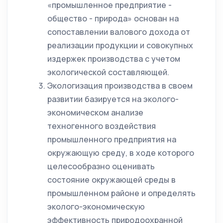
«промышленное предприятие -
общество - природа» основан на
сопоставлении валового дохода от
реализации продукции и совокупных
издержек производства с учетом
экологической составляющей.
Экологизация производства в своем
развитии базируется на эколого-
экономическом анализе
техногенного воздействия
промышленного предприятия на
окружающую среду, в ходе которого
целесообразно оценивать
состояние окружающей среды в
промышленном районе и определять
эколого-экономическую
эффективность природоохранной