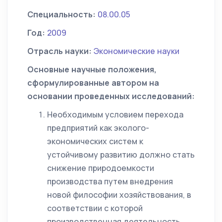
Специальность:
08.00.05
Год:
2009
Отрасль науки:
Экономические науки
Основные научные положения,
сформулированные автором на
основании проведенных исследований:
Необходимым условием перехода
предприятий как эколого-
экономических систем к
устойчивому развитию должно стать
снижение природоемкости
производства путем внедрения
новой философии хозяйствования, в
соответствии с которой
производственная деятельность