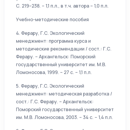
С. 219–238. – 1,1 п.л., в т.ч. автора – 1,0 п.л.
Учебно-методические пособия
4. Ферару, Г.С. Экологический
менеджмент: программа курса и
методические рекомендации / сост.: Г.С.
Ферару. – Архангельск: Поморский
государственный университет им. М.В.
Ломоносова, 1999. – 27 с. – 1,1 п.л.
5. Ферару, Г.С. Экологический
менеджмент: методическая разработка /
сост.: Г.С. Ферару. – Архангельск:
Поморский государственный университет
им. М.В. Ломоносова, 2003. – 34 с. – 1,4 п.л.