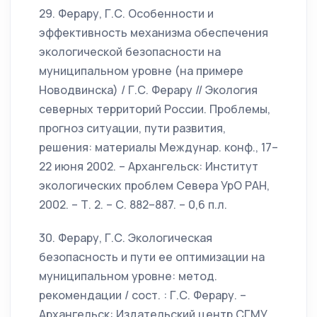
29. Ферару, Г.С. Особенности и
эффективность механизма обеспечения
экологической безопасности на
муниципальном уровне (на примере
Новодвинска) / Г.С. Ферару // Экология
северных территорий России. Проблемы,
прогноз ситуации, пути развития,
решения: материалы Междунар. конф., 17–
22 июня 2002. – Архангельск: Институт
экологических проблем Севера УрО РАН,
2002. – Т. 2. – С. 882–887. – 0,6 п.л.
30. Ферару, Г.С. Экологическая
безопасность и пути ее оптимизации на
муниципальном уровне: метод.
рекомендации / сост. : Г.С. Ферару. –
Архангельск: Издательский центр СГМУ,