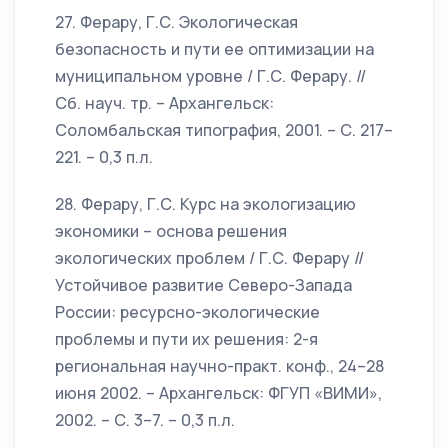
27. Ферару, Г.С. Экологическая
безопасность и пути ее оптимизации на
муниципальном уровне / Г.С. Ферару. //
Сб. науч. тр. – Архангельск:
Соломбальская типография, 2001. – С. 217–
221. – 0,3 п.л.
28. Ферару, Г.С. Курс на экологизацию
экономики – основа решения
экологических проблем / Г.С. Ферару //
Устойчивое развитие Северо-Запада
России: ресурсно-экологические
проблемы и пути их решения: 2-я
региональная научно-практ. конф., 24–28
июня 2002. – Архангельск: ФГУП «ВИМИ»,
2002. – С. 3–7. – 0,3 п.л.