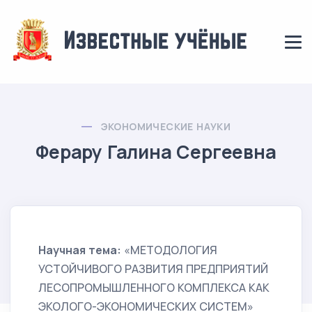
ЭКОНОМИЧЕСКИЕ НАУКИ
Ферару Галина Сергеевна
Научная тема:
«МЕТОДОЛОГИЯ
УСТОЙЧИВОГО РАЗВИТИЯ ПРЕДПРИЯТИЙ
ЛЕСОПРОМЫШЛЕННОГО КОМПЛЕКСА КАК
ЭКОЛОГО-ЭКОНОМИЧЕСКИХ СИСТЕМ»