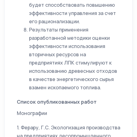
будет способствовать повышению
эффективности управления за счет
его рационализации.
Результаты применения
разработанной методики оценки
эффективности использования
вторичных ресурсов на
предприятиях ЛПК стимулируют к
использованию древесных отходов
в качестве энергетического сырья
взамен ископаемого топлива.
Список опубликованных работ
Монографии
1. Ферару, Г.С. Экологизация производства
на предприятиях лесопромышленного