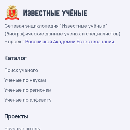
Сетевая энциклопедия "Известные учёные"
(биографические данные ученых и специалистов)
– проект
Российской Академии Естествознания
.
Каталог
Поиск ученого
Ученые по наукам
Ученые по регионам
Ученые по алфавиту
Проекты
Научные школы