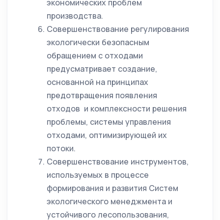
экономических проблем
производства.
Совершенствование регулирования
экологически безопасным
обращением с отходами
предусматривает создание,
основанной на принципах
предотвращения появления
отходов и комплексности решения
проблемы, системы управления
отходами, оптимизирующей их
потоки.
Совершенствование инструментов,
используемых в процессе
формирования и развития Систем
экологического менеджмента и
устойчивого лесопользования,