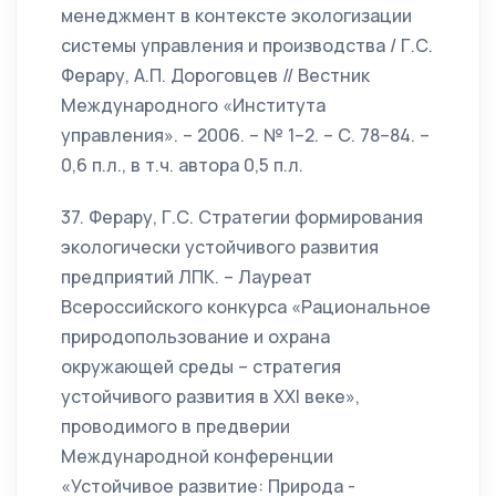
менеджмент в контексте экологизации
системы управления и производства / Г.С.
Ферару, А.П. Дороговцев // Вестник
Международного «Института
управления». – 2006. – № 1–2. – С. 78–84. –
0,6 п.л., в т.ч. автора 0,5 п.л.
37. Ферару, Г.С. Стратегии формирования
экологически устойчивого развития
предприятий ЛПК. – Лауреат
Всероссийского конкурса «Рациональное
природопользование и охрана
окружающей среды – стратегия
устойчивого развития в XXI веке»,
проводимого в предверии
Международной конференции
«Устойчивое развитие: Природа -