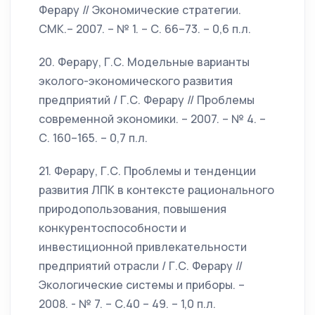
Ферару // Экономические стратегии.
СМК.– 2007. – № 1. – С. 66–73. – 0,6 п.л.
20. Ферару, Г.С. Модельные варианты
эколого-экономического развития
предприятий / Г.С. Ферару // Проблемы
современной экономики. – 2007. – № 4. –
С. 160–165. – 0,7 п.л.
21. Ферару, Г.С. Проблемы и тенденции
развития ЛПК в контексте рационального
природопользования, повышения
конкурентоспособности и
инвестиционной привлекательности
предприятий отрасли / Г.С. Ферару //
Экологические системы и приборы. –
2008. - № 7. – С.40 – 49. – 1,0 п.л.