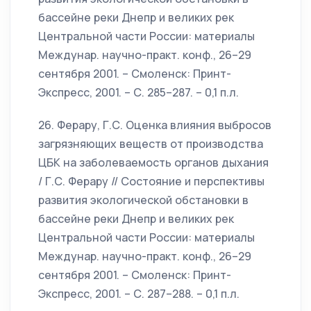
бассейне реки Днепр и великих рек
Центральной части России: материалы
Междунар. научно-практ. конф., 26–29
сентября 2001. – Смоленск: Принт-
Экспресс, 2001. – С. 285–287. – 0,1 п.л.
26. Ферару, Г.С. Оценка влияния выбросов
загрязняющих веществ от производства
ЦБК на заболеваемость органов дыхания
/ Г.С. Ферару // Состояние и перспективы
развития экологической обстановки в
бассейне реки Днепр и великих рек
Центральной части России: материалы
Междунар. научно-практ. конф., 26–29
сентября 2001. – Смоленск: Принт-
Экспресс, 2001. – С. 287–288. – 0,1 п.л.