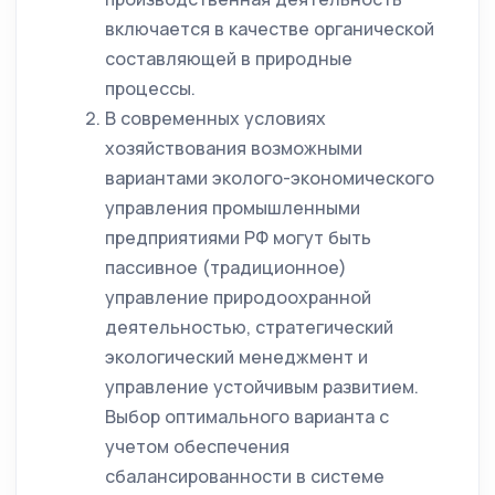
включается в качестве органической
составляющей в природные
процессы.
В современных условиях
хозяйствования возможными
вариантами эколого-экономического
управления промышленными
предприятиями РФ могут быть
пассивное (традиционное)
управление природоохранной
деятельностью, стратегический
экологический менеджмент и
управление устойчивым развитием.
Выбор оптимального варианта с
учетом обеспечения
сбалансированности в системе