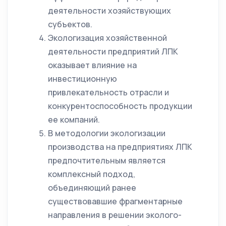
деятельности хозяйствующих
субъектов.
Экологизация хозяйственной
деятельности предприятий ЛПК
оказывает влияние на
инвестиционную
привлекательность отрасли и
конкурентоспособность продукции
ее компаний.
В методологии экологизации
производства на предприятиях ЛПК
предпочтительным является
комплексный подход,
объединяющий ранее
существовавшие фрагментарные
направления в решении эколого-