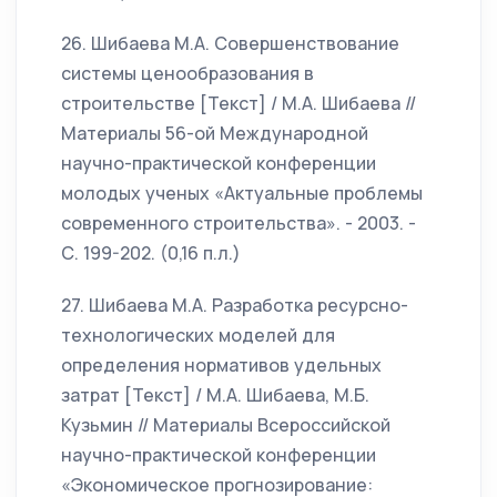
26. Шибаева М.А. Совершенствование
системы ценообразования в
строительстве [Текст] / М.А. Шибаева //
Материалы 56-ой Международной
научно-практической конференции
молодых ученых «Актуальные проблемы
современного строительства». - 2003. -
С. 199-202. (0,16 п.л.)
27. Шибаева М.А. Разработка ресурсно-
технологических моделей для
определения нормативов удельных
затрат [Текст] / М.А. Шибаева, М.Б.
Кузьмин // Материалы Всероссийской
научно-практической конференции
«Экономическое прогнозирование: