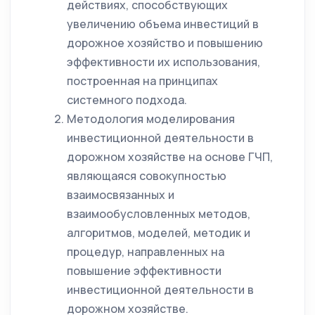
действиях, способствующих
увеличению объема инвестиций в
дорожное хозяйство и повышению
эффективности их использования,
построенная на принципах
системного подхода.
Методология моделирования
инвестиционной деятельности в
дорожном хозяйстве на основе ГЧП,
являющаяся совокупностью
взаимосвязанных и
взаимообусловленных методов,
алгоритмов, моделей, методик и
процедур, направленных на
повышение эффективности
инвестиционной деятельности в
дорожном хозяйстве.