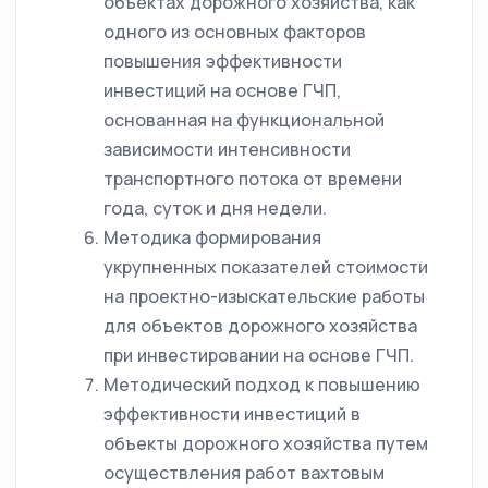
объектах дорожного хозяйства, как
одного из основных факторов
повышения эффективности
инвестиций на основе ГЧП,
основанная на функциональной
зависимости интенсивности
транспортного потока от времени
года, суток и дня недели.
Методика формирования
укрупненных показателей стоимости
на проектно-изыскательские работы
для объектов дорожного хозяйства
при инвестировании на основе ГЧП.
Методический подход к повышению
эффективности инвестиций в
объекты дорожного хозяйства путем
осуществления работ вахтовым