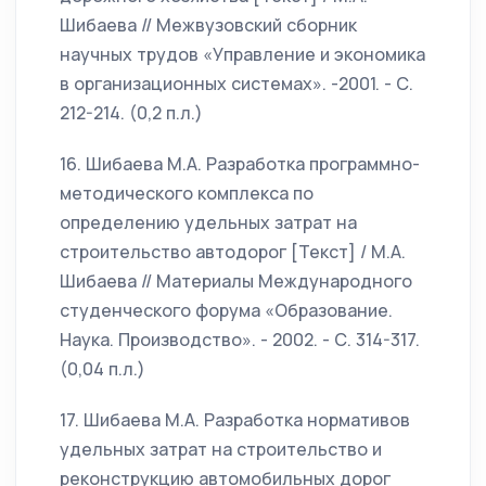
Шибаева // Межвузовский сборник
научных трудов «Управление и экономика
в организационных системах». -2001. - С.
212-214. (0,2 п.л.)
16. Шибаева М.А. Разработка программно-
методического комплекса по
определению удельных затрат на
строительство автодорог [Текст] / М.А.
Шибаева // Материалы Международного
студенческого форума «Образование.
Наука. Производство». - 2002. - С. 314-317.
(0,04 п.л.)
17. Шибаева М.А. Разработка нормативов
удельных затрат на строительство и
реконструкцию автомобильных дорог