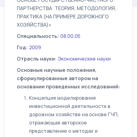
ОСНОВЕ ГОСУДАРСТВЕННО-ЧАСТНОГО
ПАРТНЕРСТВА: ТЕОРИЯ, МЕТОДОЛОГИЯ,
ПРАКТИКА (НА ПРИМЕРЕ ДОРОЖНОГО
ХОЗЯЙСТВА)»
Специальность:
08.00.05
Год:
2009
Отрасль науки:
Экономические науки
Основные научные положения,
сформулированные автором на
основании проведенных исследований:
Концепция моделирования
инвестиционной деятельности в
дорожном хозяйстве на основе ГЧП,
отражающая авторское
представление о методах и