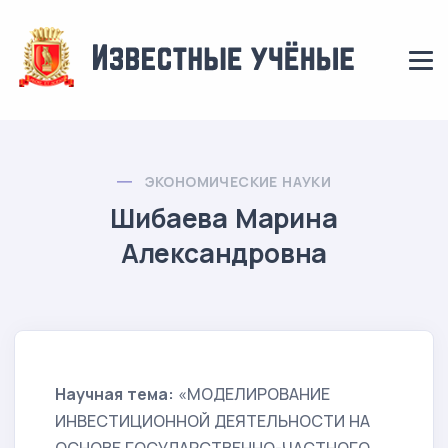
ЭКОНОМИЧЕСКИЕ НАУКИ
Шибаева Марина
Александровна
Научная тема:
«МОДЕЛИРОВАНИЕ
ИНВЕСТИЦИОННОЙ ДЕЯТЕЛЬНОСТИ НА