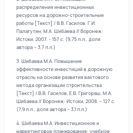
распределения инвестиционных
ресурсов на дорожно-строительные
работы [Текст] / В.В. Гасилов, Г.И.
Палагутин, М.А. Шибаева // Воронеж:
Истоки, 2007. - 157 с. (9,75 п.л., доля
автора – 3,7 п.л.)
3. Шибаева М.А. Повышение
эффективности инвестиций в дорожную
отрасль на основе развития вахтового
метода организации строительства
[Текст] / В.В. Гасилов, Е.В. Григораш, М.А.
Шибаева // Воронеж: Истоки, 2008. – 127 с.
(7,9 п.л., доля автора – 3,1 п.л.)
4. Шибаева М.А. Инвестиционное и
маркетинговое планирование: учебное