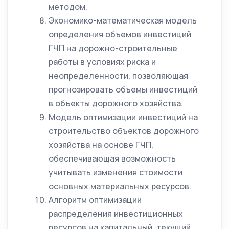
методом.
Экономико-математическая модель
определения объемов инвестиций
ГЧП на дорожно-строительные
работы в условиях риска и
неопределенности, позволяющая
прогнозировать объемы инвестиций
в объекты дорожного хозяйства.
Модель оптимизации инвестиций на
строительство объектов дорожного
хозяйства на основе ГЧП,
обеспечивающая возможность
учитывать изменения стоимости
основных материальных ресурсов.
Алгоритм оптимизации
распределения инвестиционных
ресурсов на капитальный, текущий