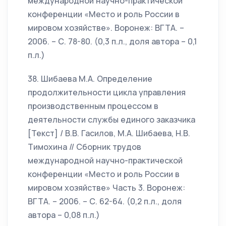
международной научно-практической
конференции «Место и роль России в
мировом хозяйстве». Воронеж: ВГТА. –
2006. – С. 78-80. (0,3 п.л., доля автора – 0,1
п.л.)
38. Шибаева М.А. Определение
продолжительности цикла управления
производственным процессом в
деятельности службы единого заказчика
[Текст] / В.В. Гасилов, М.А. Шибаева, Н.В.
Тимохина // Сборник трудов
международной научно-практической
конференции «Место и роль России в
мировом хозяйстве» Часть 3. Воронеж:
ВГТА. – 2006. – С. 62-64. (0,2 п.л., доля
автора – 0,08 п.л.)