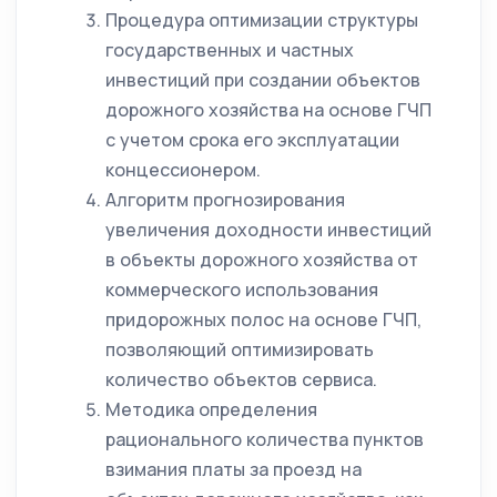
Процедура оптимизации структуры
государственных и частных
инвестиций при создании объектов
дорожного хозяйства на основе ГЧП
с учетом срока его эксплуатации
концессионером.
Алгоритм прогнозирования
увеличения доходности инвестиций
в объекты дорожного хозяйства от
коммерческого использования
придорожных полос на основе ГЧП,
позволяющий оптимизировать
количество объектов сервиса.
Методика определения
рационального количества пунктов
взимания платы за проезд на