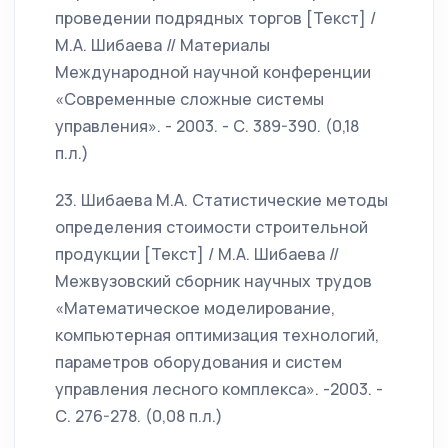
проведении подрядных торгов [Текст] /
М.А. Шибаева // Материалы
Международной научной конференции
«Современные сложные системы
управления». - 2003. - С. 389-390. (0,18
п.л.)
23. Шибаева М.А. Статистические методы
определения стоимости строительной
продукции [Текст] / М.А. Шибаева //
Межвузовский сборник научных трудов
«Математическое моделирование,
компьютерная оптимизация технологий,
параметров оборудования и систем
управления лесного комплекса». -2003. -
С. 276-278. (0,08 п.л.)