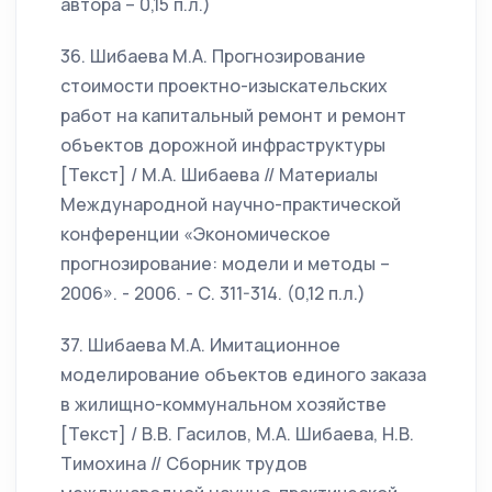
автора – 0,15 п.л.)
36. Шибаева М.А. Прогнозирование
стоимости проектно-изыскательских
работ на капитальный ремонт и ремонт
объектов дорожной инфраструктуры
[Текст] / М.А. Шибаева // Материалы
Международной научно-практической
конференции «Экономическое
прогнозирование: модели и методы –
2006». - 2006. - С. 311-314. (0,12 п.л.)
37. Шибаева М.А. Имитационное
моделирование объектов единого заказа
в жилищно-коммунальном хозяйстве
[Текст] / В.В. Гасилов, М.А. Шибаева, Н.В.
Тимохина // Сборник трудов