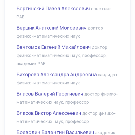
Вертинский Павел Алексеевич
советник
РАЕ
Вершик Анатолий Моисеевич
доктор
физико-математических наук
Вечтомов Евгений Михайлович
доктор
физико-математических наук, профессор,
академик РАЕ
Вихорева Александра Андреевна
кандидат
физико-математических наук
Власов Валерий Георгиевич
доктор физико-
математических наук, профессор
Власов Виктор Алексеевич
доктор физико-
математических наук, профессор
Воеводин Валентин Васильевич
академик