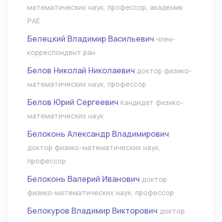
математических наук, профессор, академик
РАЕ
Белецкий Владимир Васильевич
член-
корреспондент ран
Белов Николай Николаевич
доктор физико-
математических наук, профессор
Белов Юрий Сергеевич
Кандидат физико-
математических наук
Белоконь Александр Владимирович
доктор физико-математических наук,
профессор
Белоконь Валерий Иванович
доктор
физико-математических наук, профессор
Белокуров Владимир Викторович
доктор