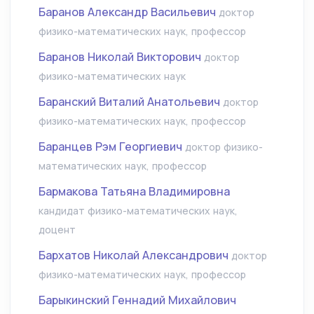
Баранов Александр Васильевич
доктор
физико-математических наук, профессор
Баранов Николай Викторович
доктор
физико-математических наук
Баранский Виталий Анатольевич
доктор
физико-математических наук, профессор
Баранцев Рэм Георгиевич
доктор физико-
математических наук, профессор
Бармакова Татьяна Владимировна
кандидат физико-математических наук,
доцент
Бархатов Николай Александрович
доктор
физико-математических наук, профессор
Барыкинский Геннадий Михайлович