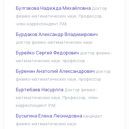
Булгакова Надежда Михайловна
Доктор
физико-математических наук, Профессор,
член-корреспондент РАЕ
Бурдаков Александр Владимирович
доктор физико-математических наук
Бурейко Сергей Федорович
доктор физико-
математических наук, профессор
Буренин Анатолий Александрович
доктор
физико-математических наук, профессор
Буртебаев Насурлла
Доктор физико-
математических наук, Профессор, член-
корреспондент РАЕ
Бусыгина Елена Леонидовна
кандидат
физико-математических наук