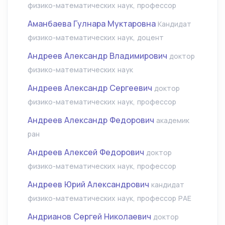
физико-математических наук, профессор
Аманбаева Гулнара Муктаровна
Кандидат
физико-математических наук, доцент
Андреев Александр Владимирович
доктор
физико-математических наук
Андреев Александр Сергеевич
доктор
физико-математических наук, профессор
Андреев Александр Федорович
академик
ран
Андреев Алексей Федорович
доктор
физико-математических наук, профессор
Андреев Юрий Александрович
кандидат
физико-математических наук, профессор РАЕ
Андрианов Сергей Николаевич
доктор