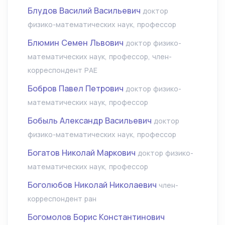
Блудов Василий Васильевич
доктор
физико-математических наук, профессор
Блюмин Семен Львович
доктор физико-
математических наук, профессор, член-
корреспондент РАЕ
Бобров Павел Петрович
доктор физико-
математических наук, профессор
Бобыль Александр Васильевич
доктор
физико-математических наук, профессор
Богатов Николай Маркович
доктор физико-
математических наук, профессор
Боголюбов Николай Николаевич
член-
корреспондент ран
Богомолов Борис Константинович