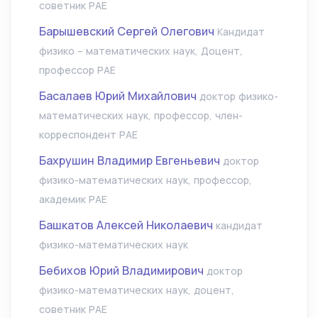
советник РАЕ
Барышевский Сергей Олегович
Кандидат
физико – математических наук, Доцент,
профессор РАЕ
Басалаев Юрий Михайлович
доктор физико-
математических наук, профессор, член-
корреспондент РАЕ
Бахрушин Владимир Евгеньевич
доктор
физико-математических наук, профессор,
академик РАЕ
Башкатов Алексей Николаевич
кандидат
физико-математических наук
Бебихов Юрий Владимирович
доктор
физико-математических наук, доцент,
советник РАЕ