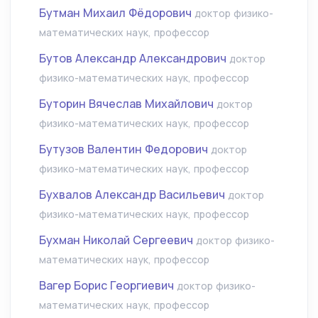
Бутман Михаил Фёдорович
доктор физико-
математических наук, профессор
Бутов Александр Александрович
доктор
физико-математических наук, профессор
Буторин Вячеслав Михайлович
доктор
физико-математических наук, профессор
Бутузов Валентин Федорович
доктор
физико-математических наук, профессор
Бухвалов Александр Васильевич
доктор
физико-математических наук, профессор
Бухман Николай Сергеевич
доктор физико-
математических наук, профессор
Вагер Борис Георгиевич
доктор физико-
математических наук, профессор