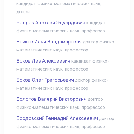
кандидат физико-математических наук,
доцент
Бодров Алексей Эдуардович
кандидат
физико-математических наук, профессор
Бойков Илья Владимирович
доктор физико-
математических наук, профессор
Боков Лев Алексеевич
кандидат физико-
математических наук, профессор
Боков Олег Григорьевич
доктор физико-
математических наук, профессор
Болотов Валерий Викторович
доктор
физико-математических наук, профессор
Бордовский Геннадий Алексеевич
доктор
физико-математических наук, профессор