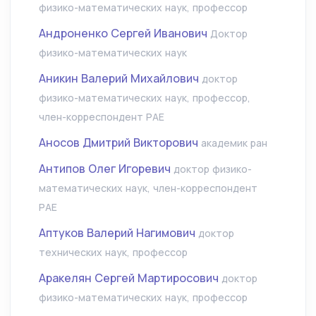
физико-математических наук, профессор
Андроненко Сергей Иванович
Доктор
физико-математических наук
Аникин Валерий Михайлович
доктор
физико-математических наук, профессор,
член-корреспондент РАЕ
Аносов Дмитрий Викторович
академик ран
Антипов Олег Игоревич
доктор физико-
математических наук, член-корреспондент
РАЕ
Аптуков Валерий Нагимович
доктор
технических наук, профессор
Аракелян Сергей Мартиросович
доктор
физико-математических наук, профессор