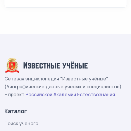
Сетевая энциклопедия "Известные учёные"
(биографические данные ученых и специалистов)
– проект
Российской Академии Естествознания
.
Каталог
Поиск ученого