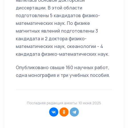
являлась основой докторской
диссертации. В этой области
подготовлены 5 кандидатов физико-
математических наук. По физике
магнитных явлений подготовлены 3
кандидата и 2 доктора физико-
математических наук, океанологии - 4
кандидата физико-математических наук.
Опубликовано свыше 160 научных работ,
одна монография и три учебных пособия.
Последняя редакция анкеты: 10 июня 2025