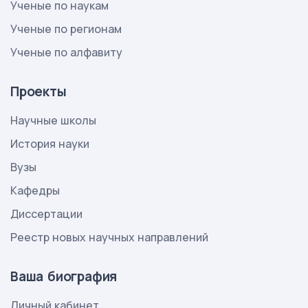
Ученые по наукам
Ученые по регионам
Ученые по алфавиту
Проекты
Научные школы
История науки
Вузы
Кафедры
Диссертации
Реестр новых научных направлений
Ваша биография
Личный кабинет