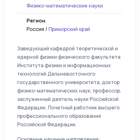
Физико-математические науки
Регион
Россия /
Приморский край
Заведующий кафедрой теоретической и
ядерной физики физического факультета
Института физики и информационных
технологий Дальневосточного
государственного университета, доктор
физико-математических наук, профессор,
заслуженный деятель науки Российской
Федерации, Почетный работник высшего
профессионального образования
Российской Федерации.
Основные научные направления: