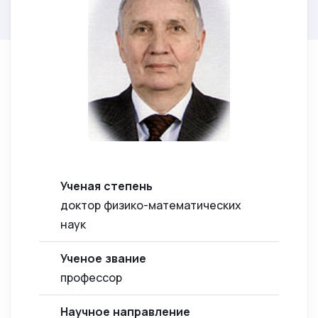
Ученая степень
доктор физико-математических
наук
Ученое звание
профессор
Научное направление