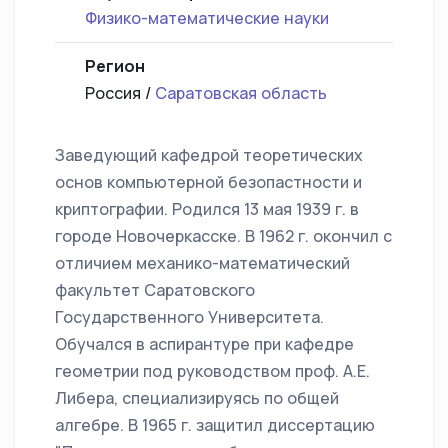
Физико-математические науки
Регион
Россия /
Саратовская область
Заведующий кафедрой теоретических
основ компьютерной безопастности и
криптографии. Родился 13 мая 1939 г. в
городе Новочеркасске. В 1962 г. окончил с
отличием механико-математический
факультет Саратовского
Государственного Университета.
Обучался в аспирантуре при кафедре
геометрии под руководством проф. А.Е.
Либера, специализируясь по общей
алгебре. В 1965 г. защитил диссертацию