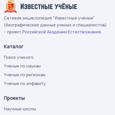
Сетевая энциклопедия "Известные учёные"
(биографические данные ученых и специалистов)
– проект
Российской Академии Естествознания
.
Каталог
Поиск ученого
Ученые по наукам
Ученые по регионам
Ученые по алфавиту
Проекты
Научные школы