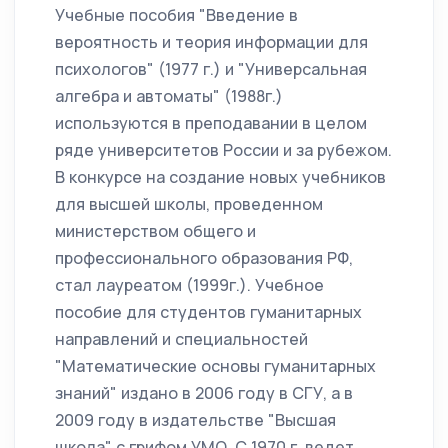
Учебные пособия "Введение в
вероятность и теория информации для
психологов" (1977 г.) и "Универсальная
алгебра и автоматы" (1988г.)
используются в преподавании в целом
ряде университетов России и за рубежом.
В конкурсе на создание новых учебников
для высшей школы, проведенном
министерством общего и
профессионального образования РФ,
стал лауреатом (1999г.). Учебное
пособие для студентов гуманитарных
направлений и специальностей
"Математические основы гуманитарных
знаний" издано в 2006 году в СГУ, а в
2009 году в издательстве "Высшая
школа" с грифом УМО. С 1970 г. ведет