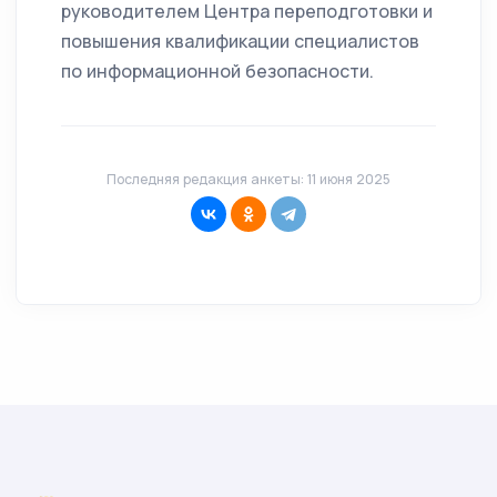
руководителем Центра переподготовки и
повышения квалификации специалистов
по информационной безопасности.
Последняя редакция анкеты: 11 июня 2025