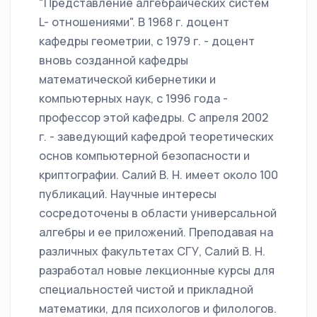
"Представление алгебраических систем
L- отношениями". В 1968 г. доцент
кафедры геометрии, с 1979 г. - доцент
вновь созданной кафедры
математической кибернетики и
компьютерных наук, с 1996 года -
профессор этой кафедры. С апреля 2002
г. - заведующий кафедрой теоретических
основ компьютерной безопасности и
криптографии. Салий В. Н. имеет около 100
публикаций. Научные интересы
сосредоточены в области универсальной
алгебры и ее приложений. Преподавая на
различных факультетах СГУ, Салий В. Н.
разработал новые лекционные курсы для
специальностей чистой и прикладной
математики, для психологов и филологов.