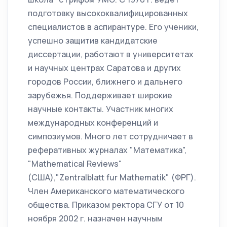
подготовку высококвалифицированных
специалистов в аспирантуре. Его ученики,
успешно защитив кандидатские
диссертации, работают в университетах
и научных центрах Саратова и других
городов России, ближнего и дальнего
зарубежья. Поддерживает широкие
научные контакты. Участник многих
международных конференций и
симпозиумов. Много лет сотрудничает в
реферативных журналах "Математика",
"Mathematical Reviews"
(США),"Zentralblatt fur Mathematik" (ФРГ).
Член Американского математического
общества. Приказом ректора СГУ от 10
ноября 2002 г. назначен научным