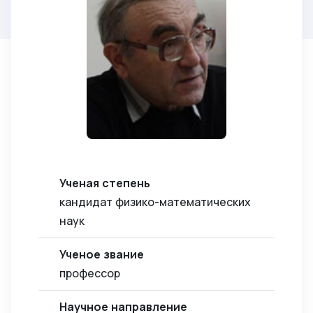
Ученая степень
кандидат физико-математических
наук
Ученое звание
профессор
Научное направление