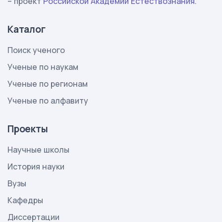
– проект
Российской Академии Естествознания
.
Каталог
Поиск ученого
Ученые по наукам
Ученые по регионам
Ученые по алфавиту
Проекты
Научные школы
История науки
Вузы
Кафедры
Диссертации