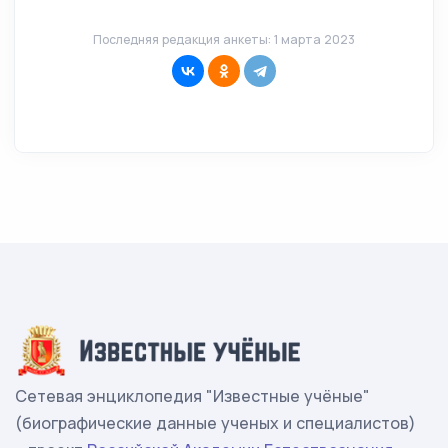
Последняя редакция анкеты: 1 марта 2023
Сетевая энциклопедия "Известные учёные"
(биографические данные ученых и специалистов)