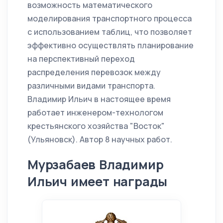
возможность математического
моделирования транспортного процесса
с использованием таблиц, что позволяет
эффективно осуществлять планирование
на перспективный переход
распределения перевозок между
различными видами транспорта.
Владимир Ильич в настоящее время
работает инженером-технологом
крестьянского хозяйства "Восток"
(Ульяновск). Автор 8 научных работ.
Мурзабаев Владимир
Ильич имеет награды