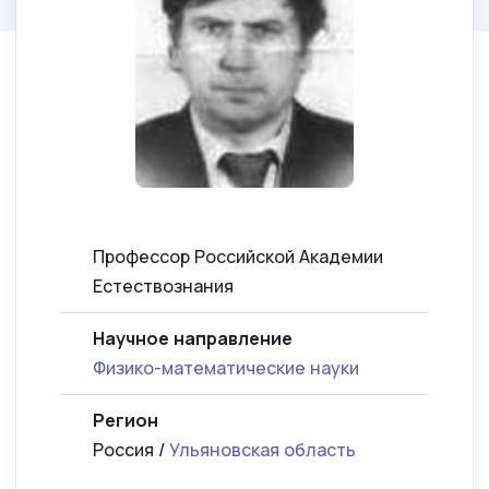
Профессор Российской Академии
Естествознания
Научное направление
Физико-математические науки
Регион
Россия /
Ульяновская область