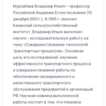
Мурзабаев Владимир Ильич – профессор
Российской Академии Естествознания (10
декабря 2001 г.). В 1965 г. окончил
Казанский сельскохозяйственный
институт. Владимир Ильич выполнил
научно - исследовательскую работу на
тему «Совершенствование технологий
транспортных процессов». Основная
цель его исследований: изучение
эффективности транспортного процесса
и совершенствование работы по
обеспечению своевременного и
качественного транспортного
обслуживания предприятий и организаций
РФ. Научная новизна выполненной
работы состоит в том, что показана