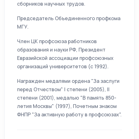
сборников научных трудов.
Председатель Объединенного профкома
МГУ.
Член ЦК профсоюза работников
образования и науки РФ, Президент
Евразийской ассоциации профсоюзных
организаций университетов (с 1992).
Награжден медалями ордена "За заслуги
перед Отчеством" I степени (2005), II
степени (2001), медалью "В память 850-
летия Москвы" (1997), Почетным знаком
ФНПР "За активную работу в профсоюзах".