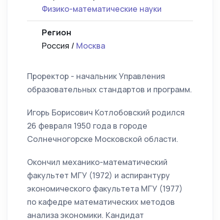
Физико-математические науки
Регион
Россия /
Москва
Проректор - начальник Управления
образовательных стандартов и программ.
Игорь Борисович Котлобовский родился
26 февраля 1950 года в городе
Солнечногорске Московской области.
Окончил механико-математический
факультет МГУ (1972) и аспирантуру
экономического факультета МГУ (1977)
по кафедре математических методов
анализа экономики. Кандидат