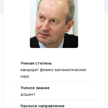
Ученая степень
кандидат физико-математических
наук
Ученое звание
доцент
Научное направление