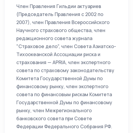
Член Правления Гильдии актуариев
(Председатель Правления с 2002 по
2007), член Правления Всероссийского
Научного страхового общества, член
редакционного совета журнала
"Страховое дело", член Совета Азиатско-
Тихоокеанской Ассоциации риска и
страхования — APRIA, член экспертного
совета по страховому законодательству
Комитета Государственной Думы по
финансовому рынку, член экспертного
совета по финансовым рискам Комитета
Государственной Думы по финансовому
рынку, член Межрегионального
банковского совета при Совете
Федерации Федерального Собрания РФ.