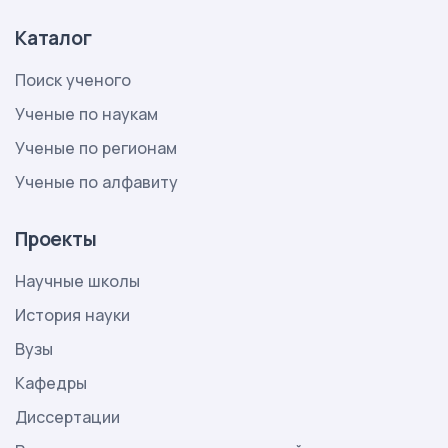
Каталог
Поиск ученого
Ученые по наукам
Ученые по регионам
Ученые по алфавиту
Проекты
Научные школы
История науки
Вузы
Кафедры
Диссертации