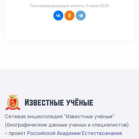
Последняя редакция анкеты: 11 июня 2025
Сетевая энциклопедия "Известные учёные"
(биографические данные ученых и специалистов)
– проект
Российской Академии Естествознания
.