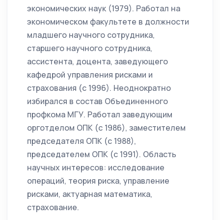
экономических наук (1979). Работал на
экономическом факультете в должности
младшего научного сотрудника,
старшего научного сотрудника,
ассистента, доцента, заведующего
кафедрой управления рисками и
страхования (с 1996). Неоднократно
избирался в состав Объединенного
профкома МГУ. Работал заведующим
орготделом ОПК (с 1986), заместителем
председателя ОПК (с 1988),
председателем ОПК (с 1991). Область
научных интересов: исследование
операций, теория риска, управление
рисками, актуарная математика,
страхование.