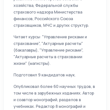
хозяйства, Федеральной службы
страхового надзора Министерства
финансов, Российского Союза
страховщиков, МЧС и других структур.
Читает курсы: "Управление рисками и
страхование", "Актуарные расчеты"
(бакалавры), "Управление рисками",
"Актуарные расчеты в страховании
жизни" (магистры).
Подготовил 9 кандидатов наук.
Опубликовал более 60 научных трудов, в
том числе в зарубежных изданиях. Автор
и соавтор монографий, разделов в
учебниках. Редактор 8 монографий и