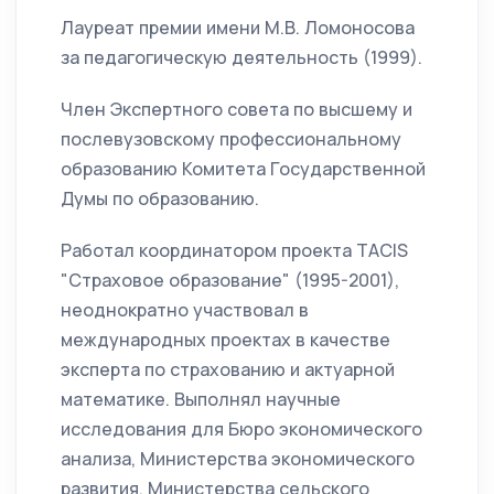
Лауреат премии имени М.В. Ломоносова
за педагогическую деятельность (1999).
Член Экспертного совета по высшему и
послевузовскому профессиональному
образованию Комитета Государственной
Думы по образованию.
Работал координатором проекта TACIS
"Страховое образование" (1995-2001),
неоднократно участвовал в
международных проектах в качестве
эксперта по страхованию и актуарной
математике. Выполнял научные
исследования для Бюро экономического
анализа, Министерства экономического
развития, Министерства сельского