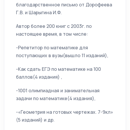
благодарственное письмо от Дорофеева
Г.В. и Шарыгина И.Ф.
Автор более 200 книг с 2003г. по
настоящее время, в том числе:
-Репетитор по математике для
поступающих в вузы(вышло 11 изданий),
-Как сдать ЕГЭ по математике на 100
баллов(4 издания) ,
-1001 олимпиадная и занимательная
задачи по математике(4 издания),
-«Геометрия на готовых чертежах. 7-9кл»
(5 изданий) и др.