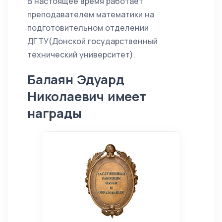
В настоящее время работает
преподавателем математики на
подготовительном отделении
ДГТУ(Донской государственный
технический университет).
Балаян Эдуард
Николаевич имеет
награды