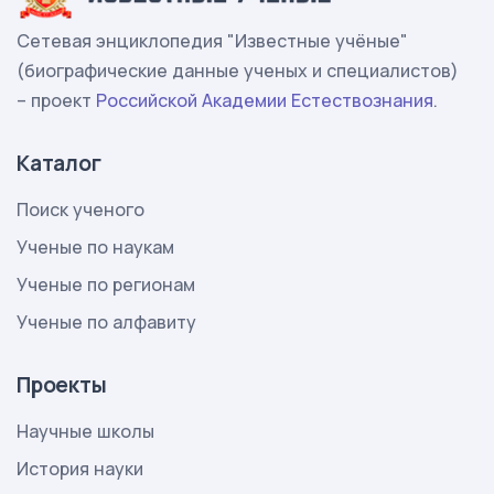
Сетевая энциклопедия "Известные учёные"
(биографические данные ученых и специалистов)
– проект
Российской Академии Естествознания
.
Каталог
Поиск ученого
Ученые по наукам
Ученые по регионам
Ученые по алфавиту
Проекты
Научные школы
История науки