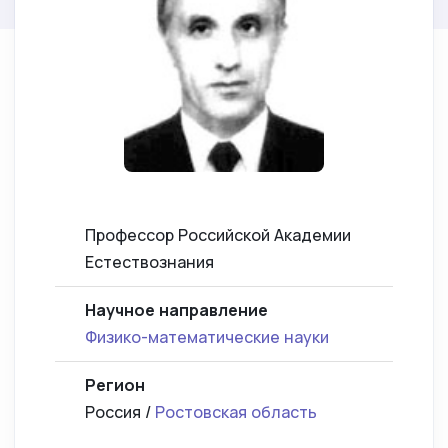
Профессор Российской Академии
Естествознания
Научное направление
Физико-математические науки
Регион
Россия /
Ростовская область