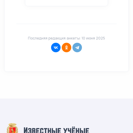
Последняя редакция анкеты: 10 июня 2025