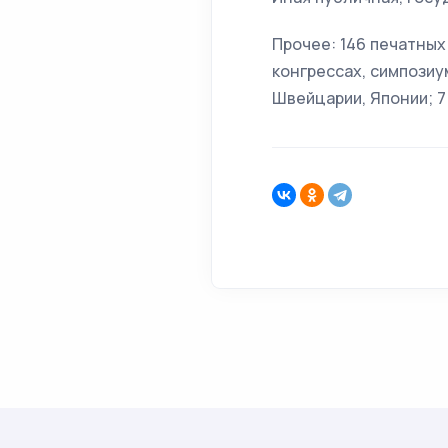
Прочее: 146 печатных 
конгрессах, симпозиу
Швейцарии, Японии; 7