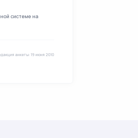
тной системе на
дакция анкеты: 19 июня 2010