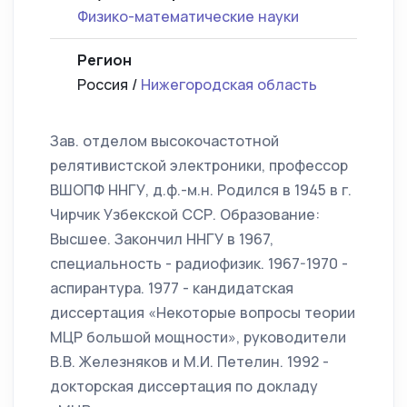
Физико-математические науки
Регион
Россия /
Нижегородская область
Зав. отделом высокочастотной
релятивистской электроники, профессор
ВШОПФ ННГУ, д.ф.-м.н. Родился в 1945 в г.
Чирчик Узбекской ССР. Образование:
Высшее. Закончил ННГУ в 1967,
специальность - радиофизик. 1967-1970 -
аспирантура. 1977 - кандидатская
диссертация «Некоторые вопросы теории
МЦР большой мощности», руководители
В.В. Железняков и М.И. Петелин. 1992 -
докторская диссертация по докладу