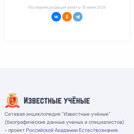
Последняя редакция анкеты: 10 июня 2025
Сетевая энциклопедия "Известные учёные"
(биографические данные ученых и специалистов)
– проект
Российской Академии Естествознания
.