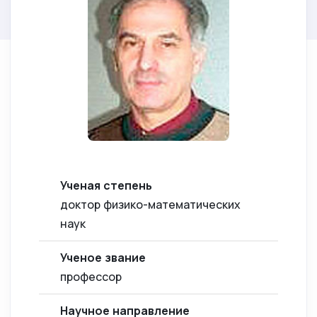
Ученая степень
доктор физико-математических
наук
Ученое звание
профессор
Научное направление