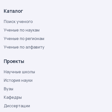
Каталог
Поиск ученого
Ученые по наукам
Ученые по регионам
Ученые по алфавиту
Проекты
Научные школы
История науки
Вузы
Кафедры
Диссертации