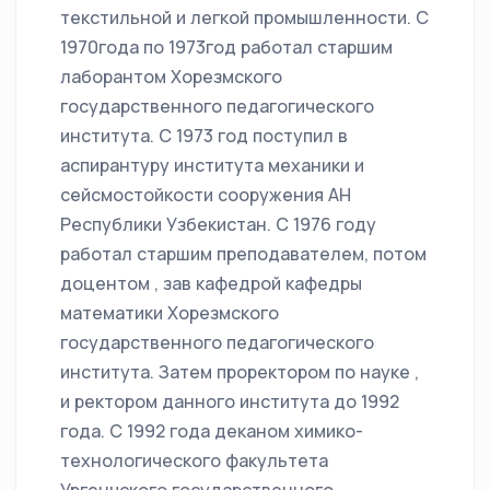
текстильной и легкой промышленности. С
1970года по 1973год работал старшим
лаборантом Хорезмского
государственного педагогического
института. С 1973 год поступил в
аспирантуру института механики и
сейсмостойкости сооружения АН
Республики Узбекистан. С 1976 году
работал старшим преподавателем, потом
доцентом , зав кафедрой кафедры
математики Хорезмского
государственного педагогического
института. Затем проректором по науке ,
и ректором данного института до 1992
года. С 1992 года деканом химико-
технологического факультета