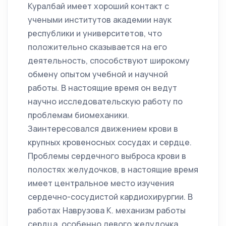
Куралбай имеет хороший контакт с
учеными институтов академии наук
республики и университетов, что
положительно сказывается на его
деятельность, способствуют широкому
обмену опытом учебной и научной
работы. В настоящие время он ведут
научно исследовательскую работу по
проблемам биомеханики.
Заинтересовался движением крови в
крупных кровеносных сосудах и сердце.
Проблемы сердечного выброса крови в
полостях желудочков, в настоящие время
имеет центральное место изучения
сердечно-сосудистой кардиохирургии. В
работах Наврузова К. механизм работы
сердца, особенно левого желудочка,