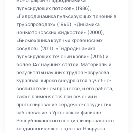
монографии «Гидродинамика
пульсирующих потоков» (1986),
«Гидродинамика пульсирующих течений в
трубопроводах» (1946), «Динамика
неньютоновских жидкостей» (2000),
«Биомеханика крупных кровеносных
сосудов» (2011), «Гидродинамика
пульсирующих течений крови» (2015) и
более 147 научных статей. Материалы и
результаты научных трудов Наврузова
Куралбая широко внедряются в учебно-
воспитательном процессе, и его работа,
также применяется при лечении и
прогнозирование сердечно-сосудистих
заболевание в Ургенчском филиале
Республиканского специализированного
кардиологического центра. Наврузов