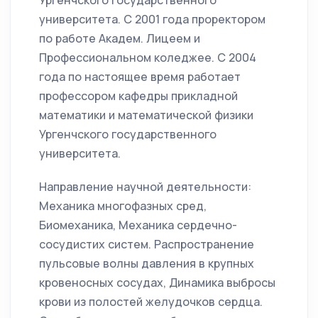
Ургенчского государственного
университета. С 2001 года проректором
по работе Академ. Лицеем и
Профессиональном коледжее. С 2004
года по настоящее время работает
профессором кафедры прикладной
математики и математической физики
Ургенчского государственного
университета.
Направление научной деятельности:
Механика многофазных сред,
Биомеханика, Механика сердечно-
сосудистих систем. Распространение
пульсовые волны давления в крупных
кровеносных сосудах, Динамика выбросы
крови из полостей желудочков сердца.