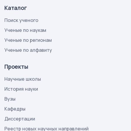
Каталог
Поиск ученого
Ученые по наукам
Ученые по регионам
Ученые по алфавиту
Проекты
Научные школы
История науки
Вузы
Кафедры
Диссертации
Реестр новых научных направлений