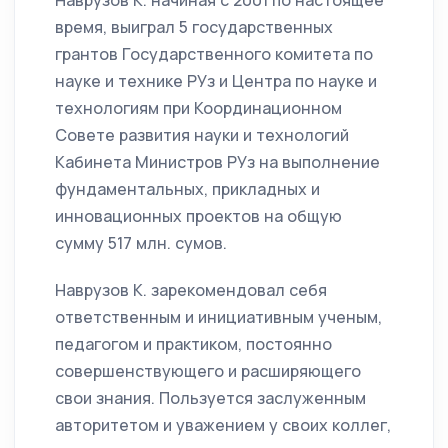
Наврузов К. начиная с 2001 по настоящее
время, выиграл 5 государственных
грантов Государственного комитета по
науке и технике РУз и Центра по науке и
технологиям при Координационном
Совете развития науки и технологий
Кабинета Министров РУз на выполнение
фундаментальных, прикладных и
инновационных проектов на общую
сумму 517 млн. сумов.
Наврузов К. зарекомендовал себя
ответственным и инициативным ученым,
педагогом и практиком, постоянно
совершенствующего и расширяющего
свои знания. Пользуется заслуженным
авторитетом и уважением у своих коллег,