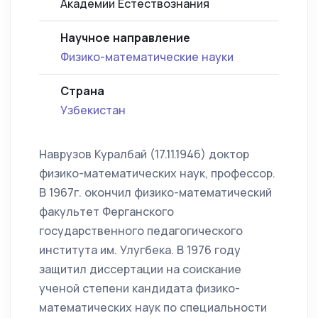
Академии Естествознания
Научное направление
Физико-математические науки
Страна
Узбекистан
Наврузов Куралбай (17.11.1946) доктор
физико-математических наук, профессор.
В 1967г. окончил физико-математический
факультет Ферганского
государственного педагогического
института им. Улугбека. В 1976 году
защитил диссертации на соискание
ученой степени кандидата физико-
математических наук по специальности