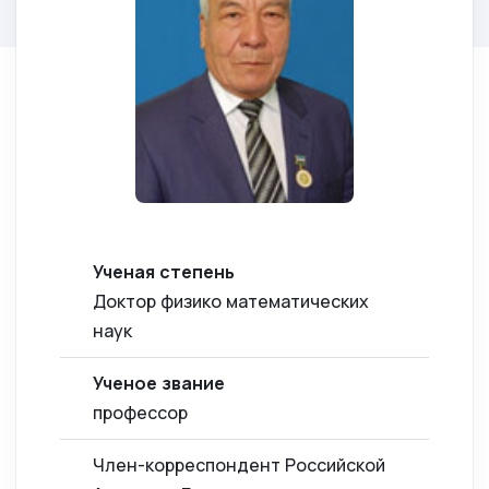
Ученая степень
Доктор физико математических
наук
Ученое звание
профессор
Член-корреспондент Российской