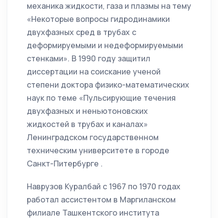
механика жидкости, газа и плазмы на тему
«Некоторые вопросы гидродинамики
двухфазных сред в трубах с
деформируемыми и недеформируемыми
стенками». В 1990 году защитил
диссертации на соискание ученой
степени доктора физико-математических
наук по теме «Пульсирующие течения
двухфазных и неньютоновских
жидкостей в трубах и каналах»
Ленинградском государственном
техническим университете в городе
Санкт-Питербурге .
Наврузов Куралбай с 1967 по 1970 годах
работал ассистентом в Маргиланском
филиале Ташкентского института