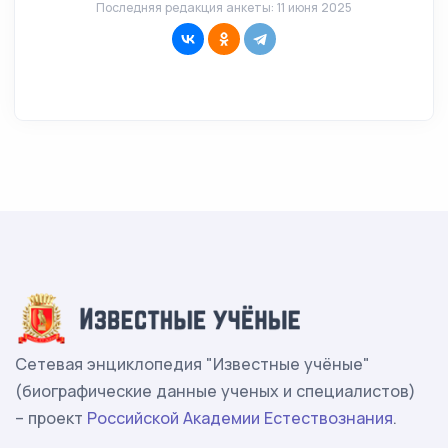
Последняя редакция анкеты: 11 июня 2025
Сетевая энциклопедия "Известные учёные"
(биографические данные ученых и специалистов)
– проект
Российской Академии Естествознания
.