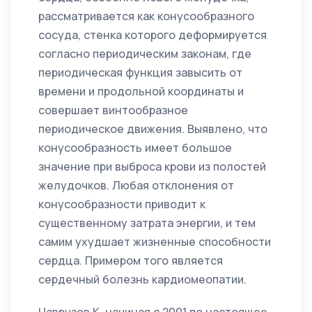
рассматривается как конусообразного
сосуда, стенка которого деформируется
согласно периодическим законам, где
периодическая функция завысить от
времени и продольной координаты и
совершает винтообразное
периодическое движения. Выявлено, что
конусообразность имеет большое
значение при выброса крови из полостей
желудочков. Любая отклонения от
конусообразности приводит к
существенному затрата энергии, и тем
самим ухудшает жизненные способности
сердца. Примером того является
сердечный болезнь кардиомеопатии.