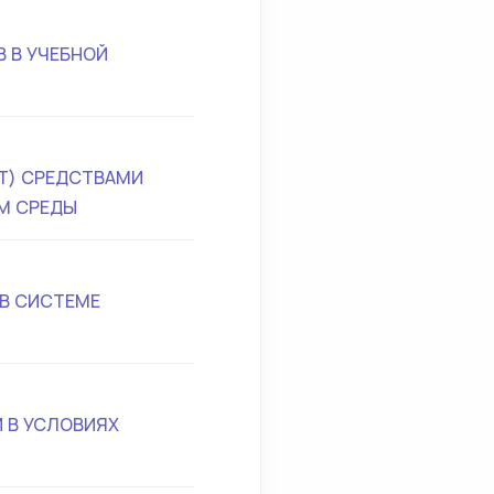
 В УЧЕБНОЙ
ЕТ) СРЕДСТВАМИ
М СРЕДЫ
В СИСТЕМЕ
 В УСЛОВИЯХ