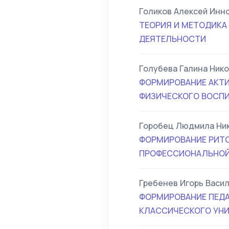
Голиков Алексей Инн
ТЕОРИЯ И МЕТОДИКА
ДЕЯТЕЛЬНОСТИ
Голубева Галина Ник
ФОРМИРОВАНИЕ АКТИ
ФИЗИЧЕСКОГО ВОСПИ
Горобец Людмила Ни
ФОРМИРОВАНИЕ РИТ
ПРОФЕССИОНАЛЬНОЙ 
Гребенев Игорь Васи
ФОРМИРОВАНИЕ ПЕДА
КЛАССИЧЕСКОГО УНИ