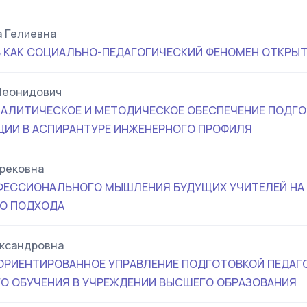
а Гелиевна
 КАК СОЦИАЛЬНО-ПЕДАГОГИЧЕСКИЙ ФЕНОМЕН ОТКРЫ
Леонидович
АЛИТИЧЕСКОЕ И МЕТОДИЧЕСКОЕ ОБЕСПЕЧЕНИЕ ПОДГО
ИИ В АСПИРАНТУРЕ ИНЖЕНЕРНОГО ПРОФИЛЯ
рековна
ФЕССИОНАЛЬНОГО МЫШЛЕНИЯ БУДУЩИХ УЧИТЕЛЕЙ НА
О ПОДХОДА
ександровна
РИЕНТИРОВАННОЕ УПРАВЛЕНИЕ ПОДГОТОВКОЙ ПЕДАГ
 ОБУЧЕНИЯ В УЧРЕЖДЕНИИ ВЫСШЕГО ОБРАЗОВАНИЯ