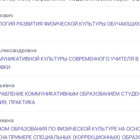
лович
ЛОГИЯ РАЗВИТИЯ ФИЗИЧЕСКОЙ КУЛЬТУРЫ ОБУЧАЮЩИХС
Александровна
УНИКАТИВНОЙ КУЛЬТУРЫ СОВРЕМЕННОГО УЧИТЕЛЯ В
ОВКИ
ьевна
РАВЛЕНИЕ КОММУНИКАТИВНЫМ ОБРАЗОВАНИЕМ СТУДЕН
ИЯ, ПРАКТИКА
еевна
ВОМ ОБРАЗОВАНИЯ ПО ФИЗИЧЕСКОЙ КУЛЬТУРЕ НА ОСН
(НА ПРИМЕРЕ СПЕЦИАЛЬНЫХ (КОРРЕКЦИОННЫХ) ОБРА