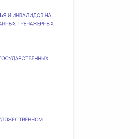
ЬЯ И ИНВАЛИДОВ НА
АННЫХ ТРЕНАЖЕРНЫХ
ЕГОСУДАРСТВЕННЫХ
ХУДОЖЕСТВЕННОМ