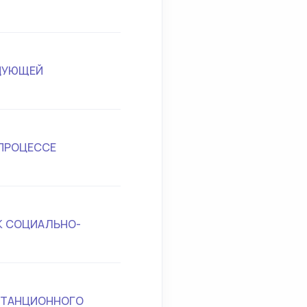
ЕДУЮЩЕЙ
ПРОЦЕССЕ
К СОЦИАЛЬНО-
СТАНЦИОННОГО