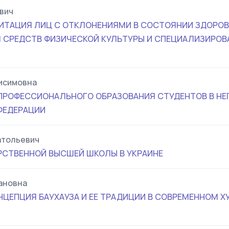
вич
ИТАЦИЯ ЛИЦ С ОТКЛОНЕНИЯМИ В СОСТОЯНИИ ЗДОРОВ
 СРЕДСТВ ФИЗИЧЕСКОЙ КУЛЬТУРЫ И СПЕЦИАЛИЗИРОВ
исимовна
ПРОФЕССИОНАЛЬНОГО ОБРАЗОВАНИЯ СТУДЕНТОВ В Н
ФЕДЕРАЦИИ
атольевич
РСТВЕННОЙ ВЫСШЕЙ ШКОЛЫ В УКРАИНЕ
ановна
НЦЕПЦИЯ БАУХАУЗА И ЕЕ ТРАДИЦИИ В СОВРЕМЕННОМ 