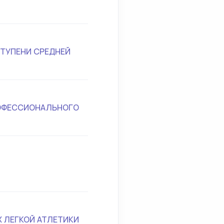
ТУПЕНИ СРЕДНЕЙ
РОФЕССИОНАЛЬНОГО
 ЛЕГКОЙ АТЛЕТИКИ