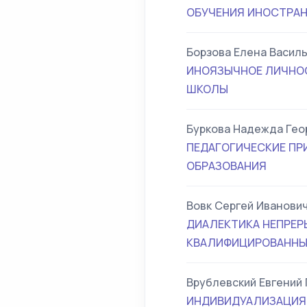
ОБУЧЕНИЯ ИНОСТРАН
Борзова Елена Васил
ИНОЯЗЫЧНОЕ ЛИЧНОС
ШКОЛЫ
Буркова Надежда Гео
ПЕДАГОГИЧЕСКИЕ ПР
ОБРАЗОВАНИЯ
Вовк Сергей Иванови
ДИАЛЕКТИКА НЕПРЕР
КВАЛИФИЦИРОВАННЫ
Врублевский Евгений
ИНДИВИДУАЛИЗАЦИЯ 