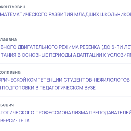
окентьевич
 МАТЕМАТИЧЕСКОГО РАЗВИТИЯ МЛАДШИХ ШКОЛЬНИКОВ
олаевна
ВНОГО ДВИГАТЕЛЬНОГО РЕЖИМА РЕБЕНКА (ДО 6-ТИ Л
ТАНИЯ В ОСНОВНЫЕ ПЕРИОДЫ АДАПТАЦИИ К УСЛОВИЯ
колаевна
ОРИЧЕСКОЙ КОМПЕТЕНЦИИ СТУДЕНТОВ-НЕФИЛОЛОГОВ 
ПОДГОТОВКИ В ПЕДАГОГИЧЕСКОМ ВУЗЕ
льевич
ГОГИЧЕСКОГО ПРОФЕССИОНАЛИЗМА ПРЕПОДАВАТЕЛЕЙ
ВЕРСИ-ТЕТА