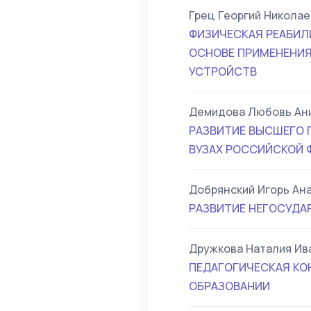
Грец Георгий Николае
ФИЗИЧЕСКАЯ РЕАБИЛ
ОСНОВЕ ПРИМЕНЕНИЯ
УСТРОЙСТВ
Демидова Любовь Ан
РАЗВИТИЕ ВЫСШЕГО 
ВУЗАХ РОССИЙСКОЙ 
Добрянский Игорь Ан
РАЗВИТИЕ НЕГОСУДА
Дружкова Наталия Ив
ПЕДАГОГИЧЕСКАЯ КО
ОБРАЗОВАНИИ