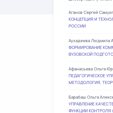
Аганов Сергей Самуи
КОНЦЕПЦИЯ И ТЕХНО
РОССИИ
Аухадеева Людмила 
ФОРМИРОВАНИЕ КОММ
ВУЗОВСКОЙ ПОДГОТ
Афанасьева Ольга Юр
ПЕДАГОГИЧЕСКОЕ УП
МЕТОДОЛОГИЯ, ТЕОР
Барабаш Ольга Алекс
УПРАВЛЕНИЕ КАЧЕСТ
ФУНКЦИИ КОНТРОЛЯ 