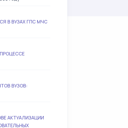
Я В ВУЗАХ ГПС МЧС
 ПРОЦЕССЕ
ТОВ ВУЗОВ:
ОВЕ АКТУАЛИЗАЦИИ
ЗОВАТЕЛЬНЫХ