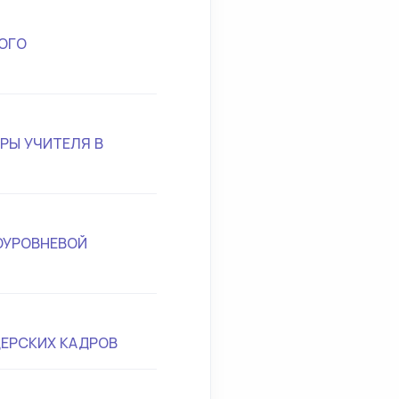
ОГО
РЫ УЧИТЕЛЯ В
ОУРОВНЕВОЙ
ЕРСКИХ КАДРОВ