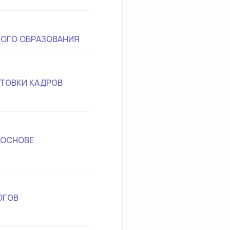
ТОГО ОБРАЗОВАНИЯ
ТОВКИ КАДРОВ
 ОСНОВЕ
ОГОВ