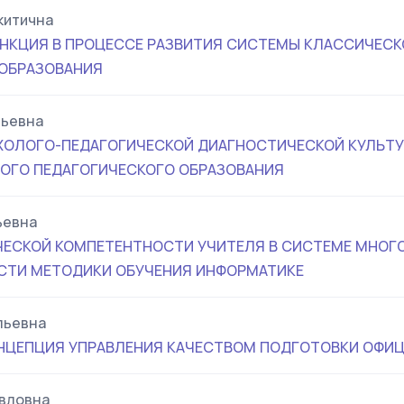
китична
НКЦИЯ В ПРОЦЕССЕ РАЗВИТИЯ СИСТЕМЫ КЛАССИЧЕСК
 ОБРАЗОВАНИЯ
льевна
ОЛОГО-ПЕДАГОГИЧЕСКОЙ ДИАГНОСТИЧЕСКОЙ КУЛЬТУ
ОГО ПЕДАГОГИЧЕСКОГО ОБРАЗОВАНИЯ
ьевна
ЧЕСКОЙ КОМПЕТЕНТНОСТИ УЧИТЕЛЯ В СИСТЕМЕ МНОГ
СТИ МЕТОДИКИ ОБУЧЕНИЯ ИНФОРМАТИКЕ
льевна
НЦЕПЦИЯ УПРАВЛЕНИЯ КАЧЕСТВОМ ПОДГОТОВКИ ОФИЦ
вловна