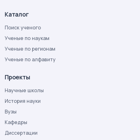
Каталог
Поиск ученого
Ученые по наукам
Ученые по регионам
Ученые по алфавиту
Проекты
Научные школы
История науки
Вузы
Кафедры
Диссертации