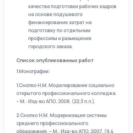
качества подготовки рабочих кадров
на основе подушевого
финансирования затрат на
подготовку по отдельным
профессиям и размещения
городского заказа.
Список опубликованных работ
1.Монографии:
1.Снопко Н.М. Моделирование социально
открытого профессионального колледжа.
– М.: Изд-во АПО, 2008. (22,3 п.л.).
2.Снопко Н.М. Модернизация системы
среднего профессионального
образования. – М.: Изд-во АПО, 2007. (9,4