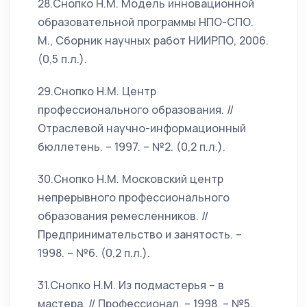
28.Снопко Н.М. Модель инновационной
образовательной программы НПО-СПО.
М., Сборник научных работ НИИРПО, 2006.
(0,5 п.л.).
29.Снопко Н.М. Центр
профессионального образования. //
Отраслевой научно-информационный
бюллетень. – 1997. – №2. (0,2 п.л.).
30.Снопко Н.М. Московский центр
непрерывного профессионального
образования ремесленников. //
Предпринимательство и занятость. –
1998. – №6. (0,2 п.л.).
31.Снопко Н.М. Из подмастерья – в
мастера. // Профессионал. – 1998. – №5.