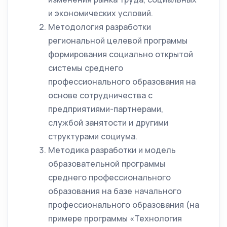
и экономических условий.
Методология разработки
региональной целевой программы
формирования социально открытой
системы среднего
профессионального образования на
основе сотрудничества с
предприятиями-партнерами,
службой занятости и другими
структурами социума.
Методика разработки и модель
образовательной программы
среднего профессионального
образования на базе начального
профессионального образования (на
примере программы «Технология