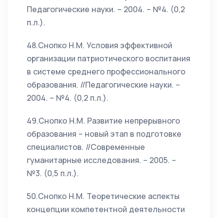
Педагогические науки. – 2004. – №4. (0,2
п.л.).
48.Снопко Н.М. Условия эффективной
организации патриотического воспитания
в системе среднего профессионального
образования. //Педагогические науки. –
2004. – №4. (0,2 п.л.).
49.Снопко Н.М. Развитие непрерывного
образования – новый этап в подготовке
специалистов. //Современные
гуманитарные исследования. – 2005. –
№3. (0,5 п.л.).
50.Снопко Н.М. Теоретические аспекты
концепции компетентной деятельности