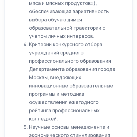
мяса и мясных продуктов»),
обеспечивающая вариативность
выбора обучающимся
образовательной траектории с
учетом личных интересов.
Критерии конкурсного отбора
учреждений среднего
профессионального образования
Департамента образования города
Москвы, внедряющих
инновационные образовательные
программы и методика
осуществления ежегодного
рейтинга профессиональных
колледжей.
Научные основы менеджмента и
экономического стимулирования