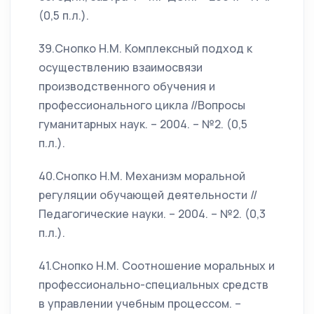
(0,5 п.л.).
39.Снопко Н.М. Комплексный подход к
осуществлению взаимосвязи
производственного обучения и
профессионального цикла //Вопросы
гуманитарных наук. – 2004. – №2. (0,5
п.л.).
40.Снопко Н.М. Механизм моральной
регуляции обучающей деятельности //
Педагогические науки. – 2004. – №2. (0,3
п.л.).
41.Снопко Н.М. Соотношение моральных и
профессионально-специальных средств
в управлении учебным процессом. –