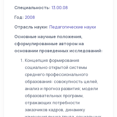
Специальность:
13.00.08
Год:
2008
Отрасль науки:
Педагогические науки
Основные научные положения,
сформулированные автором на
основании проведенных исследований:
Концепция формирования
социально открытой системы
среднего профессионального
образования: совокупность целей,
анализ и прогноз развития; модели
образовательных программ,
отражающих потребности
заказчиков кадров, динамику
изменения рынка труда, социальных