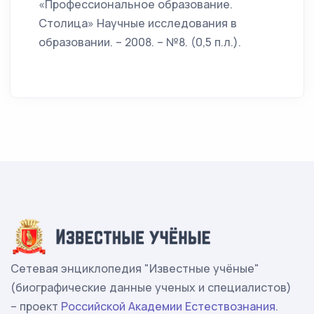
«Профессиональное образование.
Столица» Научные исследования в
образовании. – 2008. – №8. (0,5 п.л.).
Сетевая энциклопедия "Известные учёные"
(биографические данные ученых и специалистов)
– проект
Российской Академии Естествознания
.