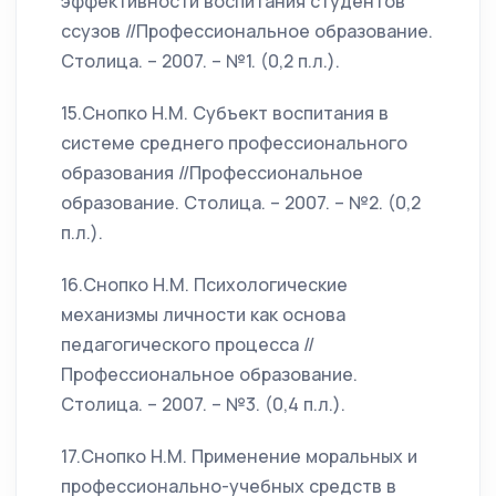
эффективности воспитания студентов
ссузов //Профессиональное образование.
Столица. – 2007. – №1. (0,2 п.л.).
15.Снопко Н.М. Субъект воспитания в
системе среднего профессионального
образования //Профессиональное
образование. Столица. – 2007. – №2. (0,2
п.л.).
16.Снопко Н.М. Психологические
механизмы личности как основа
педагогического процесса //
Профессиональное образование.
Столица. – 2007. – №3. (0,4 п.л.).
17.Снопко Н.М. Применение моральных и
профессионально-учебных средств в