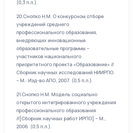
(0,3 п.л.).
20.Снопко Н.М. О конкурсном отборе
учреждений среднего
профессионального образования,
внедряющих инновационные
образовательные программы –
участников национального
приоритетного проекта «Образование» //
Сборник научных исследований НИИРПО.
– М.: Изд-во АПО, 2007. (0,5 п.л.).
21.Снопко Н.М. Модель социально
открытого интегрированного учреждения
профессионального образования
//[Сборник научных работ ИРПО] – М.,
2006. (0,5 п.л.).