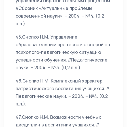
управления образовательным процессом.
//Сборник «Актуальные проблемы
современной науки». – 2004. – №4. (0,2
п.л.).
45.Снопко Н.М. Управление
образовательным процессом с опорой на
психолого-педагогическую ситуацию
успешности обучения. //Педагогические
науки. – 2004. – №3. (0,2 п.л.).
46.Снопко Н.М. Комплексный характер
патриотического воспитания учащихся. //
Педагогические науки. – 2004. – №4. (0,2
п.л.).
47.Снопко Н.М. Возможности учебных
дисциплин в воспитании учащихся. //