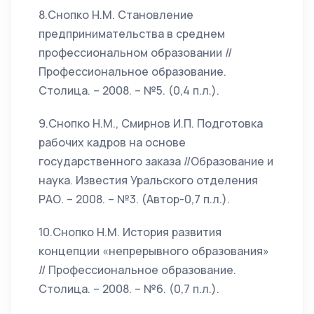
8.Снопко Н.М. Становление
предпринимательства в среднем
профессиональном образовании //
Профессиональное образование.
Столица. – 2008. – №5. (0,4 п.л.).
9.Снопко Н.М., Смирнов И.П. Подготовка
рабочих кадров на основе
государственного заказа //Образование и
наука. Известия Уральского отделения
РАО. – 2008. – №3. (Автор-0,7 п.л.).
10.Снопко Н.М. История развития
концепции «непрерывного образования»
// Профессиональное образование.
Столица. – 2008. – №6. (0,7 п.л.).