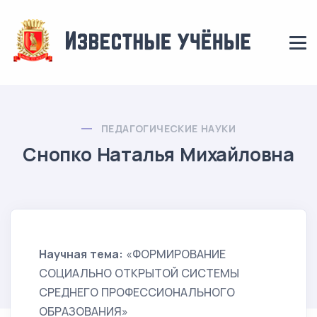
ПЕДАГОГИЧЕСКИЕ НАУКИ
Снопко Наталья Михайловна
Научная тема:
«ФОРМИРОВАНИЕ
СОЦИАЛЬНО ОТКРЫТОЙ СИСТЕМЫ
СРЕДНЕГО ПРОФЕССИОНАЛЬНОГО
ОБРАЗОВАНИЯ»