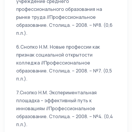
учреждение среднего
профессионального образования на
рынке труда //Профессиональное
образование. Столица. – 2008. – №8. (0,6
п.л.).
6.Снопко Н.М. Новые профессии как
признак социальной открытости
колледжа //Профессиональное
образование. Столица. – 2008. – №7. (0,5
п.л.).
7.Снопко Н.М. Экспериментальная
площадка – эффективный путь к
инновациям //Профессиональное
образование. Столица. – 2008. – №4. (0,4
п.л.).