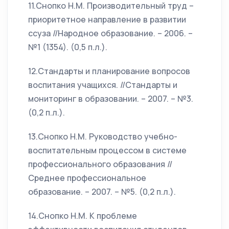
11.Снопко Н.М. Производительный труд –
приоритетное направление в развитии
ссуза //Народное образование. – 2006. –
№1 (1354). (0,5 п.л.).
12.Стандарты и планирование вопросов
воспитания учащихся. //Стандарты и
мониторинг в образовании. – 2007. – №3.
(0,2 п.л.).
13.Снопко Н.М. Руководство учебно-
воспитательным процессом в системе
профессионального образования //
Среднее профессиональное
образование. – 2007. – №5. (0,2 п.л.).
14.Снопко Н.М. К проблеме