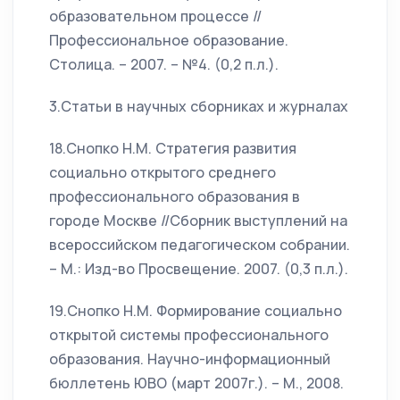
образовательном процессе //
Профессиональное образование.
Столица. – 2007. – №4. (0,2 п.л.).
3.Статьи в научных сборниках и журналах
18.Снопко Н.М. Стратегия развития
социально открытого среднего
профессионального образования в
городе Москве //Сборник выступлений на
всероссийском педагогическом собрании.
– М.: Изд-во Просвещение. 2007. (0,3 п.л.).
19.Снопко Н.М. Формирование социально
открытой системы профессионального
образования. Научно-информационный
бюллетень ЮВО (март 2007г.). – М., 2008.