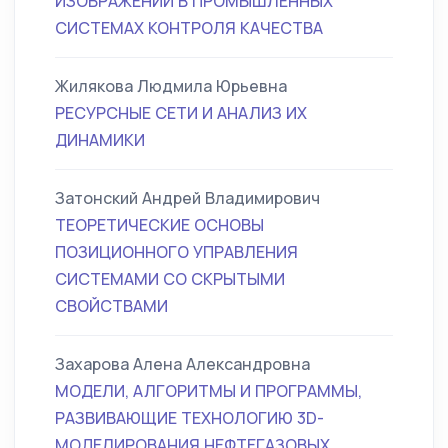
ИЗОБРАЖЕНИЙ В ПРОМЫШЛЕННЫХ
СИСТЕМАХ КОНТРОЛЯ КАЧЕСТВА
Жилякова Людмила Юрьевна
РЕСУРСНЫЕ СЕТИ И АНАЛИЗ ИХ
ДИНАМИКИ
Затонский Андрей Владимирович
ТЕОРЕТИЧЕСКИЕ ОСНОВЫ
ПОЗИЦИОННОГО УПРАВЛЕНИЯ
СИСТЕМАМИ СО СКРЫТЫМИ
СВОЙСТВАМИ
Захарова Алена Александровна
МОДЕЛИ, АЛГОРИТМЫ И ПРОГРАММЫ,
РАЗВИВАЮЩИЕ ТЕХНОЛОГИЮ 3D-
МОДЕЛИРОВАНИЯ НЕФТЕГАЗОВЫХ