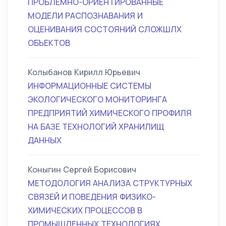
ПРОБЛЕМНО-ОРИЕНТИРОВАННЫЕ
МОДЕЛИ РАСПОЗНАВАНИЯ И
ОЦЕНИВАНИЯ СОСТОЯНИЙ СЛОЖШЛХ
ОБЪЕКТОВ
Колыбанов Кирилл Юрьевич
ИНФОРМАЦИОННЫЕ СИСТЕМЫ
ЭКОЛОГИЧЕСКОГО МОНИТОРИНГА
ПРЕДПРИЯТИЙ ХИМИЧЕСКОГО ПРОФИЛЯ
НА БАЗЕ ТЕХНОЛОГИЙ ХРАНИЛИЩ
ДАННЫХ
Коныгин Сергей Борисович
МЕТОДОЛОГИЯ АНАЛИЗА СТРУКТУРНЫХ
СВЯЗЕЙ И ПОВЕДЕНИЯ ФИЗИКО-
ХИМИЧЕСКИХ ПРОЦЕССОВ В
ПРОМЫШЛЕННЫХ ТЕХНОЛОГИЯХ