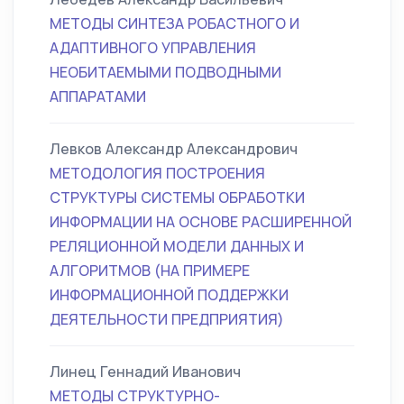
МЕТОДЫ СИНТЕЗА РОБАСТНОГО И
АДАПТИВНОГО УПРАВЛЕНИЯ
НЕОБИТАЕМЫМИ ПОДВОДНЫМИ
АППАРАТАМИ
Левков Александр Александрович
МЕТОДОЛОГИЯ ПОСТРОЕНИЯ
СТРУКТУРЫ СИСТЕМЫ ОБРАБОТКИ
ИНФОРМАЦИИ НА ОСНОВЕ РАСШИРЕННОЙ
РЕЛЯЦИОННОЙ МОДЕЛИ ДАННЫХ И
АЛГОРИТМОВ (НА ПРИМЕРЕ
ИНФОРМАЦИОННОЙ ПОДДЕРЖКИ
ДЕЯТЕЛЬНОСТИ ПРЕДПРИЯТИЯ)
Линец Геннадий Иванович
МЕТОДЫ СТРУКТУРНО-