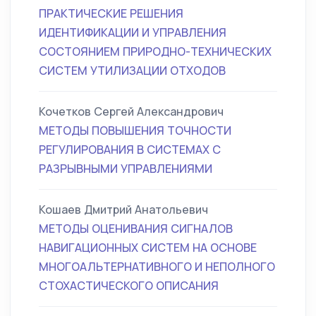
ПРАКТИЧЕСКИЕ РЕШЕНИЯ
ИДЕНТИФИКАЦИИ И УПРАВЛЕНИЯ
СОСТОЯНИЕМ ПРИРОДНО-ТЕХНИЧЕСКИХ
СИСТЕМ УТИЛИЗАЦИИ ОТХОДОВ
Кочетков Сергей Александрович
МЕТОДЫ ПОВЫШЕНИЯ ТОЧНОСТИ
РЕГУЛИРОВАНИЯ В СИСТЕМАХ С
РАЗРЫВНЫМИ УПРАВЛЕНИЯМИ
Кошаев Дмитрий Анатольевич
МЕТОДЫ ОЦЕНИВАНИЯ СИГНАЛОВ
НАВИГАЦИОННЫХ СИСТЕМ НА ОСНОВЕ
МНОГОАЛЬТЕРНАТИВНОГО И НЕПОЛНОГО
СТОХАСТИЧЕСКОГО ОПИСАНИЯ