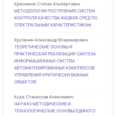
Красников Степан Альбертович
МЕТОДОЛОГИЯ ПОСТРОЕНИЯ СИСТЕМ
КОНТРОЛЯ КАЧЕСТВА ЖИДКИХ СРЕД ПО
СПЕКТРАЛЬНЫМ ХАРАКТЕРИСТИКАМ
Крупенин Александр Владимирович
ТЕОРЕТИЧЕСКИЕ ОСНОВЫ И
ПРАКТИЧЕСКАЯ РЕАЛИЗАЦИЯ СИНТЕЗА
ИНФОРМАЦИОННЫХ СИСТЕМ
АВТОМАТИЗИРОВАННЫХ КОМПЛЕКСОВ
УПРАВЛЕНИЯ КРИТИЧЕСКИ ВАЖНЫХ
ОБЪЕКТОВ
Кудж Станислав Алексеевич
НАУЧНО-МЕТОДИЧЕСКИЕ И
ТЕХНОЛОГИЧЕСКИЕ ОСНОВЫ ЕДИНОГО