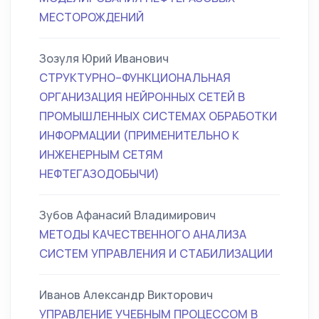
МЕСТОРОЖДЕНИЙ
Зозуля Юрий Иванович
СТРУКТУРНО–ФУНКЦИОНАЛЬНАЯ
ОРГАНИЗАЦИЯ НЕЙРОННЫХ СЕТЕЙ В
ПРОМЫШЛЕННЫХ СИСТЕМАХ ОБРАБОТКИ
ИНФОРМАЦИИ (ПРИМЕНИТЕЛЬНО К
ИНЖЕНЕРНЫМ СЕТЯМ
НЕФТЕГАЗОДОБЫЧИ)
Зубов Афанасий Владимирович
МЕТОДЫ КАЧЕСТВЕННОГО АНАЛИЗА
СИСТЕМ УПРАВЛЕНИЯ И СТАБИЛИЗАЦИИ
Иванов Александр Викторович
УПРАВЛЕНИЕ УЧЕБНЫМ ПРОЦЕССОМ В