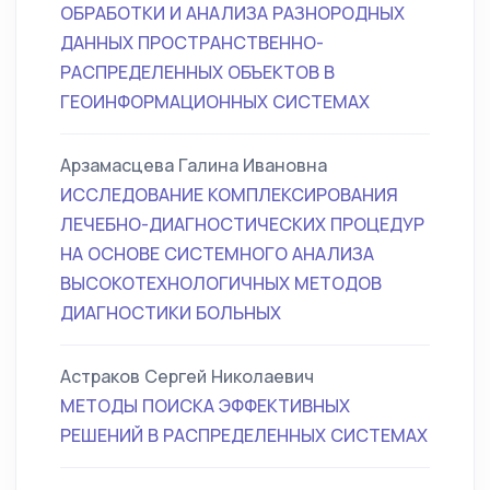
ОБРАБОТКИ И АНАЛИЗА РАЗНОРОДНЫХ
ДАННЫХ ПРОСТРАНСТВЕННО-
РАСПРЕДЕЛЕННЫХ ОБЪЕКТОВ В
ГЕОИНФОРМАЦИОННЫХ СИСТЕМАХ
Арзамасцева Галина Ивановна
ИССЛЕДОВАНИЕ КОМПЛЕКСИРОВАНИЯ
ЛЕЧЕБНО-ДИАГНОСТИЧЕСКИХ ПРОЦЕДУР
НА ОСНОВЕ СИСТЕМНОГО АНАЛИЗА
ВЫСОКОТЕХНОЛОГИЧНЫХ МЕТОДОВ
ДИАГНОСТИКИ БОЛЬНЫХ
Астраков Сергей Николаевич
МЕТОДЫ ПОИСКА ЭФФЕКТИВНЫХ
РЕШЕНИЙ В РАСПРЕДЕЛЕННЫХ СИСТЕМАХ