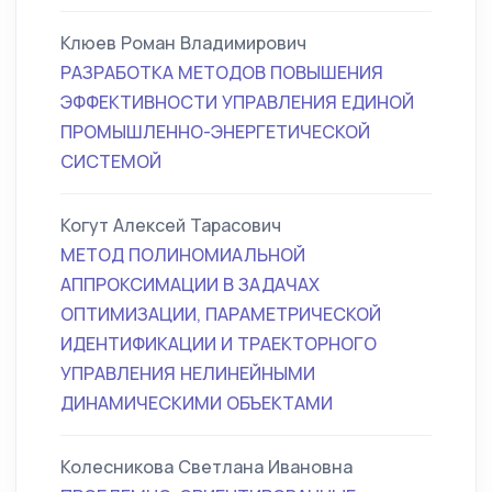
Клюев Роман Владимирович
РАЗРАБОТКА МЕТОДОВ ПОВЫШЕНИЯ
ЭФФЕКТИВНОСТИ УПРАВЛЕНИЯ ЕДИНОЙ
ПРОМЫШЛЕННО-ЭНЕРГЕТИЧЕСКОЙ
СИСТЕМОЙ
Когут Алексей Тарасович
МЕТОД ПОЛИНОМИАЛЬНОЙ
АППРОКСИМАЦИИ В ЗАДАЧАХ
ОПТИМИЗАЦИИ, ПАРАМЕТРИЧЕСКОЙ
ИДЕНТИФИКАЦИИ И ТРАЕКТОРНОГО
УПРАВЛЕНИЯ НЕЛИНЕЙНЫМИ
ДИНАМИЧЕСКИМИ ОБЪЕКТАМИ
Колесникова Светлана Ивановна