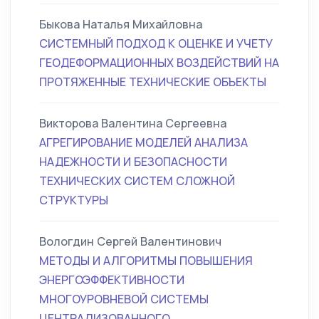
Быкова Наталья Михайловна
СИСТЕМНЫЙ ПОДХОД К ОЦЕНКЕ И УЧЕТУ
ГЕОДЕФОРМАЦИОННЫХ ВОЗДЕЙСТВИЙ НА
ПРОТЯЖЕННЫЕ ТЕХНИЧЕСКИЕ ОБЪЕКТЫ
Викторова Валентина Сергеевна
АГРЕГИРОВАНИЕ МОДЕЛЕЙ АНАЛИЗА
НАДЕЖНОСТИ И БЕЗОПАСНОСТИ
ТЕХНИЧЕСКИХ СИСТЕМ СЛОЖНОЙ
СТРУКТУРЫ
Вологдин Сергей Валентинович
МЕТОДЫ И АЛГОРИТМЫ ПОВЫШЕНИЯ
ЭНЕРГОЭФФЕКТИВНОСТИ
МНОГОУРОВНЕВОЙ СИСТЕМЫ
ЦЕНТРАЛИЗОВАННОГО