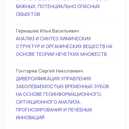
ВАЖНЫХ, ПОТЕНЦИАЛЬНО ОПАСНЫХ
ОБЪЕКТОВ
Гермашев Илья Васильевич
АНАЛИЗ И СИНТЕЗ ХИМИЧЕСКИХ
СТРУКТУР И ОРГАНИЧЕСКИХ ВЕЩЕСТВ НА
ОСНОВЕ ТЕОРИИ НЕЧЕТКИХ МНОЖЕСТВ
Гонтарев Сергей Николаевич
ДИВЕРСИФИКАЦИЯ УПРАВЛЕНИЯ
ЗАБОЛЕВАЕМОСТЬЮ ВРЕМЕННЫХ ЗУБОВ
НА ОСНОВЕ ГЕОИНФОРМАЦИОННОГО,
СИТУАЦИОННОГО АНАЛИЗА,
ПРОГНОЗИРОВАНИЯ И ЛЕЧЕБНЫХ
ИННОВАЦИЙ