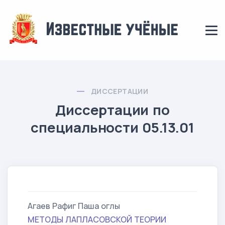
ДИССЕРТАЦИИ
Диссертации по
специальности 05.13.01
Агаев Рафиг Паша оглы
МЕТОДЫ ЛАПЛАСОВСКОЙ ТЕОРИИ