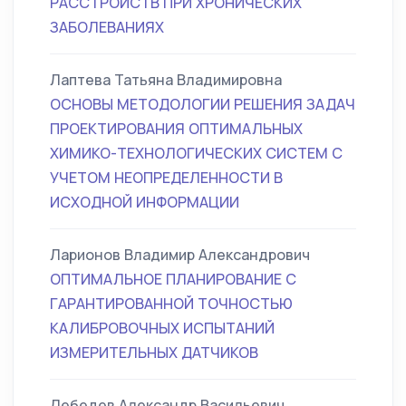
РАССТРОЙСТВ ПРИ ХРОНИЧЕСКИХ
ЗАБОЛЕВАНИЯХ
Лаптева Татьяна Владимировна
ОСНОВЫ МЕТОДОЛОГИИ РЕШЕНИЯ ЗАДАЧ
ПРОЕКТИРОВАНИЯ ОПТИМАЛЬНЫХ
ХИМИКО-ТЕХНОЛОГИЧЕСКИХ СИСТЕМ С
УЧЕТОМ НЕОПРЕДЕЛЕННОСТИ В
ИСХОДНОЙ ИНФОРМАЦИИ
Ларионов Владимир Александрович
ОПТИМАЛЬНОЕ ПЛАНИРОВАНИЕ С
ГАРАНТИРОВАННОЙ ТОЧНОСТЬЮ
КАЛИБРОВОЧНЫХ ИСПЫТАНИЙ
ИЗМЕРИТЕЛЬНЫХ ДАТЧИКОВ
Лебедев Александр Васильевич