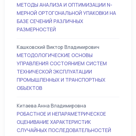
МЕТОДЫ АНАЛИЗА И ОПТИМИЗАЦИИ N-
МЕРНОЙ ОРТОГОНАЛЬНОЙ УПАКОВКИ НА
БАЗЕ СЕЧЕНИЙ РАЗЛИЧНЫХ
РАЗМЕРНОСТЕЙ
Кашковский Виктор Владимирович
МЕТОДОЛОГИЧЕСКИЕ ОСНОВЫ
УПРАВЛЕНИЯ СОСТОЯНИЕМ СИСТЕМ
ТЕХНИЧЕСКОЙ ЭКСПЛУАТАЦИИ
ПРОМЫШЛЕННЫХ И ТРАНСПОРТНЫХ
ОБЪЕКТОВ
Китаева Анна Владимировна
РОБАСТНОЕ И НЕПАРАМЕТРИЧЕСКОЕ
ОЦЕНИВАНИЕ ХАРАКТЕРИСТИК
СЛУЧАЙНЫХ ПОСЛЕДОВАТЕЛЬНОСТЕЙ