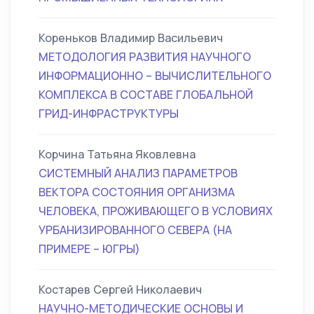
Кореньков Владимир Васильевич
МЕТОДОЛОГИЯ РАЗВИТИЯ НАУЧНОГО
ИНФОРМАЦИОННО – ВЫЧИСЛИТЕЛЬНОГО
КОМПЛЕКСА В СОСТАВЕ ГЛОБАЛЬНОЙ
ГРИД-ИНФРАСТРУКТУРЫ
Корчина Татьяна Яковлевна
СИСТЕМНЫЙ АНАЛИЗ ПАРАМЕТРОВ
ВЕКТОРА СОСТОЯНИЯ ОРГАНИЗМА
ЧЕЛОВЕКА, ПРОЖИВАЮЩЕГО В УСЛОВИЯХ
УРБАНИЗИРОВАННОГО СЕВЕРА (НА
ПРИМЕРЕ – ЮГРЫ)
Костарев Сергей Николаевич
НАУЧНО-МЕТОДИЧЕСКИЕ ОСНОВЫ И