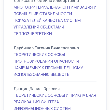
Денисова Людмила Альбертовна
МНОГОКРИТЕРИАЛЬНАЯ ОПТИМИЗАЦИЯ И
ПОВЫШЕНИЕ СТАБИЛЬНОСТИ
ПОКАЗАТЕЛЕЙ КАЧЕСТВА СИСТЕМ
УПРАВЛЕНИЯ ОБЪЕКТАМИ
ТЕПЛОЭНЕРГЕТИКИ
Дербишер Евгения Вячеславовна
ТЕОРЕТИЧЕСКИЕ ОСНОВЫ
ПРОГНОЗИРОВАНИЯ ОПАСНОСТИ
НАМЕЧАЕМЫХ К ПРОМЫШЛЕННОМУ
ИСПОЛЬЗОВАНИЮ ВЕЩЕСТВ
Динцис Данил Юрьевич
ТЕОРЕТИЧЕСКИЕ ОСНОВЫ И ПРИКЛАДНАЯ
РЕАЛИЗАЦИЯ СИНТЕЗА
ИНФОРМАЦИОННЫХ СИСТЕМ