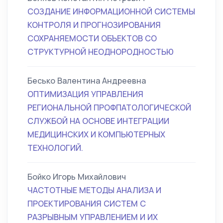
СОЗДАНИЕ ИНФОРМАЦИОННОЙ СИСТЕМЫ
КОНТРОЛЯ И ПРОГНОЗИРОВАНИЯ
СОХРАНЯЕМОСТИ ОБЪЕКТОВ СО
СТРУКТУРНОЙ НЕОДНОРОДНОСТЬЮ
Бесько Валентина Андреевна
ОПТИМИЗАЦИЯ УПРАВЛЕНИЯ
РЕГИОНАЛЬНОЙ ПРОФПАТОЛОГИЧЕСКОЙ
СЛУЖБОЙ НА ОСНОВЕ ИНТЕГРАЦИИ
МЕДИЦИНСКИХ И КОМПЬЮТЕРНЫХ
ТЕХНОЛОГИЙ.
Бойко Игорь Михайлович
ЧАСТОТНЫЕ МЕТОДЫ АНАЛИЗА И
ПРОЕКТИРОВАНИЯ СИСТЕМ С
РАЗРЫВНЫМ УПРАВЛЕНИЕМ И ИХ