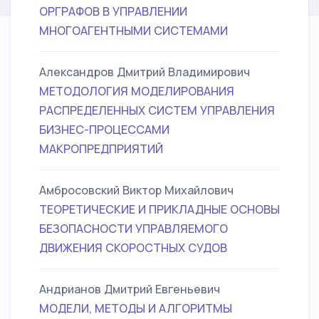
ОРГРАФОВ В УПРАВЛЕНИИ
МНОГОАГЕНТНЫМИ СИСТЕМАМИ
Александров Дмитрий Владимирович
МЕТОДОЛОГИЯ МОДЕЛИРОВАНИЯ
РАСПРЕДЕЛЕННЫХ СИСТЕМ УПРАВЛЕНИЯ
БИЗНЕС-ПРОЦЕССАМИ
МАКРОПРЕДПРИЯТИЙ
Амбросовский Виктор Михайлович
ТЕОРЕТИЧЕСКИЕ И ПРИКЛАДНЫЕ ОСНОВЫ
БЕЗОПАСНОСТИ УПРАВЛЯЕМОГО
ДВИЖЕНИЯ СКОРОСТНЫХ СУДОВ
Андрианов Дмитрий Евгеньевич
МОДЕЛИ, МЕТОДЫ И АЛГОРИТМЫ