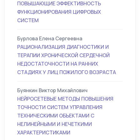
ПОВЫШАЮЩИЕ ЭФФЕКТИВНОСТЬ
ФУНКЦИОНИРОВАНИЯ ЦИФРОВЫХ
СИСТЕМ
Бурлова Елена Сергеевна
РАЦИОНАЛИЗАЦИЯ ДИАГНОСТИКИ И
ТЕРАПИИ ХРОНИЧЕСКОЙ СЕРДЕЧНОЙ
НЕДОСТАТОЧНОСТИ НА РАННИХ
СТАДИЯХ У ЛИЦ ПОЖИЛОГО ВОЗРАСТА
Буянкин Виктор Михайлович
НЕЙРОСЕТЕВЫЕ МЕТОДЫ ПОВЫШЕНИЯ
ТОЧНОСТИ СИСТЕМ УПРАВЛЕНИЯ
ТЕХНИЧЕСКИМИ ОБЪЕКТАМИ С
НЕЛИНЕЙНЫМИ И НЕЧЕТКИМИ
ХАРАКТЕРИСТИКАМИ