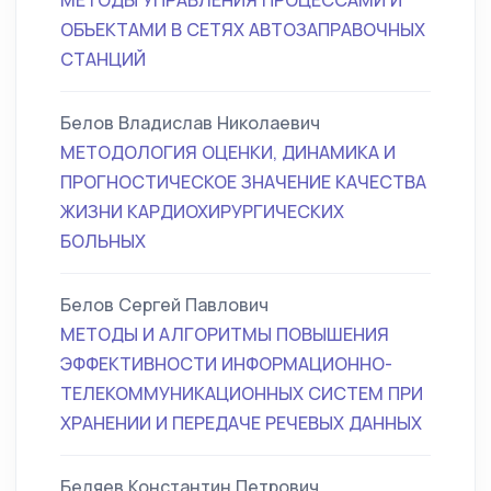
МЕТОДЫ УПРАВЛЕНИЯ ПРОЦЕССАМИ И
ОБЪЕКТАМИ В СЕТЯХ АВТОЗАПРАВОЧНЫХ
СТАНЦИЙ
Белов Владислав Николаевич
МЕТОДОЛОГИЯ ОЦЕНКИ, ДИНАМИКА И
ПРОГНОСТИЧЕСКОЕ ЗНАЧЕНИЕ КАЧЕСТВА
ЖИЗНИ КАРДИОХИРУРГИЧЕСКИХ
БОЛЬНЫХ
Белов Сергей Павлович
МЕТОДЫ И АЛГОРИТМЫ ПОВЫШЕНИЯ
ЭФФЕКТИВНОСТИ ИНФОРМАЦИОННО-
ТЕЛЕКОММУНИКАЦИОННЫХ СИСТЕМ ПРИ
ХРАНЕНИИ И ПЕРЕДАЧЕ РЕЧЕВЫХ ДАННЫХ
Беляев Константин Петрович