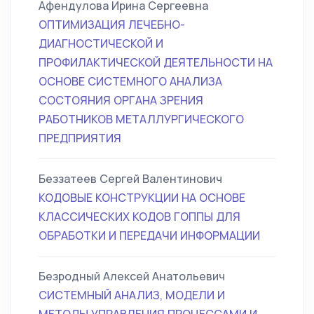
Афендулова Ирина Сергеевна
ОПТИМИЗАЦИЯ ЛЕЧЕБНО-
ДИАГНОСТИЧЕСКОЙ И
ПРОФИЛАКТИЧЕСКОЙ ДЕЯТЕЛЬНОСТИ НА
ОСНОВЕ СИСТЕМНОГО АНАЛИЗА
СОСТОЯНИЯ ОРГАНА ЗРЕНИЯ
РАБОТНИКОВ МЕТАЛЛУРГИЧЕСКОГО
ПРЕДПРИЯТИЯ
Беззатеев Сергей Валентинович
КОДОВЫЕ КОНСТРУКЦИИ НА ОСНОВЕ
КЛАССИЧЕCКИХ КОДОВ ГОППЫ ДЛЯ
ОБРАБОТКИ И ПЕРЕДАЧИ ИНФОРМАЦИИ
Безродный Алексей Анатольевич
СИСТЕМНЫЙ АНАЛИЗ, МОДЕЛИ И