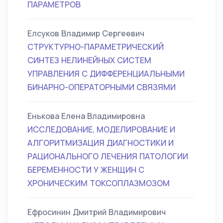
ПАРАМЕТРОВ
Елсуков Владимир Сергеевич
СТРУКТУРНО-ПАРАМЕТРИЧЕСКИЙ
СИНТЕЗ НЕЛИНЕЙНЫХ СИСТЕМ
УПРАВЛЕНИЯ С ДИФФЕРЕНЦИАЛЬНЫМИ
БИНАРНО-ОПЕРАТОРНЫМИ СВЯЗЯМИ
Енькова Елена Владимировна
ИССЛЕДОВАНИЕ, МОДЕЛИРОВАНИЕ И
АЛГОРИТМИЗАЦИЯ ДИАГНОСТИКИ И
РАЦИОНАЛЬНОГО ЛЕЧЕНИЯ ПАТОЛОГИИ
БЕРЕМЕННОСТИ У ЖЕНЩИН С
ХРОНИЧЕСКИМ ТОКСОПЛАЗМОЗОМ
Ефросинин Дмитрий Владимирович