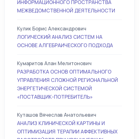
ИНФОРМАЦИОННОГО ПРОСТРАНСТВА
МЕЖВЕДОМСТВЕННОЙ ДЕЯТЕЛЬНОСТИ
Кулик Борис Александрович
ЛОГИЧЕСКИЙ АНАЛИЗ СИСТЕМ НА
ОСНОВЕ АЛГЕБРАИЧЕСКОГО ПОДХОДА
Кумаритов Алан Мелитонович
РАЗРАБОТКА ОСНОВ ОПТИМАЛЬНОГО
УПРАВЛЕНИЯ СЛОЖНОЙ РЕГИОНАЛЬНОЙ
ЭНЕРГЕТИЧЕСКОЙ СИСТЕМОЙ
«ПОСТАВЩИК-ПОТРЕБИТЕЛЬ»
Куташов Вячеслав Анатольевич
АНАЛИЗ КЛИНИЧЕСКОЙ КАРТИНЫ И
ОПТИМИЗАЦИЯ ТЕРАПИИ АФФЕКТИВНЫХ