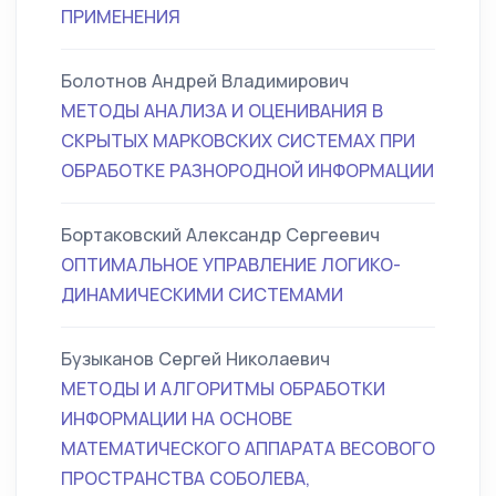
ПРИМЕНЕНИЯ
Болотнов Андрей Владимирович
МЕТОДЫ АНАЛИЗА И ОЦЕНИВАНИЯ В
СКРЫТЫХ МАРКОВСКИХ СИСТЕМАХ ПРИ
ОБРАБОТКЕ РАЗНОРОДНОЙ ИНФОРМАЦИИ
Бортаковский Александр Сергеевич
ОПТИМАЛЬНОЕ УПРАВЛЕНИЕ ЛОГИКО-
ДИНАМИЧЕСКИМИ СИСТЕМАМИ
Бузыканов Сергей Николаевич
МЕТОДЫ И АЛГОРИТМЫ ОБРАБОТКИ
ИНФОРМАЦИИ НА ОСНОВЕ
МАТЕМАТИЧЕСКОГО АППАРАТА ВЕСОВОГО
ПРОСТРАНСТВА СОБОЛЕВА,