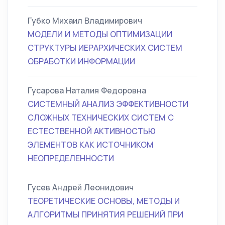
Губко Михаил Владимирович
МОДЕЛИ И МЕТОДЫ ОПТИМИЗАЦИИ
СТРУКТУРЫ ИЕРАРХИЧЕСКИХ СИСТЕМ
ОБРАБОТКИ ИНФОРМАЦИИ
Гусарова Наталия Федоровна
СИСТЕМНЫЙ АНАЛИЗ ЭФФЕКТИВНОСТИ
СЛОЖНЫХ ТЕХНИЧЕСКИХ СИСТЕМ С
ЕСТЕСТВЕННОЙ АКТИВНОСТЬЮ
ЭЛЕМЕНТОВ КАК ИСТОЧНИКОМ
НЕОПРЕДЕЛЕННОСТИ
Гусев Андрей Леонидович
ТЕОРЕТИЧЕСКИЕ ОСНОВЫ, МЕТОДЫ И
АЛГОРИТМЫ ПРИНЯТИЯ РЕШЕНИЙ ПРИ