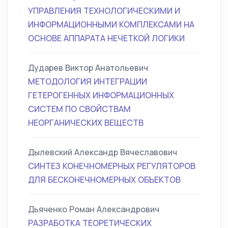
УПРАВЛЕНИЯ ТЕХНОЛОГИЧЕСКИМИ И
ИНФОРМАЦИОННЫМИ КОМПЛЕКСАМИ НА
ОСНОВЕ АППАРАТА НЕЧЕТКОЙ ЛОГИКИ
Дударев Виктор Анатольевич
МЕТОДОЛОГИЯ ИНТЕГРАЦИИ
ГЕТЕРОГЕННЫХ ИНФОРМАЦИОННЫХ
СИСТЕМ ПО СВОЙСТВАМ
НЕОРГАНИЧЕСКИХ ВЕЩЕСТВ
Дылевский Александр Вячеславович
СИНТЕЗ КОНЕЧНОМЕРНЫХ РЕГУЛЯТОРОВ
ДЛЯ БЕСКОНЕЧНОМЕРНЫХ ОБЪЕКТОВ
Дьяченко Роман Александрович
РАЗРАБОТКА ТЕОРЕТИЧЕСКИХ