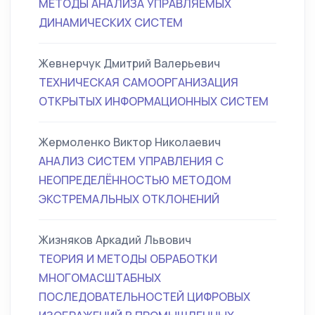
МЕТОДЫ АНАЛИЗА УПРАВЛЯЕМЫХ
ДИНАМИЧЕСКИХ СИСТЕМ
Жевнерчук Дмитрий Валерьевич
ТЕХНИЧЕСКАЯ САМООРГАНИЗАЦИЯ
ОТКРЫТЫХ ИНФОРМАЦИОННЫХ СИСТЕМ
Жермоленко Виктор Николаевич
АНАЛИЗ СИСТЕМ УПРАВЛЕНИЯ С
НЕОПРЕДЕЛЁННОСТЬЮ МЕТОДОМ
ЭКСТРЕМАЛЬНЫХ ОТКЛОНЕНИЙ
Жизняков Аркадий Львович
ТЕОРИЯ И МЕТОДЫ ОБРАБОТКИ
МНОГОМАСШТАБНЫХ
ПОСЛЕДОВАТЕЛЬНОСТЕЙ ЦИФРОВЫХ