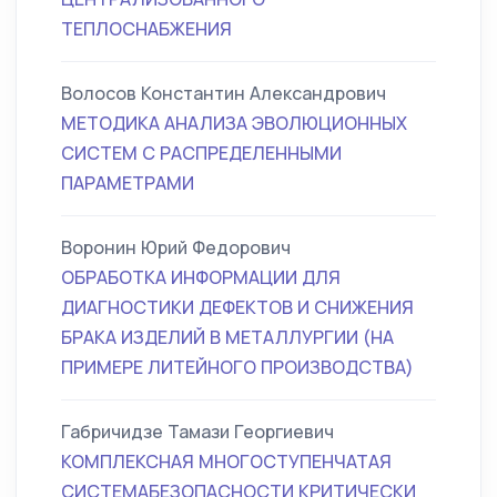
ТЕПЛОСНАБЖЕНИЯ
Волосов Константин Александрович
МЕТОДИКА АНАЛИЗА ЭВОЛЮЦИОННЫХ
СИСТЕМ С РАСПРЕДЕЛЕННЫМИ
ПАРАМЕТРАМИ
Воронин Юрий Федорович
ОБРАБОТКА ИНФОРМАЦИИ ДЛЯ
ДИАГНОСТИКИ ДЕФЕКТОВ И СНИЖЕНИЯ
БРАКА ИЗДЕЛИЙ В МЕТАЛЛУРГИИ (НА
ПРИМЕРЕ ЛИТЕЙНОГО ПРОИЗВОДСТВА)
Габричидзе Тамази Георгиевич
КОМПЛЕКСНАЯ МНОГОСТУПЕНЧАТАЯ
СИСТЕМАБЕЗОПАСНОСТИ КРИТИЧЕСКИ