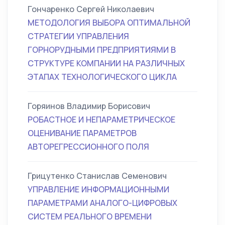
Гончаренко Сергей Николаевич
МЕТОДОЛОГИЯ ВЫБОРА ОПТИМАЛЬНОЙ
СТРАТЕГИИ УПРАВЛЕНИЯ
ГОРНОРУДНЫМИ ПРЕДПРИЯТИЯМИ В
СТРУКТУРЕ КОМПАНИИ НА РАЗЛИЧНЫХ
ЭТАПАХ ТЕХНОЛОГИЧЕСКОГО ЦИКЛА
Горяинов Владимир Борисович
РОБАСТНОЕ И НЕПАРАМЕТРИЧЕСКОЕ
ОЦЕНИВАНИЕ ПАРАМЕТРОВ
АВТОРЕГРЕССИОННОГО ПОЛЯ
Грицутенко Станислав Семенович
УПРАВЛЕНИЕ ИНФОРМАЦИОННЫМИ
ПАРАМЕТРАМИ АНАЛОГО-ЦИФРОВЫХ
СИСТЕМ РЕАЛЬНОГО ВРЕМЕНИ