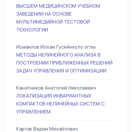
ВЫСШЕМ МЕДИЦИНСКОМ УЧЕБНОМ
ЗАВЕДЕНИИ НА ОСНОВЕ
МУЛЬТИМЕДИЙНОЙ ТЕСТОВОЙ
ТЕХНОЛОГИИ
Исмаилов Илхам Гусейнкулу оглы
МЕТОДЫ НЕЛИНЕЙНОГО АНАЛИЗА В
ПОСТРОЕНИИ ПРИБЛИЖЕННЫХ РЕШЕНИЙ
ЗАДАЧ УПРАВЛЕНИЯ И ОПТИМИЗАЦИИ
Канатников Анатолий Николаевич
ЛОКАЛИЗАЦИЯ ИНВАРИАНТНЫХ
КОМПАКТОВ НЕЛИНЕЙНЫХ СИСТЕМ С
УПРАВЛЕНИЕМ
Картак Вадим Михайлович