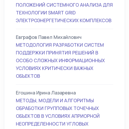
ПОЛОЖЕНИЙ СИСТЕМНОГО АНАЛИЗА ДЛЯ
ТЕХНОЛОГИИ SMART GRID
ЭЛЕКТРОЭНЕРГЕТИЧЕСКИХ КОМПЛЕКСОВ
Евграфов Павел Михайлович
МЕТОДОЛОГИЯ РАЗРАБОТКИ СИСТЕМ
ПОДДЕРЖКИ ПРИНЯТИЯ РЕШЕНИЙ В
ОСОБО СЛОЖНЫХ ИНФОРМАЦИОННЫХ
УСЛОВИЯХ КРИТИЧЕСКИ ВАЖНЫХ
ОБЪЕКТОВ
Егошина Ирина Лазаревна
МЕТОДЫ, МОДЕЛИ И АЛГОРИТМЫ
ОБРАБОТКИ ГРУППОВЫХ ТОЧЕЧНЫХ
ОБЪЕКТОВ В УСЛОВИЯХ АПРИОРНОЙ
НЕОПРЕДЕЛЕННОСТИ УГЛОВЫХ