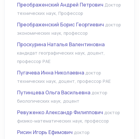
Преображенский Андрей Петрович
Доктор
технических наук, Профессор
Преображенский Борис Георгиевич
доктор
экономических наук, профессор
Проскурина Наталья Валентиновна
кандидат географических наук, доцент,
профессор РАЕ
Пугачева Инна Николаевна
доктор
технических наук, доцент, профессор РАЕ
Путинцева Ольга Васильевна
доктор
биологических наук, доцент
Ревуженко Александр Филиппович
доктор
физико-математических наук, профессор
Рисин Игорь Ефимович
доктор