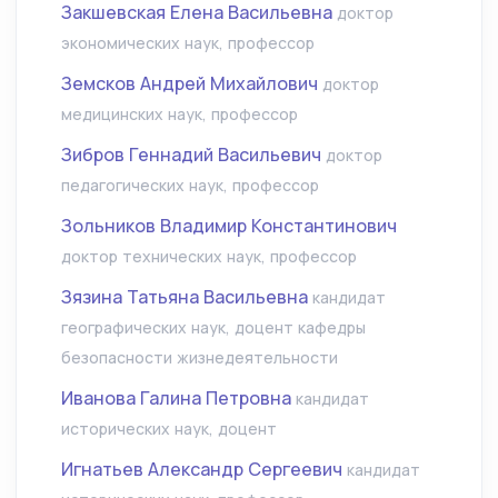
Закшевская Елена Васильевна
доктор
экономических наук, профессор
Земсков Андрей Михайлович
доктор
медицинских наук, профессор
Зибров Геннадий Васильевич
доктор
педагогических наук, профессор
Зольников Владимир Константинович
доктор технических наук, профессор
Зязина Татьяна Васильевна
кандидат
географических наук, доцент кафедры
безопасности жизнедеятельности
Иванова Галина Петровна
кандидат
исторических наук, доцент
Игнатьев Александр Сергеевич
кандидат