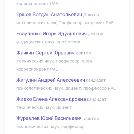
корреспондент РАЕ
Ершов Богдан Анатольевич
Доктор
исторических наук, Профессор, академик РАЕ
Есауленко Игорь Эдуардович
доктор
медицинских наук, профессор
Жачкин Сергей Юрьевич
доктор
технических наук, профессор, член-
корреспондент РАЕ
Жигулин Андрей Алексеевич
кандидат
психологических наук, доцент, профессор РАЕ
Жидко Елена Александровна
кандидат
технических наук, доцент
Журавлев Юрий Васильевич
доктор
экономических наук, профессор