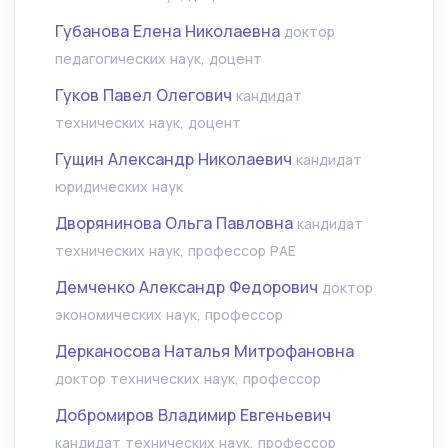
Губанова Елена Николаевна
доктор
педагогических наук, доцент
Гуков Павел Олегович
кандидат
технических наук, доцент
Гущин Александр Николаевич
кандидат
юридических наук
Дворянинова Ольга Павловна
кандидат
технических наук, профессор РАЕ
Демченко Александр Федорович
доктор
экономических наук, профессор
Дерканосова Наталья Митрофановна
доктор технических наук, профессор
Добромиров Владимир Евгеньевич
кандидат технических наук, профессор