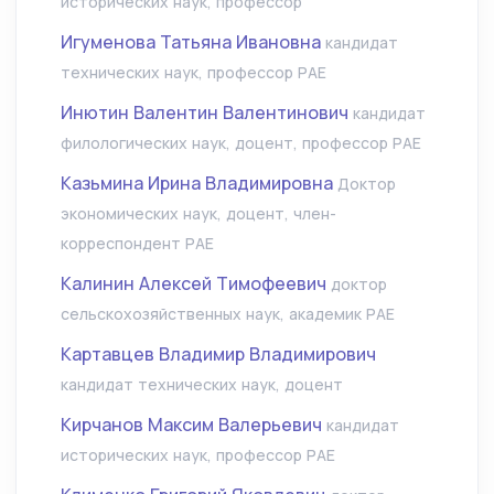
исторических наук, профессор
Игуменова Татьяна Ивановна
кандидат
технических наук, профессор РАЕ
Инютин Валентин Валентинович
кандидат
филологических наук, доцент, профессор РАЕ
Казьмина Ирина Владимировна
Доктор
экономических наук, доцент, член-
корреспондент РАЕ
Калинин Алексей Тимофеевич
доктор
сельскохозяйственных наук, академик РАЕ
Картавцев Владимир Владимирович
кандидат технических наук, доцент
Кирчанов Максим Валерьевич
кандидат
исторических наук, профессор РАЕ