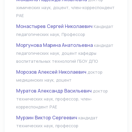
химических наук, доцент, член-корреспондент
РАЕ
Монастырев Сергей Николаевич
Кандидат
педагогических наук, Профессор
Моргунова Марина Анатольевна
кандидат
педагогических наук, доцент кафедры
воспитательных технологий ГБОУ ДПО
Морозов Алексей Николаевич
доктор
медицинских наук, доцент
Муратов Александр Васильевич
доктор
технических наук, профессор, член-
корреспондент РАЕ
Мурзин Виктор Сергеевич
кандидат
технических наук, профессор