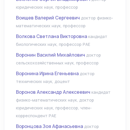
юридических наук, профессор
Воищев Валерий Сергеевич
доктор физико-
математических наук, профессор
Волкова Светлана Викторовна
кандидат
биологических наук, профессор РАЕ
Воронин Василий Михайлович
доктор
сельскохозяйственных наук, профессор
Воронина Ирина Егеньевна
доктор
технических наук, доцент
Воронов Александр Алексеевич
кандидат
физико-математических наук, доктор
юридических наук, профессор, член-
корреспондент РАЕ
Воронцова Зоя Афанасьевна
доктор