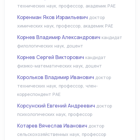
технических наук, профессор, академик РАЕ
Коренман Яков Израильевич
доктор
химических наук, профессор, академик РАЕ
Корнев Владимир Александрович
кандидат
филологических наук, доцент
Корнев Сергей Викторович
кандидат
физико-математических наук, доцент
Корольков Владимир Иванович
доктор
технических наук, профессор, член-
корреспондент РАЕ
Корсунский Евгений Андреевич
доктор
психологических наук, профессор
Котарев Вячеслав Иванович
доктор
сельскохозяйственных наук, профессор