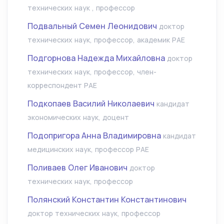
технических наук , профессор
Подвальный Семен Леонидович
доктор
технических наук, профессор, академик РАЕ
Подгорнова Надежда Михайловна
доктор
технических наук, профессор, член-
корреспондент РАЕ
Подкопаев Василий Николаевич
кандидат
экономических наук, доцент
Подопригора Анна Владимировна
кандидат
медицинских наук, профессор РАЕ
Поливаев Олег Иванович
доктор
технических наук, профессор
Полянский Константин Константинович
доктор технических наук, профессор