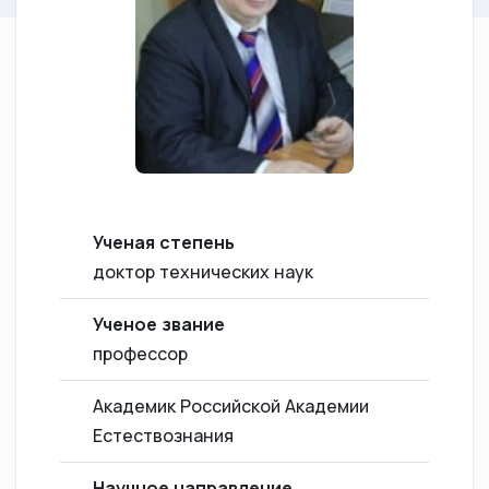
Ученая степень
доктор технических наук
Ученое звание
профессор
Академик Российской Академии
Естествознания
Научное направление