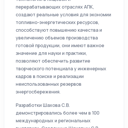
перерабатывающих отраслях АПК,
создают реальные условия для экономии
топливно-энергетических ресурсов,
способствуют повышению качества и
увеличению объемов производства
готовой продукции, они имеют важное
значение для науки и практики,
позволяют обеспечить развитие
творческого потенциала у инженерных
кадров в поиске и реализации
неиспользованных резервов
энергосбережения.
Разработки Шахова С.В.
демонстрировались более чем в 100
международных и региональных