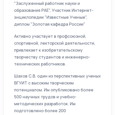
"Заслуженный работник науки и
образования РАЕ", Участник Интернет-
энциклопедии "Известные Ученые",
диплом "Золотая кафедра России"
Активно участвует в профсоюзной,
спортивной, лекторской деятельности,
привлекает к изобретательскому
творчеству студентов и инженерно-
технических работников.
Шахов С.В. один из перспективных ученых
ВГУИТ с высоким творческим
потенциалом. Им опубликовано более
500 научных трудов и учебно-
методических разработок. Им
подготовлено более 200