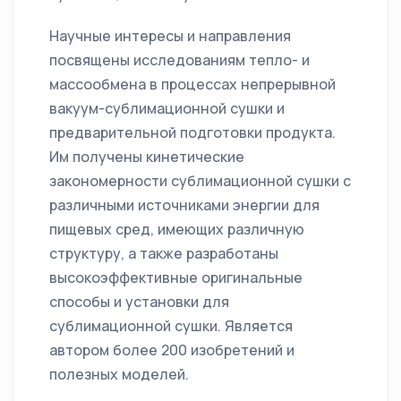
Научные интересы и направления
посвящены исследованиям тепло- и
массообмена в процессах непрерывной
вакуум-сублимационной сушки и
предварительной подготовки продукта.
Им получены кинетические
закономерности сублимационной сушки с
различными источниками энергии для
пищевых сред, имеющих различную
структуру, а также разработаны
высокоэффективные оригинальные
способы и установки для
сублимационной сушки. Является
автором более 200 изобретений и
полезных моделей.