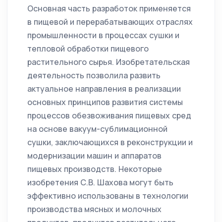
Основная часть разработок применяется
в пищевой и перерабатывающих отраслях
промышленности в процессах сушки и
тепловой обработки пищевого
растительного сырья. Изобретательская
деятельность позволила развить
актуальное направления в реализации
основных принципов развития системы
процессов обезвоживания пищевых сред
на основе вакуум-сублимационной
сушки, заключающихся в реконструкции и
модернизации машин и аппаратов
пищевых производств. Некоторые
изобретения С.В. Шахова могут быть
эффективно использованы в технологии
производства мясных и молочных