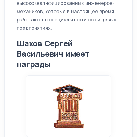
высококвалифицированных инженеров-
механиков, которые в настоящее время
работают по специальности на пищевых
предприятиях.
Шахов Сергей
Васильевич имеет
награды