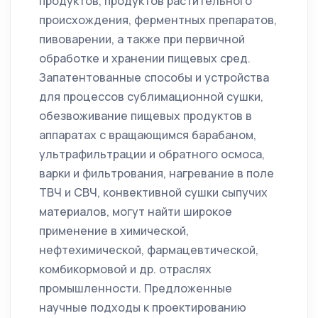
продуктов, продуктов растительного
происхождения, ферментных препаратов,
пивоварении, а также при первичной
обработке и хранении пищевых сред.
Запатентованные способы и устройства
для процессов сублимационной сушки,
обезвоживание пищевых продуктов в
аппаратах с вращающимся барабаном,
ультрафильтрации и обратного осмоса,
варки и фильтрования, нагревание в поле
ТВЧ и СВЧ, конвективной сушки сыпучих
материалов, могут найти широкое
применение в химической,
нефтехимической, фармацевтической,
комбикормовой и др. отраслях
промышленности. Предложенные
научные подходы к проектированию