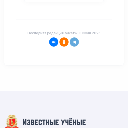
Последняя редакция анкеты: 11 июня 2025