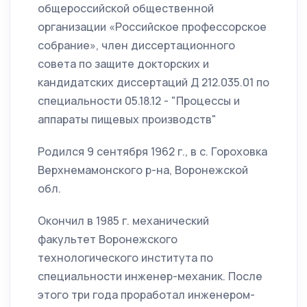
общероссийской общественной
организации «Российское профессорское
собрание», член диссертационного
совета по защите докторских и
кандидатских диссертаций Д 212.035.01 по
специальности 05.18.12 - "Процессы и
аппараты пищевых производств"
Родился 9 сентября 1962 г., в с. Гороховка
Верхнемамонского р-на, Воронежской
обл.
Окончил в 1985 г. механический
факультет Воронежского
технологического института по
специальности инженер-механик. После
этого три года проработал инженером-