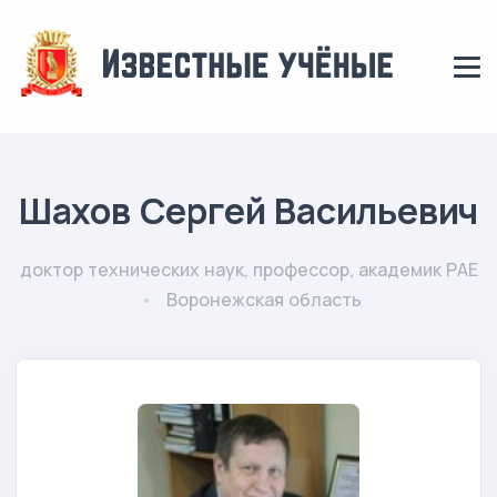
Шахов Сергей Васильевич
доктор технических наук, профессор, академик РАЕ
Воронежская область