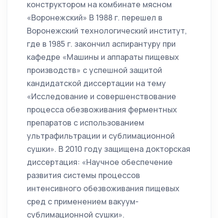
конструктором на комбинате мясном
«Воронежский» В 1988 г. перешел в
Воронежский технологический институт,
где в 1985 г. закончил аспирантуру при
кафедре «Машины и аппараты пищевых
производств» с успешной защитой
кандидатской диссертации на тему
«Исследование и совершенствование
процесса обезвоживания ферментных
препаратов с использованием
ультрафильтрации и сублимационной
сушки». В 2010 году защищена докторская
диссертация: «Научное обеспечение
развития системы процессов
интенсивного обезвоживания пищевых
сред с применением вакуум-
сублимационной сушки».