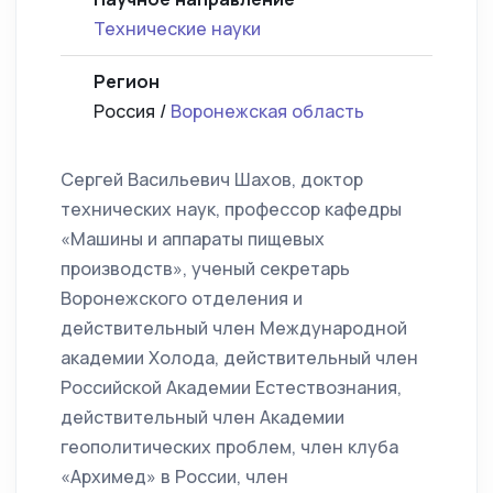
Технические науки
Регион
Россия /
Воронежская область
Сергей Васильевич Шахов, доктор
технических наук, профессор кафедры
«Машины и аппараты пищевых
производств», ученый секретарь
Воронежского отделения и
действительный член Международной
академии Холода, действительный член
Российской Академии Естествознания,
действительный член Академии
геополитических проблем, член клуба
«Архимед» в России, член