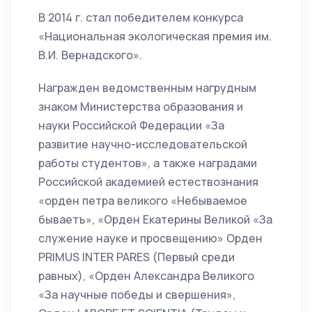
В 2014 г. стал победителем конкурса
«Национальная экологическая премия им.
В.И. Вернадского».
Награжден ведомственным нагрудным
знаком Министерства образования и
науки Российской Федерации «За
развитие научно-исследовательской
работы студентов», а также наградами
Российской академией естествознания
«орден петра великого «Небываемое
бываетъ», «Орден Екатерины Великой «За
служение науке и просвещению» Орден
PRIMUS INTER PARES (Первый среди
равных), «Орден Александра Великого
«За научные победы и свершения»,