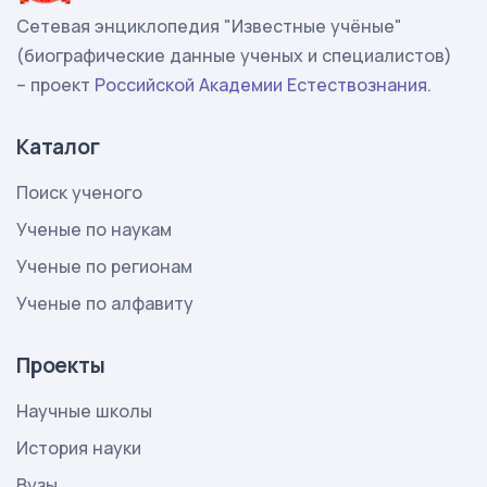
Сетевая энциклопедия "Известные учёные"
(биографические данные ученых и специалистов)
– проект
Российской Академии Естествознания
.
Каталог
Поиск ученого
Ученые по наукам
Ученые по регионам
Ученые по алфавиту
Проекты
Научные школы
История науки
Вузы