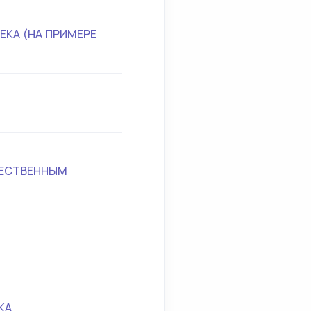
ЕКА (НА ПРИМЕРЕ
ЖЕСТВЕННЫМ
КА