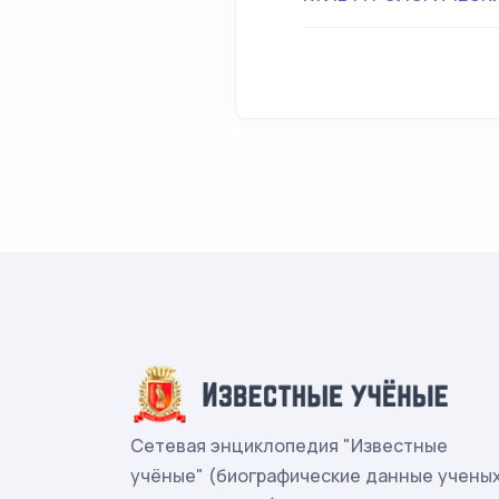
Сетевая энциклопедия "Известные
учёные" (биографические данные учены