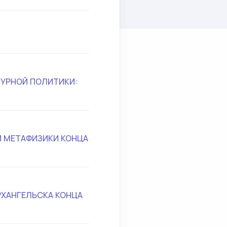
УРНОЙ ПОЛИТИКИ:
Й МЕТАФИЗИКИ КОНЦА
РХАНГЕЛЬСКА КОНЦА