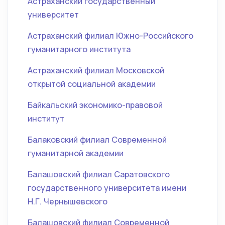
Астраханский государственный
университет
Астраханский филиал Южно-Российского
гуманитарного института
Астраханский филиал Московской
открытой социальной академии
Байкальский экономико-правовой
институт
Балаковский филиал Современной
гуманитарной академии
Балашовский филиал Саратовского
государственного университета имени
Н.Г. Чернышевского
Балашовский филиал Современной