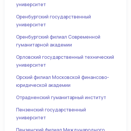
университет
Оренбургский государственный
университет
Оренбургский филиал Современной
гуманитарной академии
Орловский государственный технический
университет
Орский филиал Московской финансово-
юридической академии
Отрадненский гуманитарный институт
Пензенский государственный
университет
Пензенский филиал Международного