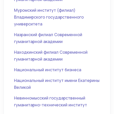
Муромский институт (филиал)
Владимирского государственного
университета
Назранский филиал Современной
гуманитарной академии
Находкинский филиал Современной
гуманитарной академии
Национальный институт бизнеса
Национальный институт имени Екатерины
Великой
Невинномысский государственный
гуманитарно-технический институт