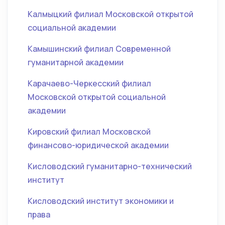
Калмыцкий филиал Московской открытой
социальной академии
Камышинский филиал Современной
гуманитарной академии
Карачаево-Черкесский филиал
Московской открытой социальной
академии
Кировский филиал Московской
финансово-юридической академии
Кисловодский гуманитарно-технический
институт
Кисловодский институт экономики и
права