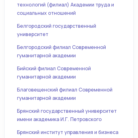
технологий (филиал) Академии труда и
социальных отношений
Белгородский государственный
университет
Белгородский филиал Современной
гуманитарной академии
Бийский филиал Современной
гуманитарной академии
Благовещенский филиал Современной
гуманитарной академии
Брянский государственный университет
имени академика И.Г. Петровского
Брянский институт управления и бизнеса