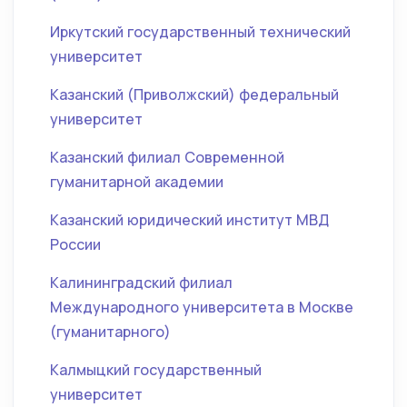
Иркутский государственный технический
университет
Казанский (Приволжский) федеральный
университет
Казанский филиал Современной
гуманитарной академии
Казанский юридический институт МВД
России
Калининградский филиал
Международного университета в Москве
(гуманитарного)
Калмыцкий государственный
университет