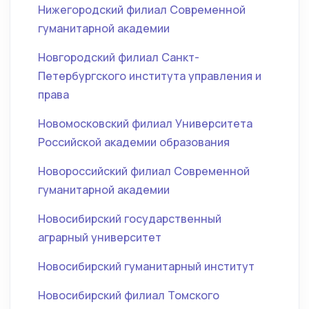
Нижегородский филиал Современной
гуманитарной академии
Новгородский филиал Санкт-
Петербургского института управления и
права
Новомосковский филиал Университета
Российской академии образования
Новороссийский филиал Современной
гуманитарной академии
Новосибирский государственный
аграрный университет
Новосибирский гуманитарный институт
Новосибирский филиал Томского