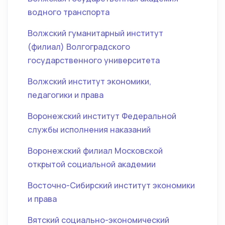
водного транспорта
Волжский гуманитарный институт
(филиал) Волгоградского
государственного университета
Волжский институт экономики,
педагогики и права
Воронежский институт Федеральной
службы исполнения наказаний
Воронежский филиал Московской
открытой социальной академии
Восточно-Сибирский институт экономики
и права
Вятский социально-экономический