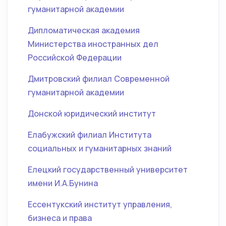
гуманитарной академии
Дипломатическая академия
Министерства иностранных дел
Российской Федерации
Дмитровский филиал Современной
гуманитарной академии
Донской юридический институт
Елабужский филиал Института
социальных и гуманитарных знаний
Елецкий государственный университет
имени И.А.Бунина
Ессентукский институт управления,
бизнеса и права