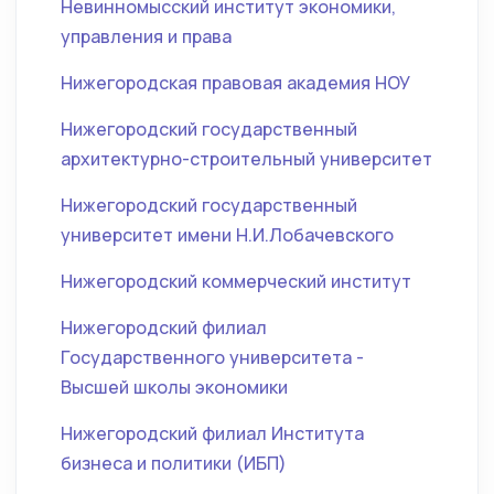
Невинномысский институт экономики,
управления и права
Нижегородская правовая академия НОУ
Нижегородский государственный
архитектурно-строительный университет
Нижегородский государственный
университет имени Н.И.Лобачевского
Нижегородский коммерческий институт
Нижегородский филиал
Государственного университета -
Высшей школы экономики
Нижегородский филиал Института
бизнеса и политики (ИБП)