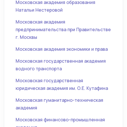
Московская академия образования
Натальи Нестеровой
Московская академия
предпринимательства при Правительстве
г. Москвы
Московская академия экономики и права
Московская государственная академия
водного транспорта
Московская государственная
юридическая академия им. О.Е. Кутафина
Московская гуманитарно-техническая
академия
Московская финансово-промышленная