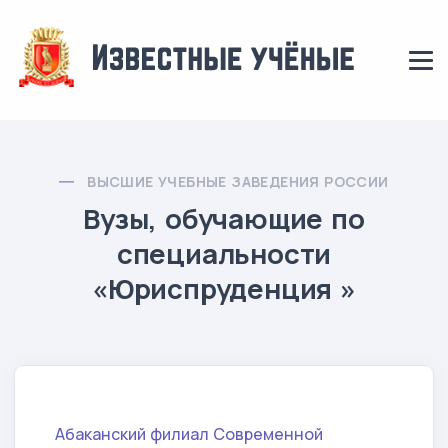
ВЫСШИЕ УЧЕБНЫЕ ЗАВЕДЕНИЯ РОССИИ
Вузы, обучающие по
специальности
«Юриспруденция »
Абаканский филиал Современной