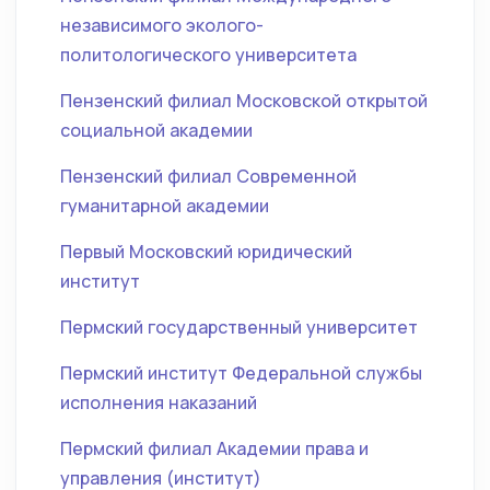
независимого эколого-
политологического университета
Пензенский филиал Московской открытой
социальной академии
Пензенский филиал Современной
гуманитарной академии
Первый Московский юридический
институт
Пермский государственный университет
Пермский институт Федеральной службы
исполнения наказаний
Пермский филиал Академии права и
управления (институт)