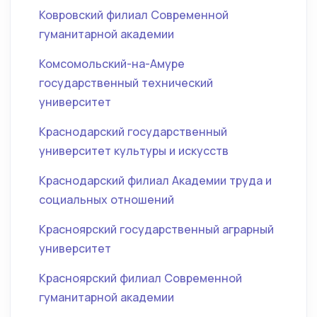
Ковровский филиал Современной
гуманитарной академии
Комсомольский-на-Амуре
государственный технический
университет
Краснодарский государственный
университет культуры и искусств
Краснодарский филиал Академии труда и
социальных отношений
Красноярский государственный аграрный
университет
Красноярский филиал Современной
гуманитарной академии