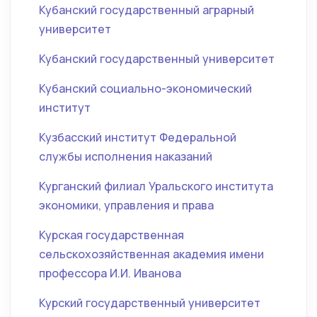
Кубанский государственный аграрный
университет
Кубанский государственный университет
Кубанский социально-экономический
институт
Кузбасский институт Федеральной
службы исполнения наказаний
Курганский филиал Уральского института
экономики, управления и права
Курская государственная
сельскохозяйственная академия имени
профессора И.И. Иванова
Курский государственный университет