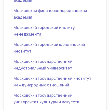
академия
Московская финансово-юридическая
академия
Московский городской институт
менеджмента
Московский городской юридический
институт
Московский государственный
индустриальный университет
Московский государственный институт
международных отношений
Московский государственный
университет культуры и искусств