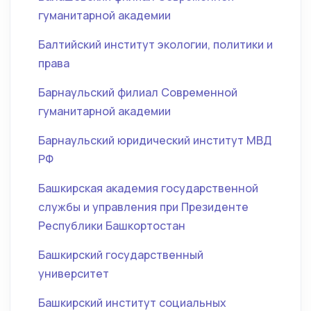
гуманитарной академии
Балтийский институт экологии, политики и
права
Барнаульский филиал Современной
гуманитарной академии
Барнаульский юридический институт МВД
РФ
Башкирская академия государственной
службы и управления при Президенте
Республики Башкортостан
Башкирский государственный
университет
Башкирский институт социальных