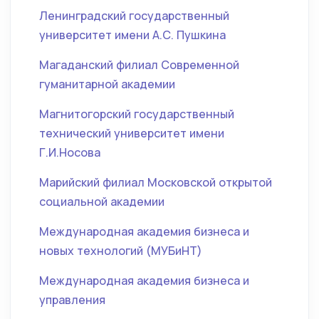
Ленинградский государственный
университет имени А.С. Пушкина
Магаданский филиал Современной
гуманитарной академии
Магнитогорский государственный
технический университет имени
Г.И.Носова
Марийский филиал Московской открытой
социальной академии
Международная академия бизнеса и
новых технологий (МУБиНТ)
Международная академия бизнеса и
управления