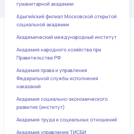
гуманитарной академии
Адыгейский филиал Московской открытой
социальной академии
Академический международный институт
Академия народного хозяйства при
Правительстве РФ
Академия права и управления
Федеральной службы исполнения
наказаний
Академия социально-экономического
развития (институт)
Академия труда и социальных отношений
Академия управления ТИСБИ