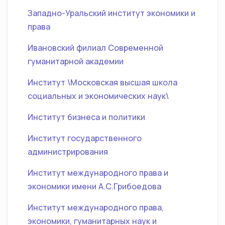
Западно-Уральский институт экономики и
права
Ивановский филиал Современной
гуманитарной академии
Институт \Московская высшая школа
социальных и экономических наук\
Институт бизнеса и политики
Институт государственного
администрирования
Институт международного права и
экономики имени А.С.Грибоедова
Институт международного права,
экономики, гуманитарных наук и