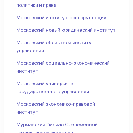
политики и права
Московский институт юриспруденции
Московский новый юридический институт
Московский областной институт
управления
Московский социально-экономический
институт
Московский университет
государственного управления
Московский экономико-правовой
институт
Мурманский филиал Современной
гуманитарной академии