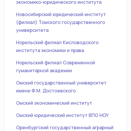
экономико-юридического института
Новосибирский юридический институт
(филиал) Томского государственного
университета
Норильский филиал Кисловодского
института экономики и права
Норильский филиал Современной
гуманитарной академии
Омский государственный университет
имени Ф.М. Достоевского
Омский экономический институт
Омский юридический институт ВПО НОУ
Оренбургский государственный аграрный