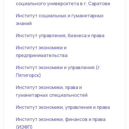
социального университета в г. Саратове
Институт социальных и гуманитарных
знаний
Институт управления, бизнеса и права
Институт экономики и
предпринимательства
Институт экономики и управления (г.
Пятигорск)
Институт экономики, права и
гуманитарных специальностей
Институт экономики, управления и права
Институт экономики, финансов и права
(ИЭФП)