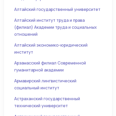
Алтайский государственный университет
Алтайский институт труда и права
(филиал) Академии труда и социальных
отношений
Алтайский экономико-юридический
институт
Арзамасский филиал Современной
гуманитарной академии
Армавирский лингвистический
социальный институт
Астраханский государственный
технический университет