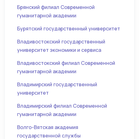
Брянский филиал Современной
гуманитарной академии
Бурятский государственный университет
Владивостокский государственный
университет экономики и сервиса
Владивостокский филиал Современной
гуманитарной академии
Владимирский государственный
университет
Владимирский филиал Современной
гуманитарной академии
Волго-Вятская академия
государственной службы