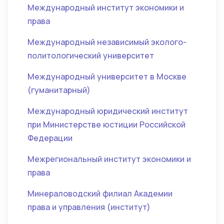
Международный институт экономики и
права
Международный независимый эколого-
политологический университет
Международный университет в Москве
(гуманитарный)
Международный юридический институт
при Министерстве юстиции Российской
Федерации
Межрегиональный институт экономики и
права
Минераловодский филиал Академии
права и управления (институт)