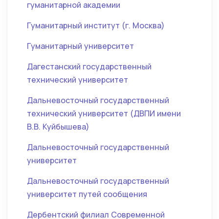
гуманитарной академии
Гуманитарный институт (г. Москва)
Гуманитарный университет
Дагестанский государственный
технический университет
Дальневосточный государственный
технический университет (ДВПИ имени
В.В. Куйбышева)
Дальневосточный государственный
университет
Дальневосточный государственный
университет путей сообщения
Дербентский филиал Современной