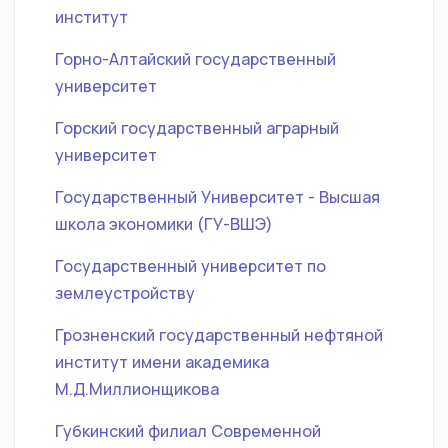
институт
Горно-Алтайский государственный
университет
Горский государственный аграрный
университет
Государственный Университет - Высшая
школа экономики (ГУ-ВШЭ)
Государственный университет по
землеустройству
Грозненский государственный нефтяной
институт имени академика
М.Д.Миллионщикова
Губкинский филиал Современной