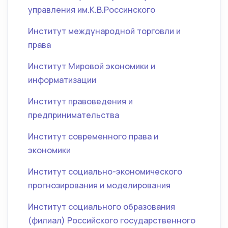
управления им.К.В.Россинского
Институт международной торговли и
права
Институт Мировой экономики и
информатизации
Институт правоведения и
предпринимательства
Институт современного права и
экономики
Институт социально-экономического
прогнозирования и моделирования
Институт социального образования
(филиал) Российского государственного