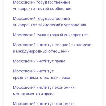
Московский государственный
университет путей сообщения
Московский государственный
университет технологий и управления
Московский гуманитарный университет
Московский институт мировой экономики
и международных отношений
Московский институт права
Московский институт
предпринимательства и права
Московский институт экономики,
менеджмента и права
Московский институт экономики,