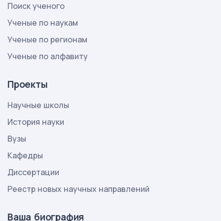
Поиск ученого
Ученые по наукам
Ученые по регионам
Ученые по алфавиту
Проекты
Научные школы
История науки
Вузы
Кафедры
Диссертации
Реестр новых научных направлений
Ваша биография