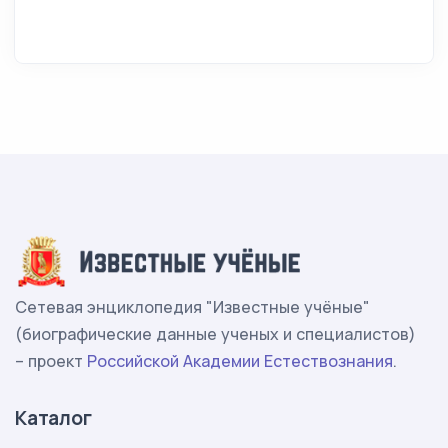
Сетевая энциклопедия "Известные учёные"
(биографические данные ученых и специалистов)
– проект
Российской Академии Естествознания
.
Каталог