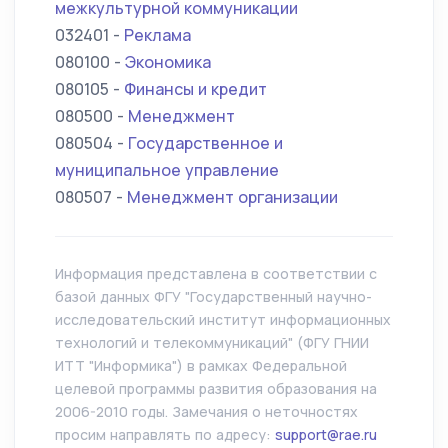
межкультурной коммуникации
032401 -
Реклама
080100 -
Экономика
080105 -
Финансы и кредит
080500 -
Менеджмент
080504 -
Государственное и
муниципальное управление
080507 -
Менеджмент организации
Информация представлена в соответствии с
базой данных ФГУ "Государственный научно-
исследовательский институт информационных
технологий и телекоммуникаций" (ФГУ ГНИИ
ИТТ "Информика") в рамках Федеральной
целевой программы развития образования на
2006-2010 годы. Замечания о неточностях
просим направлять по адресу:
support@rae.ru