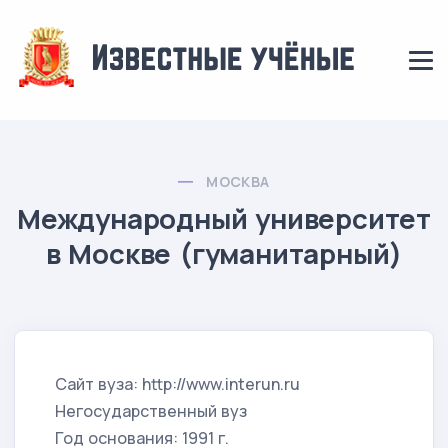
МОСКВА
Международный университет
в Москве (гуманитарный)
Сайт вуза: http://www.interun.ru
Негосударственный вуз
Год основания: 1991 г.