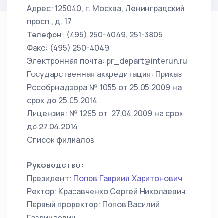
Адрес: 125040, г. Москва, Ленинградский
просп., д. 17
Телефон: (495) 250-4049, 251-3805
Факс: (495) 250-4049
Электронная почта: pr_depart@interun.ru
Государственная аккредитация: Приказ
Рособрнадзора № 1055 от 25.05.2009 на
срок до 25.05.2014
Лицензия: № 1295 от 27.04.2009 на срок
до 27.04.2014
Список филиалов
Руководство:
Президент:
Попов Гавриил Харитонович
Ректор: Красавченко Сергей Николаевич
Первый проректор: Попов Василий
Гавриилович