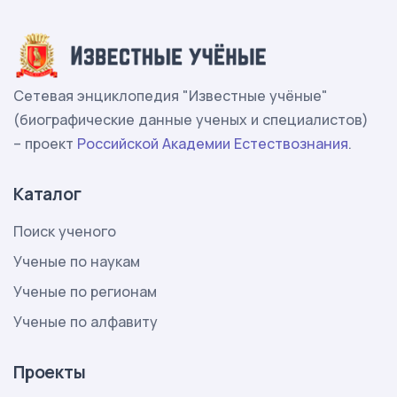
Сетевая энциклопедия "Известные учёные"
(биографические данные ученых и специалистов)
– проект
Российской Академии Естествознания
.
Каталог
Поиск ученого
Ученые по наукам
Ученые по регионам
Ученые по алфавиту
Проекты