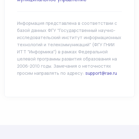
Информация представлена в соответствии с
базой данных ФГУ "Государственный научно-
исследовательский институт информационных
технологий и телекоммуникаций" (ФГУ ГНИИ
ИТТ "Информика") в рамках Федеральной
целевой программы развития образования на
2006-2010 годы. Замечания о неточностях
просим направлять по адресу:
support@rae.ru