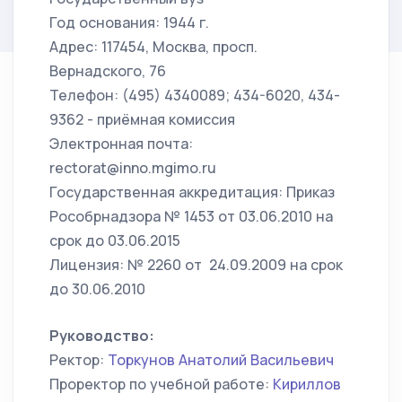
Год основания: 1944 г.
Адрес: 117454, Москва, просп.
Вернадского, 76
Телефон: (495) 4340089; 434-6020, 434-
9362 - приёмная комиссия
Электронная почта:
rectorat@inno.mgimo.ru
Государственная аккредитация: Приказ
Рособрнадзора № 1453 от 03.06.2010 на
срок до 03.06.2015
Лицензия: № 2260 от 24.09.2009 на срок
до 30.06.2010
Руководство:
Ректор:
Торкунов Анатолий Васильевич
Проректор по учебной работе:
Кириллов