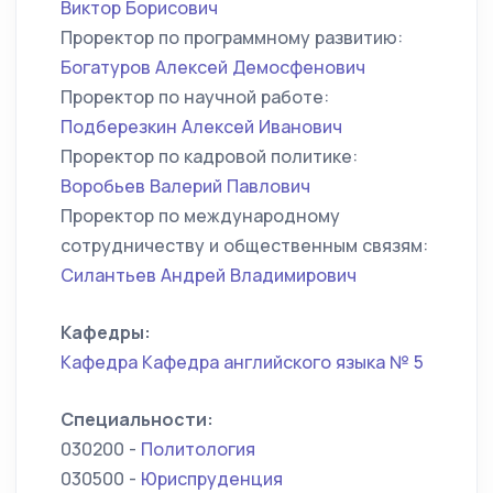
Виктор Борисович
Проректор по программному развитию:
Богатуров Алексей Демосфенович
Проректор по научной работе:
Подберезкин Алексей Иванович
Проректор по кадровой политике:
Воробьев Валерий Павлович
Проректор по международному
сотрудничеству и общественным связям:
Силантьев Андрей Владимирович
Кафедры:
Кафедра Кафедра английского языка № 5
Специальности:
030200 -
Политология
030500 -
Юриспруденция