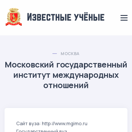
МОСКВА
Московский государственный
институт международных
отношений
Сайт вуза: http://www.mgimo.ru
Государственный вуз