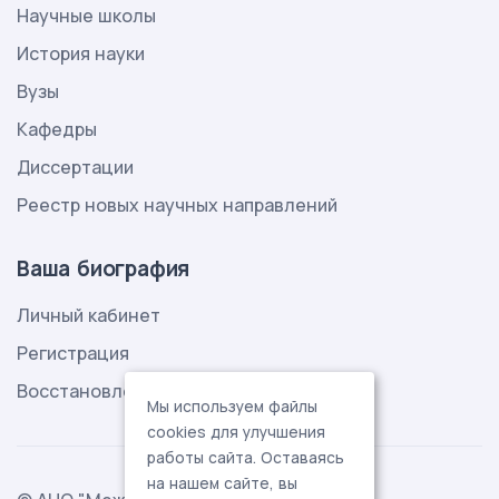
Научные школы
История науки
Вузы
Кафедры
Диссертации
Реестр новых научных направлений
Ваша биография
Личный кабинет
Регистрация
Восстановление пароля
Мы используем файлы
cookies для улучшения
работы сайта. Оставаясь
на нашем сайте, вы