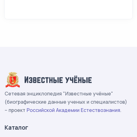
Сетевая энциклопедия "Известные учёные"
(биографические данные ученых и специалистов)
– проект
Российской Академии Естествознания
.
Каталог