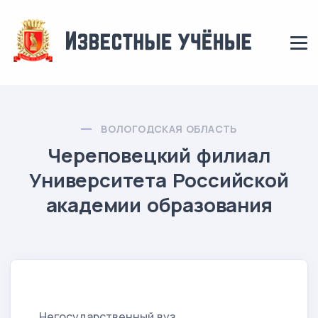
ВОЛОГОДСКАЯ ОБЛАСТЬ
Череповецкий филиал
Университета Российской
академии образования
Негосударственный вуз