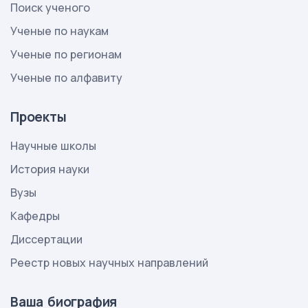
Поиск ученого
Ученые по наукам
Ученые по регионам
Ученые по алфавиту
Проекты
Научные школы
История науки
Вузы
Кафедры
Диссертации
Реестр новых научных направлений
Ваша биография