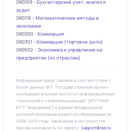
080109 -
Бухгалтерский учет, анализ и
аудит
080116 -
Математические методы в
экономике
080300 -
Коммерция
080301 -
Коммерция (торговое дело)
080502 -
Экономика и управление на
предприятии (по отраслям)
Информация представлена в соответствии с
базой данных ФГУ "Государственный научно-
исследовательский институт информационных
технологий и телекоммуникаций" (ФГУ ГНИИ
ИТТ "Информика") в рамках Федеральной
целевой программы развития образования на
2006-2010 годы. Замечания о неточностях
просим направлять по адресу:
support@rae.ru