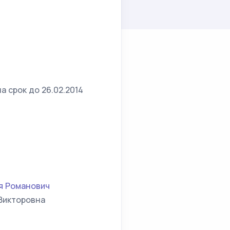
 срок до 26.02.2014
я Романович
Викторовна