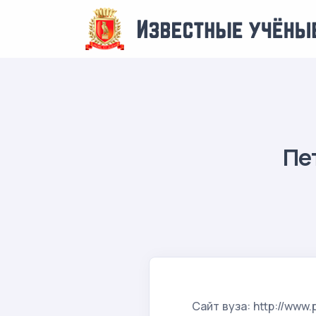
Пе
Сайт вуза: http://www.