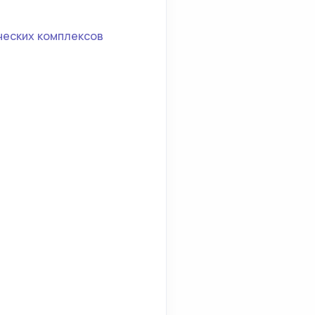
ческих комплексов