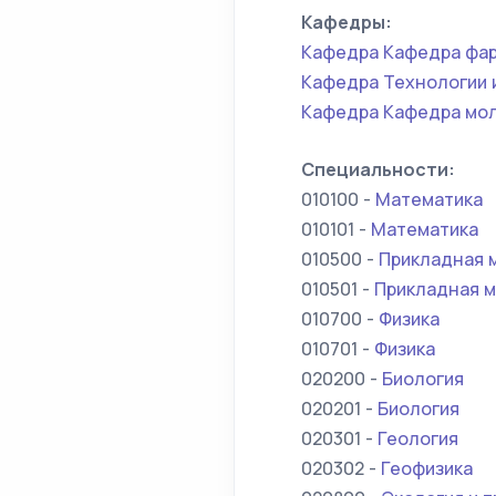
Кафедры:
Кафедра Кафедра фар
Кафедра Технологии 
Кафедра Кафедра мол
Специальности:
010100 -
Математика
010101 -
Математика
010500 -
Прикладная 
010501 -
Прикладная м
010700 -
Физика
010701 -
Физика
020200 -
Биология
020201 -
Биология
020301 -
Геология
020302 -
Геофизика