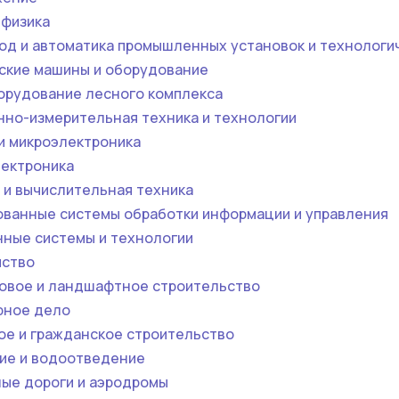
 физика
од и автоматика промышленных установок и технологи
ские машины и оборудование
орудование лесного комплекса
но-измерительная техника и технологии
и микроэлектроника
лектроника
 и вычислительная техника
ованные системы обработки информации и управления
ные системы и технологии
йство
овое и ландшафтное строительство
рное дело
е и гражданское строительство
ие и водоотведение
ые дороги и аэродромы