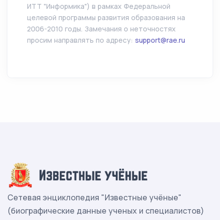
ИТТ "Информика") в рамках Федеральной
целевой программы развития образования на
2006-2010 годы. Замечания о неточностях
просим направлять по адресу:
support@rae.ru
Сетевая энциклопедия "Известные учёные"
(биографические данные ученых и специалистов)