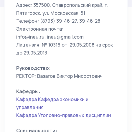
Адрес: 357500, Ставропольский край, г.
Пятигорск, ул. Московская, 51
Телефон: (8793) 39-46-27, 39-46-28
Электронная почта:
info@ineu.ru, ineu@gmail.com
Лицензия: № 10316 от 29.05.2008 на срок
до 29.05.2013
Руководство:
РЕКТОР: Вазагов Виктор Мисостович
Кафедры:
Кафедра Кафедра экономики и
управления
Кафедра Уголовно-правовых дисциплин
Специальности: