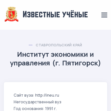
СТАВРОПОЛЬСКИЙ КРАЙ
Институт экономики и
управления (г. Пятигорск)
Сайт вуза: http://ineu.ru
Негосударственный вуз
Год основания: 1991 г.