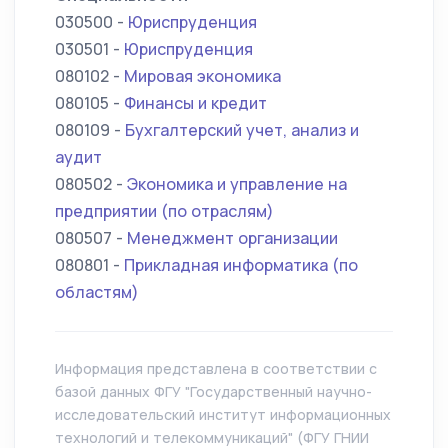
030500 -
Юриспруденция
030501 -
Юриспруденция
080102 -
Мировая экономика
080105 -
Финансы и кредит
080109 -
Бухгалтерский учет, анализ и
аудит
080502 -
Экономика и управление на
предприятии (по отраслям)
080507 -
Менеджмент организации
080801 -
Прикладная информатика (по
областям)
Информация представлена в соответствии с
базой данных ФГУ "Государственный научно-
исследовательский институт информационных
технологий и телекоммуникаций" (ФГУ ГНИИ