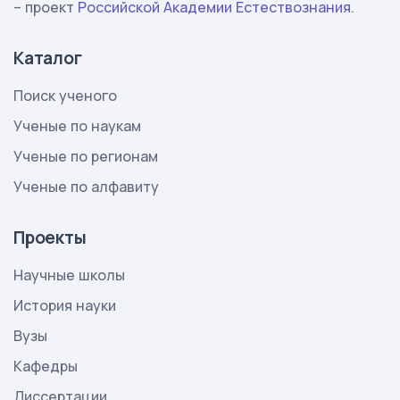
– проект
Российской Академии Естествознания
.
Каталог
Поиск ученого
Ученые по наукам
Ученые по регионам
Ученые по алфавиту
Проекты
Научные школы
История науки
Вузы
Кафедры
Диссертации