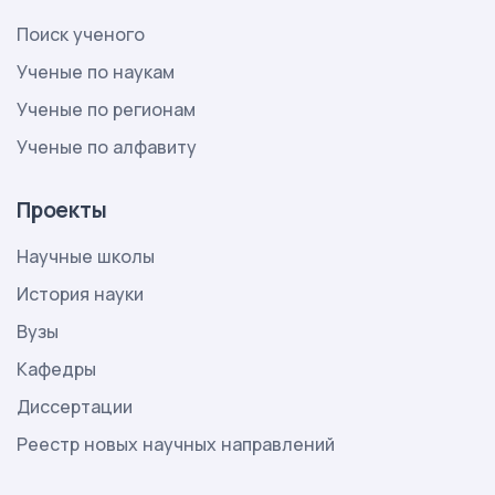
Поиск ученого
Ученые по наукам
Ученые по регионам
Ученые по алфавиту
Проекты
Научные школы
История науки
Вузы
Кафедры
Диссертации
Реестр новых научных направлений