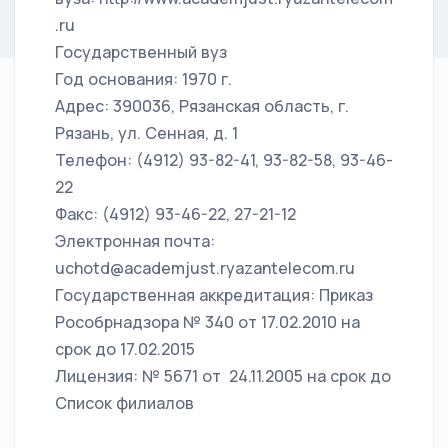
.ru
Государственный вуз
Год основания: 1970 г.
Адрес: 390036, Рязанская область, г.
Рязань, ул. Сенная, д. 1
Телефон: (4912) 93-82-41, 93-82-58, 93-46-
22
Факс: (4912) 93-46-22, 27-21-12
Электронная почта:
uchotd@academjust.ryazantelecom.ru
Государственная аккредитация: Приказ
Рособрнадзора № 340 от 17.02.2010 на
срок до 17.02.2015
Лицензия: № 5671 от 24.11.2005 на срок до
Список филиалов