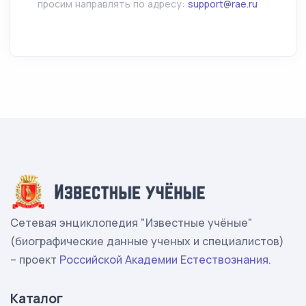
просим направлять по адресу:
support@rae.ru
Сетевая энциклопедия "Известные учёные"
(биографические данные ученых и специалистов)
– проект
Российской Академии Естествознания
.
Каталог