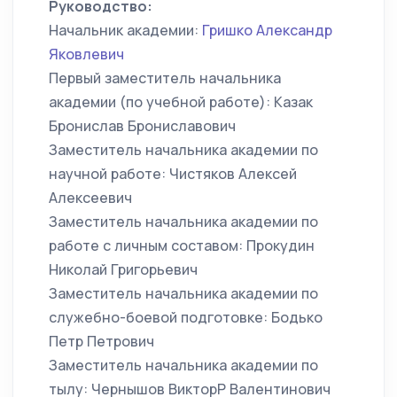
Руководство:
Начальник академии:
Гришко Александр
Яковлевич
Первый заместитель начальника
академии (по учебной работе): Казак
Бронислав Брониславович
Заместитель начальника академии по
научной работе: Чистяков Алексей
Алексеевич
Заместитель начальника академии по
работе с личным составом: Прокудин
Николай Григорьевич
Заместитель начальника академии по
служебно-боевой подготовке: Бодько
Петр Петрович
Заместитель начальника академии по
тылу: Чернышов ВикторР Валентинович