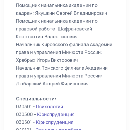
Помощник начальника академии по
кадрам: Якушкин Сергей Владимирович
Помощник начальника академии по
правовой работе: Шафрановский
Константин Валентинович
Начальник Кировского филиала Академии
права и управления Минюста России:
Храбрых Игорь Викторович
Начальник Томского филиала Академии
права и управления Минюста России:
Любарский Андрей Филиппович
Специальности:
030301 -
Психология
030500 -
Юриспруденция
030501 -
Юриспруденция