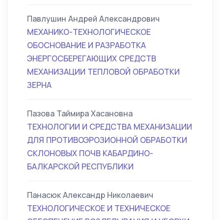
Павлушин Андрей Александрович
МЕХАНИКО-ТЕХНОЛОГИЧЕСКОЕ
ОБОСНОВАНИЕ И РАЗРАБОТКА
ЭНЕРГОСБЕРЕГАЮЩИХ СРЕДСТВ
МЕХАНИЗАЦИИ ТЕПЛОВОЙ ОБРАБОТКИ
ЗЕРНА
Пазова Таймира Хасановна
ТЕХНОЛОГИИ И СРЕДСТВА МЕХАНИЗАЦИИ
ДЛЯ ПРОТИВОЭРОЗИОННОЙ ОБРАБОТКИ
СКЛОНОВЫХ ПОЧВ КАБАРДИНО-
БАЛКАРСКОЙ РЕСПУБЛИКИ
Панасюк Александр Николаевич
ТЕХНОЛОГИЧЕСКОЕ И ТЕХНИЧЕСКОЕ