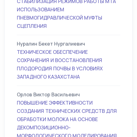
СТАБИЛИЗАЦИЯ РЕЖИМОВ РАБОТЫ МТА
ИСПОЛЬЗОВАНИЕМ
ПНЕВМОГИДРАВЛИЧЕСКОЙ МУФТЫ
СЦЕПЛЕНИЯ
Нуралин Бекет Нургалиевич
ТЕХНИЧЕСКОЕ ОБЕСПЕЧЕНИЕ
СОХРАНЕНИЯ И ВОССТАНОВЛЕНИЯ
ПЛОДОРОДИЯ ПОЧВЫ В УСЛОВИЯХ
ЗАПАДНОГО КАЗАХСТАНА
Орлов Виктор Васильевич
ПОВЫШЕНИЕ ЭФФЕКТИВНОСТИ
СОЗДАНИЯ ТЕХНИЧЕСКИХ СРЕДСТВ ДЛЯ
ОБРАБОТКИ МОЛОКА НА ОСНОВЕ
ДЕКОМПОЗИЦИОННО-
МОРФОЛОГИЧЕСКОГО МОДЕЛИРОВАНИЯ