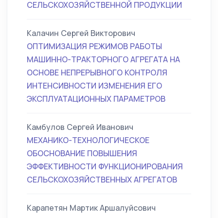
СЕЛЬСКОХОЗЯЙСТВЕННОЙ ПРОДУКЦИИ
Калачин Сергей Викторович
ОПТИМИЗАЦИЯ РЕЖИМОВ РАБОТЫ
МАШИННО-ТРАКТОРНОГО АГРЕГАТА НА
ОСНОВЕ НЕПРЕРЫВНОГО КОНТРОЛЯ
ИНТЕНСИВНОСТИ ИЗМЕНЕНИЯ ЕГО
ЭКСПЛУАТАЦИОННЫХ ПАРАМЕТРОВ
Камбулов Сергей Иванович
МЕХАНИКО-ТЕХНОЛОГИЧЕСКОЕ
ОБОСНОВАНИЕ ПОВЫШЕНИЯ
ЭФФЕКТИВНОСТИ ФУНКЦИОНИРОВАНИЯ
СЕЛЬСКОХОЗЯЙСТВЕННЫХ АГРЕГАТОВ
Карапетян Мартик Аршалуйсович