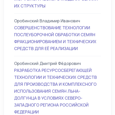
ИХ СТРУКТУРЫ
Оробинский Владимир Иванович
СОВЕРШЕНСТВОВАНИЕ ТЕХНОЛОГИИ
ПОСЛЕУБОРОЧНОЙ ОБРАБОТКИ СЕМЯН
ФРАКЦИОНИРОВАНИЕМ И ТЕХНИЧЕСКИХ
СРЕДСТВ ДЛЯ ЕЁ РЕАЛИЗАЦИИ
Оробинский Дмитрий Фёдорович
РАЗРАБОТКА РЕСУРСОСБЕРЕГАЮЩЕЙ
ТЕХНОЛОГИИ И ТЕХНИЧЕСКИХ СРЕДСТВ
ДЛЯ ПРОИЗВОДСТВА И КОМПЛЕКСНОГО
ИСПОЛЬЗОВАНИЯ СЕМЯН ЛЬНА-
ДОЛГУНЦА В УСЛОВИЯХ СЕВЕРО-
ЗАПАДНОГО РЕГИОНА РОССИЙСКОЙ
ФЕДЕРАЦИИ