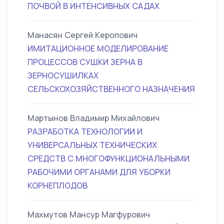
ПОЧВОЙ В ИНТЕНСИВНЫХ САДАХ
Манасян Сергей Керопович
ИМИТАЦИОННОЕ МОДЕЛИРОВАНИЕ
ПРОЦЕССОВ СУШКИ ЗЕРНА В
ЗЕРНОСУШИЛКАХ
СЕЛЬСКОХОЗЯЙСТВЕННОГО НАЗНАЧЕНИЯ
Мартынов Владимир Михайлович
РАЗРАБОТКА ТЕХНОЛОГИИ И
УНИВЕРСАЛЬНЫХ ТЕХНИЧЕСКИХ
СРЕДСТВ С МНОГОФУНКЦИОНАЛЬНЫМИ
РАБОЧИМИ ОРГАНАМИ ДЛЯ УБОРКИ
КОРНЕПЛОДОВ
Махмутов Мансур Магфурович