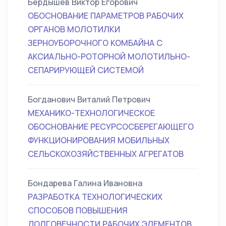
Бердышев Виктор Егорович
ОБОСНОВАНИЕ ПАРАМЕТРОВ РАБОЧИХ
ОРГАНОВ МОЛОТИЛКИ
ЗЕРНОУБОРОЧНОГО КОМБАЙНА С
АКСИАЛЬНО-РОТОРНОЙ МОЛОТИЛЬНО-
СЕПАРИРУЮЩЕЙ СИСТЕМОЙ
Богданович Виталий Петрович
МЕХАНИКО-ТЕХНОЛОГИЧЕСКОЕ
ОБОСНОВАНИЕ РЕСУРСОСБЕРЕГАЮЩЕГО
ФУНКЦИОНИРОВАНИЯ МОБИЛЬНЫХ
СЕЛЬСКОХОЗЯЙСТВЕННЫХ АГРЕГАТОВ
Бондарева Галина Ивановна
РАЗРАБОТКА ТЕХНОЛОГИЧЕСКИХ
СПОСОБОВ ПОВЫШЕНИЯ
ДОЛГОВЕЧНОСТИ РАБОЧИХ ЭЛЕМЕНТОВ