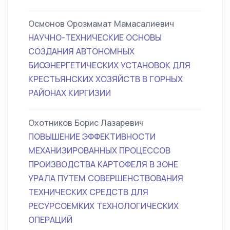
Осмонов Орозмамат Мамасалиевич
НАУЧНО-ТЕХНИЧЕСКИЕ ОСНОВЫ
СОЗДАНИЯ АВТОНОМНЫХ
БИОЭНЕРГЕТИЧЕСКИХ УСТАНОВОК ДЛЯ
КРЕСТЬЯНСКИХ ХОЗЯЙСТВ В ГОРНЫХ
РАЙОНАХ КИРГИЗИИ
Охотников Борис Лазаревич
ПОВЫШЕНИЕ ЭФФЕКТИВНОСТИ
МЕХАНИЗИРОВАННЫХ ПРОЦЕССОВ
ПРОИЗВОДСТВА КАРТОФЕЛЯ В ЗОНЕ
УРАЛА ПУТЕМ СОВЕРШЕНСТВОВАНИЯ
ТЕХНИЧЕСКИХ СРЕДСТВ ДЛЯ
РЕСУРСОЕМКИХ ТЕХНОЛОГИЧЕСКИХ
ОПЕРАЦИЙ