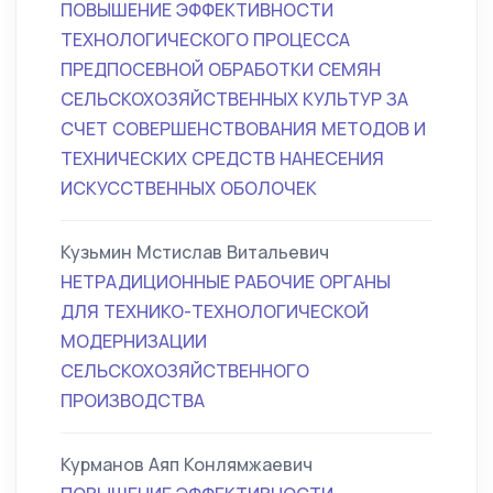
ПОВЫШЕНИЕ ЭФФЕКТИВНОСТИ
ТЕХНОЛОГИЧЕСКОГО ПРОЦЕССА
ПРЕДПОСЕВНОЙ ОБРАБОТКИ СЕМЯН
СЕЛЬСКОХОЗЯЙСТВЕННЫХ КУЛЬТУР ЗА
СЧЕТ СОВЕРШЕНСТВОВАНИЯ МЕТОДОВ И
ТЕХНИЧЕСКИХ СРЕДСТВ НАНЕСЕНИЯ
ИСКУССТВЕННЫХ ОБОЛОЧЕК
Кузьмин Мстислав Витальевич
НЕТРАДИЦИОННЫЕ РАБОЧИЕ ОРГАНЫ
ДЛЯ ТЕХНИКО-ТЕХНОЛОГИЧЕСКОЙ
МОДЕРНИЗАЦИИ
СЕЛЬСКОХОЗЯЙСТВЕННОГО
ПРОИЗВОДСТВА
Курманов Аяп Конлямжаевич