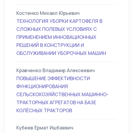
Костенко Михаил Юрьевич
ТЕХНОЛОГИЯ УБОРКИ КАРТОФЕЛЯ В
СЛОЖНЫХ ПОЛЕВЫХ УСЛОВИЯХ С
ПРИМЕНЕНИЕМ ИННОВАЦИОННЫХ
РЕШЕНИЙ В КОНСТРУКЦИИ И
ОБСЛУЖИВАНИИ УБОРОЧНЫХ МАШИН
Кравченко Владимир Алексеевич
ПОВЫШЕНИЕ ЭФФЕКТИВНОСТИ
ФУНКЦИОНИРОВАНИЯ
СЕЛЬСКОХОЗЯЙСТВЕННЫХ МАШИННО-
ТРАКТОРНЫХ АГРЕГАТОВ НА БАЗЕ
КОЛЁСНЫХ ТРАКТОРОВ
Кубеев Ермат Ишбаевич