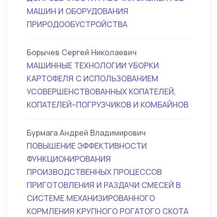
МАШИН И ОБОРУДОВАНИЯ
ПРИРОДООБУСТРОЙСТВА
Борычев Сергей Николаевич
МАШИННЫЕ ТЕХНОЛОГИИ УБОРКИ
КАРТОФЕЛЯ С ИСПОЛЬЗОВАНИЕМ
УСОВЕРШЕНСТВОВАННЫХ КОПАТЕЛЕЙ,
КОПАТЕЛЕЙ–ПОГРУЗЧИКОВ И КОМБАЙНОВ
Бурмага Андрей Владимирович
ПОВЫШЕНИЕ ЭФФЕКТИВНОСТИ
ФУНКЦИОНИРОВАНИЯ
ПРОИЗВОДСТВЕННЫХ ПРОЦЕССОВ
ПРИГОТОВЛЕНИЯ И РАЗДАЧИ СМЕСЕЙ В
СИСТЕМЕ МЕХАНИЗИРОВАННОГО
КОРМЛЕНИЯ КРУПНОГО РОГАТОГО СКОТА