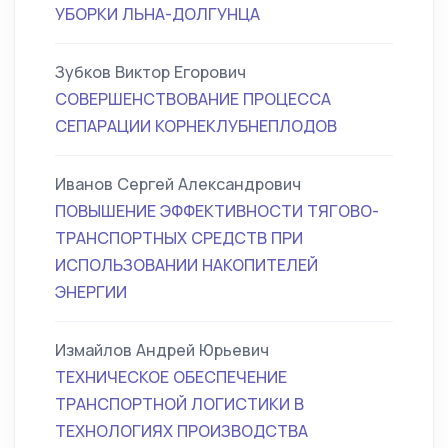
УБОРКИ ЛЬНА-ДОЛГУНЦА
Зубков Виктор Егорович
СОВЕРШЕНСТВОВАНИЕ ПРОЦЕССА
СЕПАРАЦИИ КОРНЕКЛУБНЕПЛОДОВ
Иванов Сергей Александрович
ПОВЫШЕНИЕ ЭФФЕКТИВНОСТИ ТЯГОВО-
ТРАНСПОРТНЫХ СРЕДСТВ ПРИ
ИСПОЛЬЗОВАНИИ НАКОПИТЕЛЕЙ
ЭНЕРГИИ
Измайлов Андрей Юрьевич
ТЕХНИЧЕСКОЕ ОБЕСПЕЧЕНИЕ
ТРАНСПОРТНОЙ ЛОГИСТИКИ В
ТЕХНОЛОГИЯХ ПРОИЗВОДСТВА