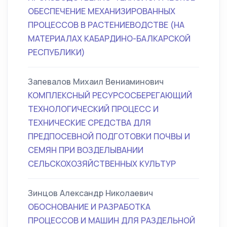
ОБЕСПЕЧЕНИЕ МЕХАНИЗИРОВАННЫХ
ПРОЦЕССОВ В РАСТЕНИЕВОДСТВЕ (НА
МАТЕРИАЛАХ КАБАРДИНО-БАЛКАРСКОЙ
РЕСПУБЛИКИ)
Запевалов Михаил Вениаминович
КОМПЛЕКСНЫЙ РЕСУРСОСБЕРЕГАЮЩИЙ
ТЕХНОЛОГИЧЕСКИЙ ПРОЦЕСС И
ТЕХНИЧЕСКИЕ СРЕДСТВА ДЛЯ
ПРЕДПОСЕВНОЙ ПОДГОТОВКИ ПОЧВЫ И
СЕМЯН ПРИ ВОЗДЕЛЫВАНИИ
СЕЛЬСКОХОЗЯЙСТВЕННЫХ КУЛЬТУР
Зинцов Александр Николаевич
ОБОСНОВАНИЕ И РАЗРАБОТКА
ПРОЦЕССОВ И МАШИН ДЛЯ РАЗДЕЛЬНОЙ