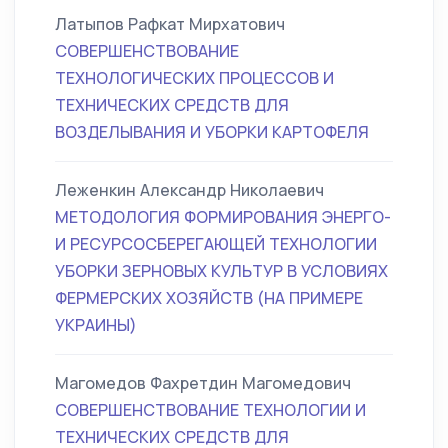
Латыпов Рафкат Мирхатович
СОВЕРШЕНСТВОВАНИЕ
ТЕХНОЛОГИЧЕСКИХ ПРОЦЕССОВ И
ТЕХНИЧЕСКИХ СРЕДСТВ ДЛЯ
ВОЗДЕЛЫВАНИЯ И УБОРКИ КАРТОФЕЛЯ
Леженкин Александр Николаевич
МЕТОДОЛОГИЯ ФОРМИРОВАНИЯ ЭНЕРГО-
И РЕСУРСОСБЕРЕГАЮЩЕЙ ТЕХНОЛОГИИ
УБОРКИ ЗЕРНОВЫХ КУЛЬТУР В УСЛОВИЯХ
ФЕРМЕРСКИХ ХОЗЯЙСТВ (НА ПРИМЕРЕ
УКРАИНЫ)
Магомедов Фахретдин Магомедович
СОВЕРШЕНСТВОВАНИЕ ТЕХНОЛОГИИ И
ТЕХНИЧЕСКИХ СРЕДСТВ ДЛЯ