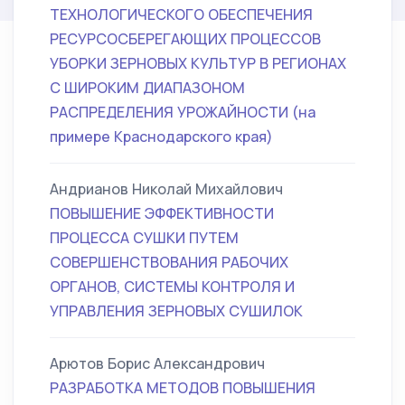
ТЕХНОЛОГИЧЕСКОГО ОБЕСПЕЧЕНИЯ
РЕСУРСОСБЕРЕГАЮЩИХ ПРОЦЕССОВ
УБОРКИ ЗЕРНОВЫХ КУЛЬТУР В РЕГИОНАХ
С ШИРОКИМ ДИАПАЗОНОМ
РАСПРЕДЕЛЕНИЯ УРОЖАЙНОСТИ (на
примере Краснодарского края)
Андрианов Николай Михайлович
ПОВЫШЕНИЕ ЭФФЕКТИВНОСТИ
ПРОЦЕССА СУШКИ ПУТЕМ
СОВЕРШЕНСТВОВАНИЯ РАБОЧИХ
ОРГАНОВ, СИСТЕМЫ КОНТРОЛЯ И
УПРАВЛЕНИЯ ЗЕРНОВЫХ СУШИЛОК
Арютов Борис Александрович
РАЗРАБОТКА МЕТОДОВ ПОВЫШЕНИЯ