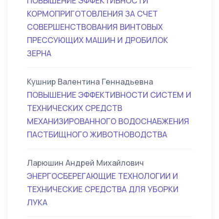
ПОВЫШЕНИЕ ЭФФЕКТИВНОСТИ
КОРМОПРИГОТОВЛЕНИЯ ЗА СЧЕТ
СОВЕРШЕНСТВОВАНИЯ ВИНТОВЫХ
ПРЕССУЮЩИХ МАШИН И ДРОБИЛОК
ЗЕРНА
Кушнир Валентина Геннадьевна
ПОВЫШЕНИЕ ЭФФЕКТИВНОСТИ СИСТЕМ И
ТЕХНИЧЕСКИХ СРЕДСТВ
МЕХАНИЗИРОВАННОГО ВОДОСНАБЖЕНИЯ
ПАСТБИЩНОГО ЖИВОТНОВОДСТВА
Ларюшин Андрей Михайлович
ЭНЕРГОСБЕРЕГАЮЩИЕ ТЕХНОЛОГИИ И
ТЕХНИЧЕСКИЕ СРЕДСТВА ДЛЯ УБОРКИ
ЛУКА