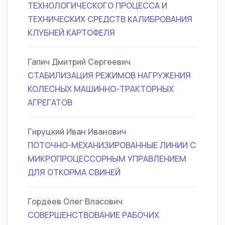
ТЕХНОЛОГИЧЕСКОГО ПРОЦЕССА И
ТЕХНИЧЕСКИХ СРЕДСТВ КАЛИБРОВАНИЯ
КЛУБНЕЙ КАРТОФЕЛЯ
Гапич Дмитрий Сергеевич
СТАБИЛИЗАЦИЯ РЕЖИМОВ НАГРУЖЕНИЯ
КОЛЕСНЫХ МАШИННО-ТРАКТОРНЫХ
АГРЕГАТОВ
Гируцкий Иван Иванович
ПОТОЧНО-МЕХАНИЗИРОВАННЫЕ ЛИНИИ С
МИКРОПРОЦЕССОРНЫМ УПРАВЛЕНИЕМ
ДЛЯ ОТКОРМА СВИНЕЙ
Гордеев Олег Власович
СОВЕРШЕНСТВОВАНИЕ РАБОЧИХ