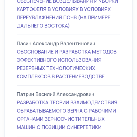
ОБЕСПЕЧЕНИЕ ВОЗДЕЛЫВАНИЯ И УБОРКИ
КАРТОФЕЛЯ В УСЛОВИЯХ В УСЛОВИЯХ
ПЕРЕУВЛАЖНЕНИЯ ПОЧВ (НА ПРИМЕРЕ
ДАЛЬНЕГО ВОСТОКА)
Пасин Александр Валентинович
ОБОСНОВАНИЕ И РАЗРАБОТКА МЕТОДОВ
ЭФФЕКТИВНОГО ИСПОЛЬЗОВАНИЯ
РЕЗЕРВНЫХ ТЕХНОЛОГИЧЕСКИХ
КОМПЛЕКСОВ В РАСТЕНИЕВОДСТВЕ
Патрин Василий Александрович
РАЗРАБОТКА ТЕОРИИ ВЗАИМОДЕЙСТВИЯ
ОБРАБАТЫВАЕМОГО ЗЕРНА С РАБОЧИМИ
ОРГАНАМИ ЗЕРНООЧИСТИТЕЛЬНЫХ
МАШИН С ПОЗИЦИИ СИНЕРГЕТИКИ