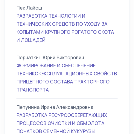
Пек Лайош
РАЗРАБОТКА ТЕХНОЛОГИИ И
ТЕХНИЧЕСКИХ СРЕДСТВ ПО УХОДУ ЗА
КОПЫТАМИ КРУПНОГО РОГАТОГО СКОТА
И ЛОШАДЕЙ
Перчаткин Юрий Викторович
ФОРМИРОВАНИЕ И ОБЕСПЕЧЕНИЕ
ТЕХНИКО-ЭКСПЛУАТАЦИОННЫХ СВОЙСТВ
ПРИЦЕПНОГО СОСТАВА ТРАКТОРНОГО
ТРАНСПОРТА
Петунина Ирина Александровна
РАЗРАБОТКА РЕСУРСОСБЕРЕГАЮЩИХ
ПРОЦЕССОВ ОЧИСТКИ И ОБМОЛОТА
ПОЧАТКОВ СЕМЕННОЙ КУКУРУЗЫ