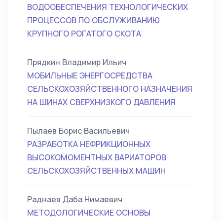
ВОДООБЕСПЕЧЕНИЯ ТЕХНОЛОГИЧЕСКИХ
ПРОЦЕССОВ ПО ОБСЛУЖИВАНИЮ
КРУПНОГО РОГАТОГО СКОТА
Прядкин Владимир Ильич
МОБИЛЬНЫЕ ЭНЕРГОСРЕДСТВА
СЕЛЬСКОХОЗЯЙСТВЕННОГО НАЗНАЧЕНИЯ
НА ШИНАХ СВЕРХНИЗКОГО ДАВЛЕНИЯ
Пылаев Борис Васильевич
РАЗРАБОТКА НЕФРИКЦИОННЫХ
ВЫСОКОМОМЕНТНЫХ ВАРИАТОРОВ
СЕЛЬСКОХОЗЯЙСТВЕННЫХ МАШИН
Раднаев Даба Нимаевич
МЕТОДОЛОГИЧЕСКИЕ ОСНОВЫ