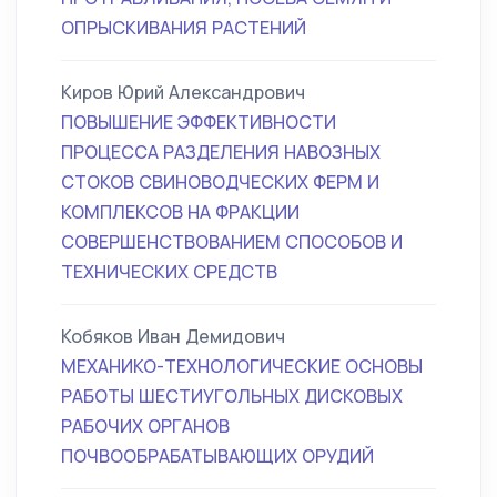
ОПРЫСКИВАНИЯ РАСТЕНИЙ
Киров Юрий Александрович
ПОВЫШЕНИЕ ЭФФЕКТИВНОСТИ
ПРОЦЕССА РАЗДЕЛЕНИЯ НАВОЗНЫХ
СТОКОВ СВИНОВОДЧЕСКИХ ФЕРМ И
КОМПЛЕКСОВ НА ФРАКЦИИ
СОВЕРШЕНСТВОВАНИЕМ СПОСОБОВ И
ТЕХНИЧЕСКИХ СРЕДСТВ
Кобяков Иван Демидович
МЕХАНИКО-ТЕХНОЛОГИЧЕСКИЕ ОСНОВЫ
РАБОТЫ ШЕСТИУГОЛЬНЫХ ДИСКОВЫХ
РАБОЧИХ ОРГАНОВ
ПОЧВООБРАБАТЫВАЮЩИХ ОРУДИЙ