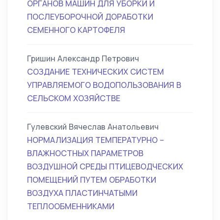
ОРГАНОВ МАШИН ДЛЯ УБОРКИ И
ПОСЛЕУБОРОЧНОЙ ДОРАБОТКИ
СЕМЕННОГО КАРТОФЕЛЯ
Гришин Александр Петрович
СОЗДАНИЕ ТЕХНИЧЕСКИХ СИСТЕМ
УПРАВЛЯЕМОГО ВОДОПОЛЬЗОВАНИЯ В
СЕЛЬСКОМ ХОЗЯЙСТВЕ
Гулевский Вячеслав Анатольевич
НОРМАЛИЗАЦИЯ ТЕМПЕРАТУРНО –
ВЛАЖНОСТНЫХ ПАРАМЕТРОВ
ВОЗДУШНОЙ СРЕДЫ ПТИЦЕВОДЧЕСКИХ
ПОМЕЩЕНИЙ ПУТЕМ ОБРАБОТКИ
ВОЗДУХА ПЛАСТИНЧАТЫМИ
ТЕПЛООБМЕННИКАМИ