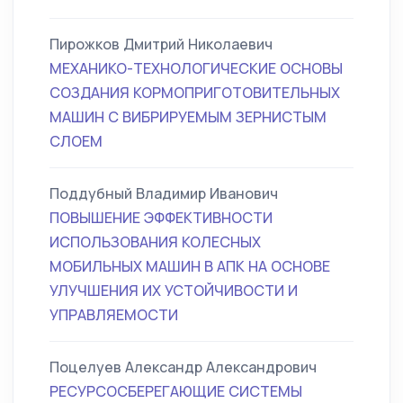
Пирожков Дмитрий Николаевич
МЕХАНИКО-ТЕХНОЛОГИЧЕСКИЕ ОСНОВЫ
СОЗДАНИЯ КОРМОПРИГОТОВИТЕЛЬНЫХ
МАШИН С ВИБРИРУЕМЫМ ЗЕРНИСТЫМ
СЛОЕМ
Поддубный Владимир Иванович
ПОВЫШЕНИЕ ЭФФЕКТИВНОСТИ
ИСПОЛЬЗОВАНИЯ КОЛЕСНЫХ
МОБИЛЬНЫХ МАШИН В АПК НА ОСНОВЕ
УЛУЧШЕНИЯ ИХ УСТОЙЧИВОСТИ И
УПРАВЛЯЕМОСТИ
Поцелуев Александр Александрович
РЕСУРСОСБЕРЕГАЮЩИЕ СИСТЕМЫ