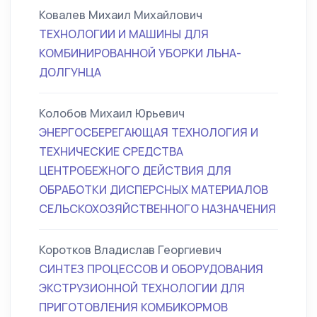
Ковалев Михаил Михайлович
ТЕХНОЛОГИИ И МАШИНЫ ДЛЯ
КОМБИНИРОВАННОЙ УБОРКИ ЛЬНА-
ДОЛГУНЦА
Колобов Михаил Юрьевич
ЭНЕРГОСБЕРЕГАЮЩАЯ ТЕХНОЛОГИЯ И
ТЕХНИЧЕСКИЕ СРЕДСТВА
ЦЕНТРОБЕЖНОГО ДЕЙСТВИЯ ДЛЯ
ОБРАБОТКИ ДИСПЕРСНЫХ МАТЕРИАЛОВ
СЕЛЬСКОХОЗЯЙСТВЕННОГО НАЗНАЧЕНИЯ
Коротков Владислав Георгиевич
СИНТЕЗ ПРОЦЕССОВ И ОБОРУДОВАНИЯ
ЭКСТРУЗИОННОЙ ТЕХНОЛОГИИ ДЛЯ
ПРИГОТОВЛЕНИЯ КОМБИКОРМОВ