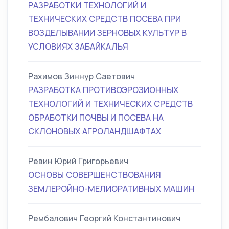
РАЗРАБОТКИ ТЕХНОЛОГИЙ И
ТЕХНИЧЕСКИХ СРЕДСТВ ПОСЕВА ПРИ
ВОЗДЕЛЫВАНИИ ЗЕРНОВЫХ КУЛЬТУР В
УСЛОВИЯХ ЗАБАЙКАЛЬЯ
Рахимов Зиннур Саетович
РАЗРАБОТКА ПРОТИВОЭРОЗИОННЫХ
ТЕХНОЛОГИЙ И ТЕХНИЧЕСКИХ СРЕДСТВ
ОБРАБОТКИ ПОЧВЫ И ПОСЕВА НА
СКЛОНОВЫХ АГРОЛАНДШАФТАХ
Ревин Юрий Григорьевич
ОСНОВЫ СОВЕРШЕНСТВОВАНИЯ
ЗЕМЛЕРОЙНО-МЕЛИОРАТИВНЫХ МАШИН
Рембалович Георгий Константинович