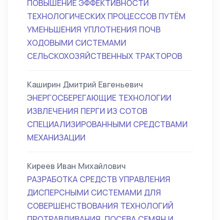
ПОВЫШЕНИЕ ЭФФЕКТИВНОСТИ
ТЕХНОЛОГИЧЕСКИХ ПРОЦЕССОВ ПУТЁМ
УМЕНЬШЕНИЯ УПЛОТНЕНИЯ ПОЧВ
ХОДОВЫМИ СИСТЕМАМИ
СЕЛЬСКОХОЗЯЙСТВЕННЫХ ТРАКТОРОВ
Каширин Дмитрий Евгеньевич
ЭНЕРГОСБЕРЕГАЮЩИЕ ТЕХНОЛОГИИ
ИЗВЛЕЧЕНИЯ ПЕРГИ ИЗ СОТОВ
СПЕЦИАЛИЗИРОВАННЫМИ СРЕДСТВАМИ
МЕХАНИЗАЦИИ
Киреев Иван Михайлович
РАЗРАБОТКА СРЕДСТВ УПРАВЛЕНИЯ
ДИСПЕРСНЫМИ СИСТЕМАМИ ДЛЯ
СОВЕРШЕНСТВОВАНИЯ ТЕХНОЛОГИЙ
ПРОТРАВЛИВАНИЯ, ПОСЕВА СЕМЯН И