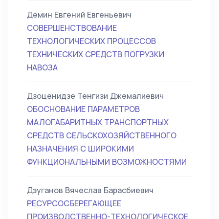
Демин Евгений Евгеньевич
СОВЕРШЕНСТВОВАНИЕ
ТЕХНОЛОГИЧЕСКИХ ПРОЦЕССОВ
ТЕХНИЧЕСКИХ СРЕДСТВ ПОГРУЗКИ
НАВОЗА
Дзоценидзе Тенгизи Джемалиевич
ОБОСНОВАНИЕ ПАРАМЕТРОВ
МАЛОГАБАРИТНЫХ ТРАНСПОРТНЫХ
СРЕДСТВ СЕЛЬСКОХОЗЯЙСТВЕННОГО
НАЗНАЧЕНИЯ С ШИРОКИМИ
ФУНКЦИОНАЛЬНЫМИ ВОЗМОЖНОСТЯМИ
Дзуганов Вячеслав Барасбиевич
РЕСУРСОСБЕРЕГАЮЩЕЕ
ПРОИЗВОДСТВЕННО-ТЕХНОЛОГИЧЕСКОЕ