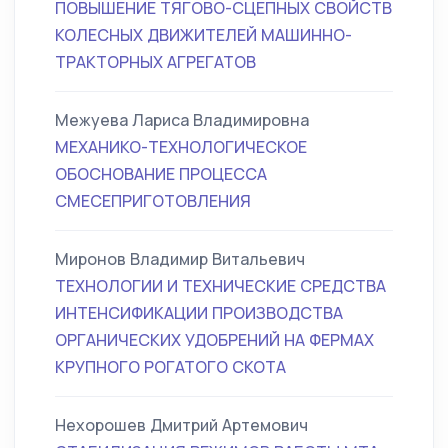
ПОВЫШЕНИЕ ТЯГОВО-СЦЕПНЫХ СВОЙСТВ
КОЛЕСНЫХ ДВИЖИТЕЛЕЙ МАШИННО-
ТРАКТОРНЫХ АГРЕГАТОВ
Межуева Лариса Владимировна
МЕХАНИКО-ТЕХНОЛОГИЧЕСКОЕ
ОБОСНОВАНИЕ ПРОЦЕССА
СМЕСЕПРИГОТОВЛЕНИЯ
Миронов Владимир Витальевич
ТЕХНОЛОГИИ И ТЕХНИЧЕСКИЕ СРЕДСТВА
ИНТЕНСИФИКАЦИИ ПРОИЗВОДСТВА
ОРГАНИЧЕСКИХ УДОБРЕНИЙ НА ФЕРМАХ
КРУПНОГО РОГАТОГО СКОТА
Нехорошев Дмитрий Артемович