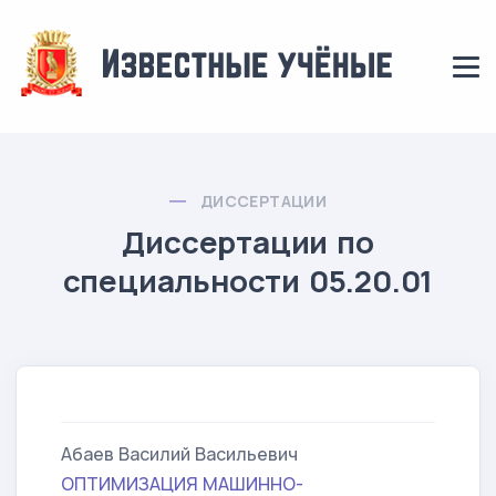
ДИССЕРТАЦИИ
Диссертации по
специальности 05.20.01
Абаев Василий Васильевич
ОПТИМИЗАЦИЯ МАШИННО-