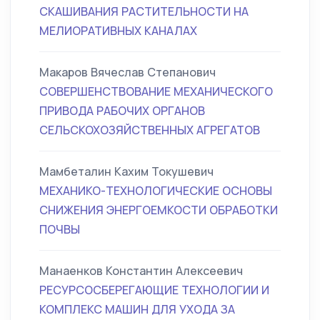
СКАШИВАНИЯ РАСТИТЕЛЬНОСТИ НА
МЕЛИОРАТИВНЫХ КАНАЛАХ
Макаров Вячеслав Степанович
СОВЕРШЕНСТВОВАНИЕ МЕХАНИЧЕСКОГО
ПРИВОДА РАБОЧИХ ОРГАНОВ
СЕЛЬСКОХОЗЯЙСТВЕННЫХ АГРЕГАТОВ
Мамбеталин Кахим Токушевич
МЕХАНИКО-ТЕХНОЛОГИЧЕСКИЕ ОСНОВЫ
СНИЖЕНИЯ ЭНЕРГОЕМКОСТИ ОБРАБОТКИ
ПОЧВЫ
Манаенков Константин Алексеевич
РЕСУРСОСБЕРЕГАЮЩИЕ ТЕХНОЛОГИИ И
КОМПЛЕКС МАШИН ДЛЯ УХОДА ЗА