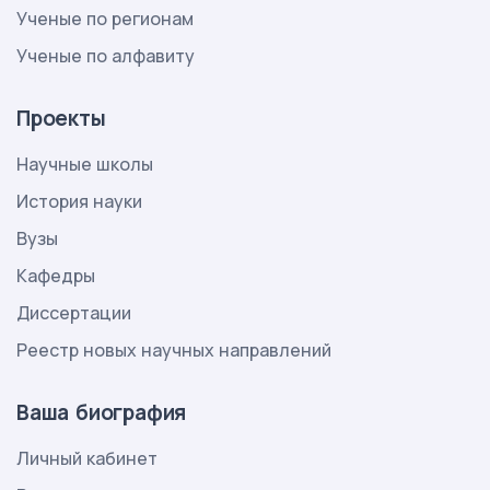
Ученые по регионам
Ученые по алфавиту
Проекты
Научные школы
История науки
Вузы
Кафедры
Диссертации
Реестр новых научных направлений
Ваша биография
Личный кабинет