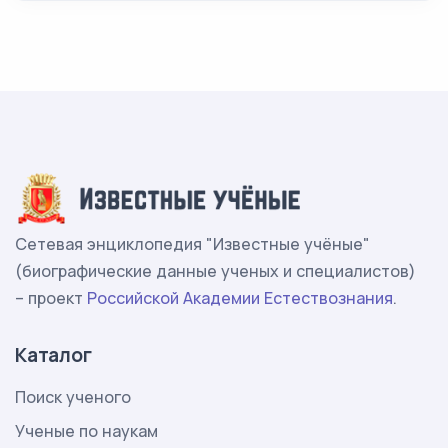
Сетевая энциклопедия "Известные учёные"
(биографические данные ученых и специалистов)
– проект
Российской Академии Естествознания
.
Каталог
Поиск ученого
Ученые по наукам