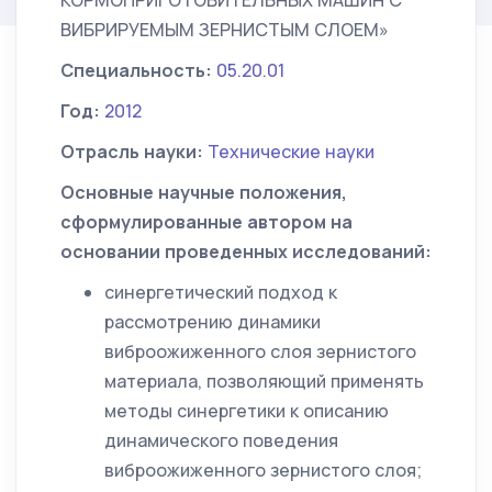
КОРМОПРИГОТОВИТЕЛЬНЫХ МАШИН С
ВИБРИРУЕМЫМ ЗЕРНИСТЫМ СЛОЕМ»
Специальность:
05.20.01
Год:
2012
Отрасль науки:
Технические науки
Основные научные положения,
сформулированные автором на
основании проведенных исследований:
синергетический подход к
рассмотрению динамики
виброожиженного слоя зернистого
материала, позволяющий применять
методы синергетики к описанию
динамического поведения
виброожиженного зернистого слоя;