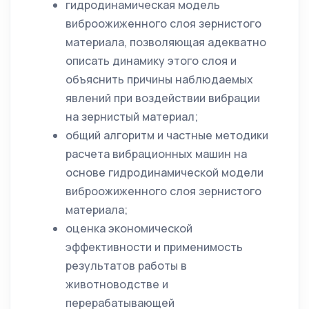
гидродинамическая модель
виброожиженного слоя зернистого
материала, позволяющая адекватно
описать динамику этого слоя и
объяснить причины наблюдаемых
явлений при воздействии вибрации
на зернистый материал;
общий алгоритм и частные методики
расчета вибрационных машин на
основе гидродинамической модели
виброожиженного слоя зернистого
материала;
оценка экономической
эффективности и применимость
результатов работы в
животноводстве и
перерабатывающей