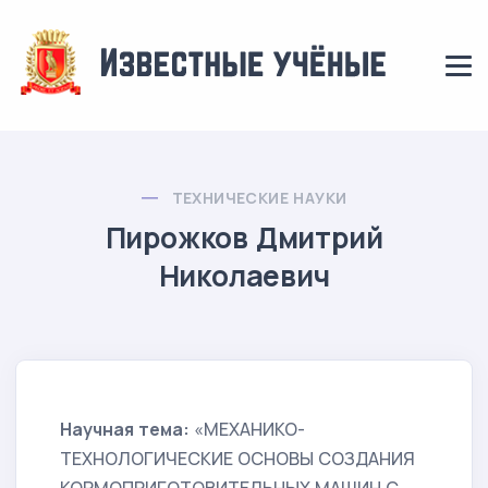
ТЕХНИЧЕСКИЕ НАУКИ
Пирожков Дмитрий
Николаевич
Научная тема:
«МЕХАНИКО-
ТЕХНОЛОГИЧЕСКИЕ ОСНОВЫ СОЗДАНИЯ