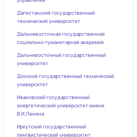
управления
Дагестанский государственный
технический университет
Дальневосточная государственная
социально-гуманитарная академия
Дальневосточный государственный
университет
Донской государственный технический
университет
Ивановский государственный
энергетический университет имени
В.И.Ленина
Иркутский государственный
лингвистический университет