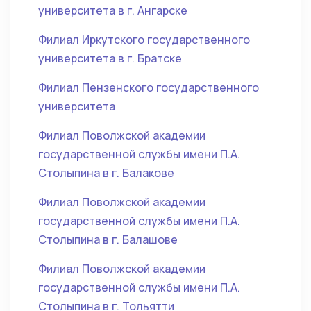
университета в г. Ангарске
Филиал Иркутского государственного
университета в г. Братске
Филиал Пензенского государственного
университета
Филиал Поволжской академии
государственной службы имени П.А.
Столыпина в г. Балакове
Филиал Поволжской академии
государственной службы имени П.А.
Столыпина в г. Балашове
Филиал Поволжской академии
государственной службы имени П.А.
Столыпина в г. Тольятти