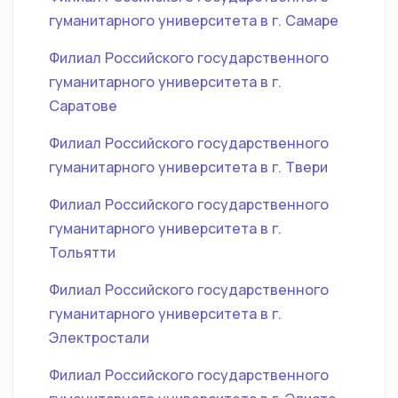
гуманитарного университета в г. Самаре
Филиал Российского государственного
гуманитарного университета в г.
Саратове
Филиал Российского государственного
гуманитарного университета в г. Твери
Филиал Российского государственного
гуманитарного университета в г.
Тольятти
Филиал Российского государственного
гуманитарного университета в г.
Электростали
Филиал Российского государственного