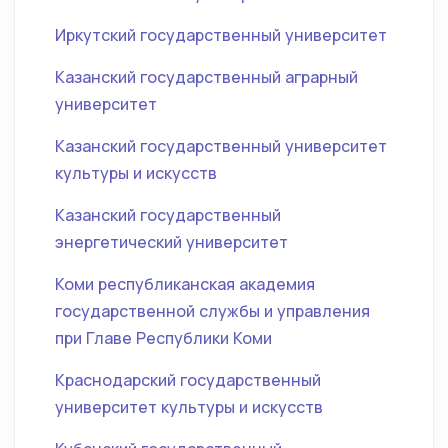
Иркутский государственный университет
Казанский государственный аграрный
университет
Казанский государственный университет
культуры и искусств
Казанский государственный
энергетический университет
Коми республиканская академия
государственной службы и управления
при Главе Республики Коми
Краснодарский государственный
университет культуры и искусств