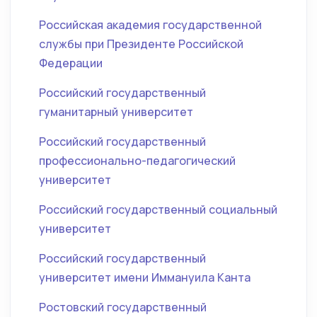
Российская академия государственной
службы при Президенте Российской
Федерации
Российский государственный
гуманитарный университет
Российский государственный
профессионально-педагогический
университет
Российский государственный социальный
университет
Российский государственный
университет имени Иммануила Канта
Ростовский государственный