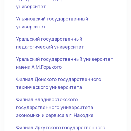
университет
Ульяновский государственный
университет
Уральский государственный
педагогический университет
Уральский государственный университет
имени А.М.Горького
Филиал Донского государственного
технического университета
Филиал Владивостокского
государственного университета
экономики и сервиса в г. Находке
Филиал Иркутского государственного