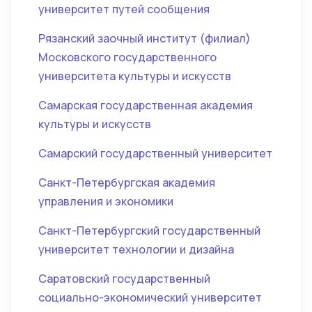
университет путей сообщения
Рязанский заочный институт (филиал)
Московского государственного
университета культуры и искусств
Самарская государственная академия
культуры и искусств
Самарский государственный университет
Санкт-Петербургская академия
управления и экономики
Санкт-Петербургский государственный
университет технологии и дизайна
Саратовский государственный
социально-экономический университет