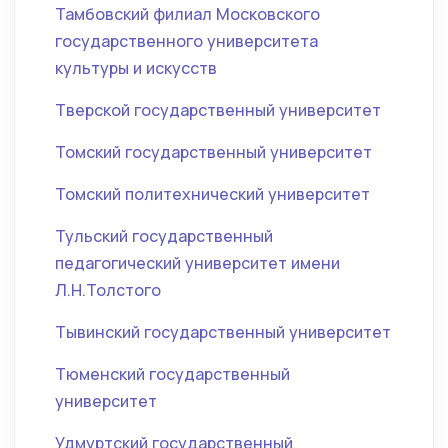
Тамбовский филиал Московского
государственного университета
культуры и искусств
Тверской государственный университет
Томский государственный университет
Томский политехнический университет
Тульский государственный
педагогический университет имени
Л.Н.Толстого
Тывинский государственный университет
Тюменский государственный
университет
Удмуртский государственный