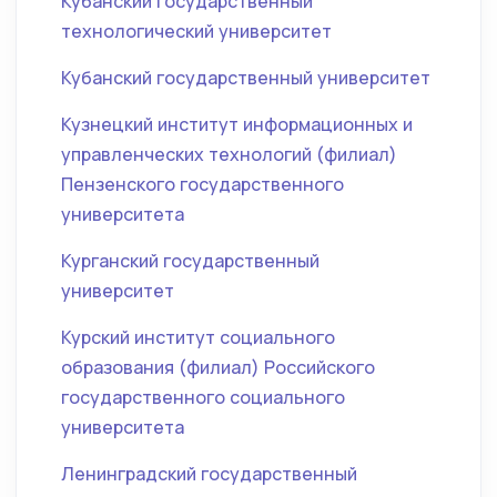
Кубанский государственный
технологический университет
Кубанский государственный университет
Кузнецкий институт информационных и
управленческих технологий (филиал)
Пензенского государственного
университета
Курганский государственный
университет
Курский институт социального
образования (филиал) Российского
государственного социального
университета
Ленинградский государственный