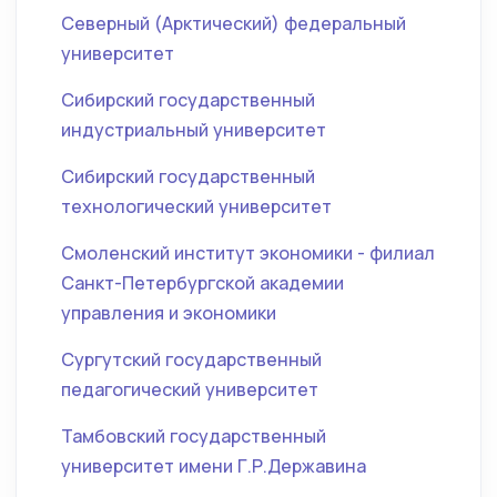
Северный (Арктический) федеральный
университет
Сибирский государственный
индустриальный университет
Сибирский государственный
технологический университет
Смоленский институт экономики - филиал
Санкт-Петербургской академии
управления и экономики
Сургутский государственный
педагогический университет
Тамбовский государственный
университет имени Г.Р.Державина