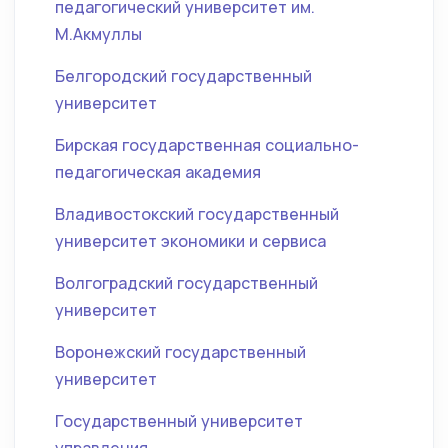
педагогический университет им.
М.Акмуллы
Белгородский государственный
университет
Бирская государственная социально-
педагогическая академия
Владивостокский государственный
университет экономики и сервиса
Волгоградский государственный
университет
Воронежский государственный
университет
Государственный университет