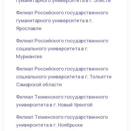
гуманитарного университета в г. Элисте
Филиал Российского государственного
гуманитарного университета в г.
Ярославле
Филиал Российского государственного
социального университета в г.
Мурманске
Филиал Российского государственного
социального университета в г. Тольятти
Самарской области
Филиал Тюменского государственного
университета в г. Новый Уренгой
Филиал Тюменского государственного
университета в г. Ноябрьске