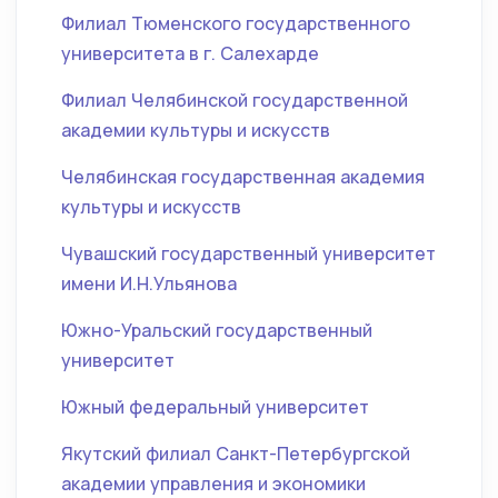
Филиал Тюменского государственного
университета в г. Салехарде
Филиал Челябинской государственной
академии культуры и искусств
Челябинская государственная академия
культуры и искусств
Чувашский государственный университет
имени И.Н.Ульянова
Южно-Уральский государственный
университет
Южный федеральный университет
Якутский филиал Санкт-Петербургской
академии управления и экономики