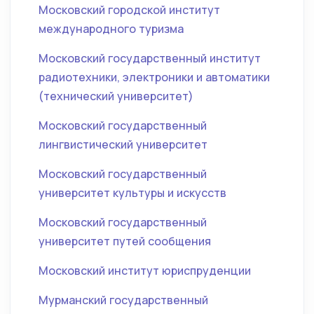
Московский городской институт
международного туризма
Московский государственный институт
радиотехники, электроники и автоматики
(технический университет)
Московский государственный
лингвистический университет
Московский государственный
университет культуры и искусств
Московский государственный
университет путей сообщения
Московский институт юриспруденции
Мурманский государственный