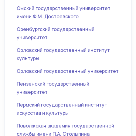
Омский государственный университет
имени Ф.М. Достоевского
Оренбургский государственный
университет
Орловский государственный институт
культуры
Орловский государственный университет
Пензенский государственный
университет
Пермский государственный институт
искусства и культуры
Поволжская академия государственной
службы имени П.А. Столыпина