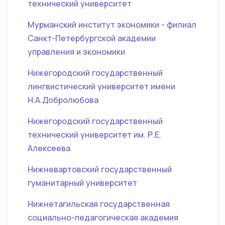
технический университет
Мурманский институт экономики - филиал
Санкт-Петербургской академии
управления и экономики
Нижегородский государственный
лингвистический университет имени
Н.А.Добролюбова
Нижегородский государственный
технический университет им. Р.Е.
Алексеева
Нижневартовский государственный
гуманитарный университет
Нижнетагильская государственная
социально-педагогическая академия