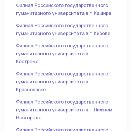
Филиал Российского государственного
гуманитарного университета в г. Кашире
Филиал Российского государственного
гуманитарного университета в г. Кирове
Филиал Российского государственного
гуманитарного университета в г.
Костроме
Филиал Российского государственного
гуманитарного университета в г.
Красноярске
Филиал Российского государственного
гуманитарного университета в г. Нижнем
Новгороде
Филиал Российского государственного