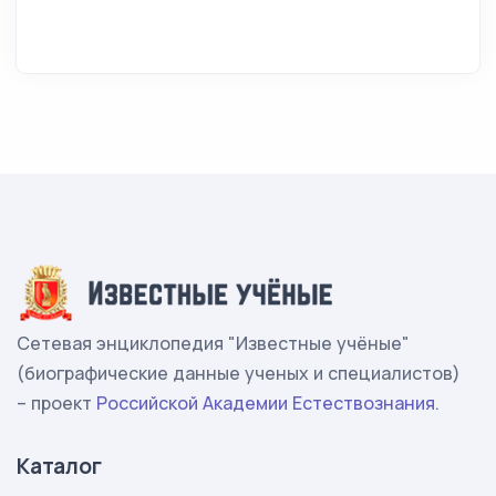
Сетевая энциклопедия "Известные учёные"
(биографические данные ученых и специалистов)
– проект
Российской Академии Естествознания
.
Каталог