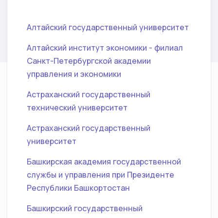
Алтайский государственный университет
Алтайский институт экономики - филиал
Санкт-Петербургской академии
управления и экономики
Астраханский государственный
технический университет
Астраханский государственный
университет
Башкирская академия государственной
службы и управления при Президенте
Республики Башкортостан
Башкирский государственный