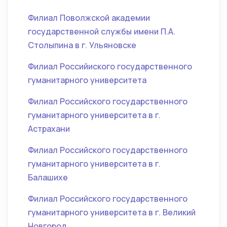
Филиал Поволжской академии
государственной службы имени П.А.
Столыпина в г. Ульяновске
Филиал Российиского государственного
гуманитарного университета
Филиал Российского государственного
гуманитарного университета в г.
Астрахани
Филиал Российского государственного
гуманитарного университета в г.
Балашихе
Филиал Российского государственного
гуманитарного университета в г. Великий
Новгород