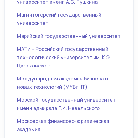
университет имени А.С. Пушкина
Магнитогорский государственный
университет
Марийский государственный университет
МАТИ - Российский государственный
технологический университет им. К.Э.
Циолковского
Международная академия бизнеса и
новых технологий (МУБиНТ)
Морской государственный университет
имени адмирала Г.И. Невельского
Московская финансово-юридическая
академия