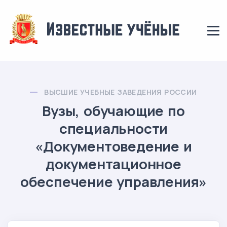
ВЫСШИЕ УЧЕБНЫЕ ЗАВЕДЕНИЯ РОССИИ
Вузы, обучающие по
специальности
«Документоведение и
документационное
обеспечение управления»