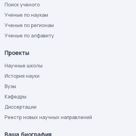
Поиск ученого
Ученые по наукам
Ученые по регионам
Ученые по алфавиту
Проекты
Научные школы
История науки
Вузы
Кафедры
Диссертации
Реестр новых научных направлений
Ваша биография