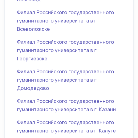
Филиал Российского государственного
гуманитарного университета в г.
Всеволожске
Филиал Российского государственного
гуманитарного университета в г.
Георгиевске
Филиал Российского государственного
гуманитарного университета в г.
Домодедово
Филиал Российского государственного
гуманитарного университета в г. Казани
Филиал Российского государственного
гуманитарного университета в г. Калуге