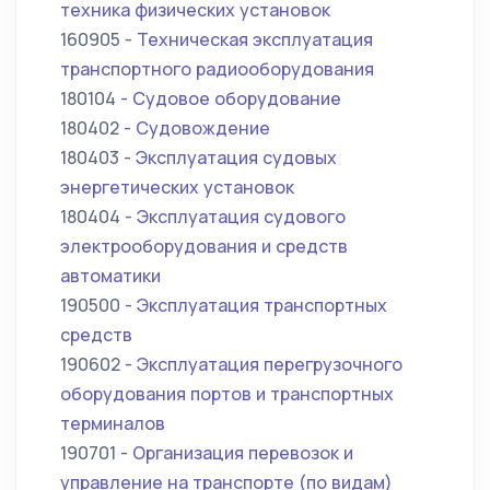
техника физических установок
160905 -
Техническая эксплуатация
транспортного радиооборудования
180104 -
Судовое оборудование
180402 -
Судовождение
180403 -
Эксплуатация судовых
энергетических установок
180404 -
Эксплуатация судового
электрооборудования и средств
автоматики
190500 -
Эксплуатация транспортных
средств
190602 -
Эксплуатация перегрузочного
оборудования портов и транспортных
терминалов
190701 -
Организация перевозок и
управление на транспорте (по видам)