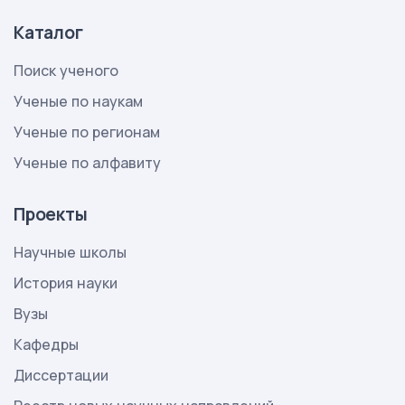
Каталог
Поиск ученого
Ученые по наукам
Ученые по регионам
Ученые по алфавиту
Проекты
Научные школы
История науки
Вузы
Кафедры
Диссертации