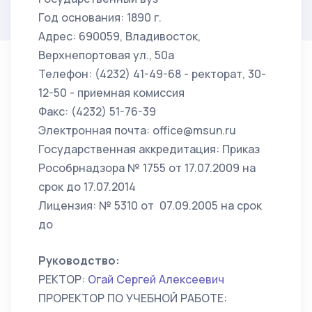
Год основания: 1890 г.
Адрес: 690059, Владивосток,
Верхнепортовая ул., 50а
Телефон: (4232) 41-49-68 - ректорат, 30-
12-50 - приемная комиссия
Факс: (4232) 51-76-39
Электронная почта: office@msun.ru
Государственная аккредитация: Приказ
Рособрнадзора № 1755 от 17.07.2009 на
срок до 17.07.2014
Лицензия: № 5310 от 07.09.2005 на срок
до
Руководство:
РЕКТОР:
Огай Сергей Алексеевич
ПРОРЕКТОР ПО УЧЕБНОЙ РАБОТЕ: