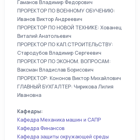
Гаманов Владимир Федорович
ПРОРЕКТОР ПО ВОЕННОМУ ОБУЧЕНИЮ:
Иванов Виктор Андреевич
ПРОРЕКТОР ПО НОВОЙ ТЕХНИКЕ: Хованец
Виталий Анатольевич
ПРОРЕКТОР ПО КАП.СТРОИТЕЛЬСТВУ:
Стародубов Владимир Сергеевич
ПРОРЕКТОР ПО ЭКОНОМ. ВОПРОСАМ:
Ваксман Владислав Борисович
ПРОРЕКТОР: Кононов Виктор Михайлович
ГЛАВНЫЙ БУХГАЛТЕР: Чирикова Лилия
Ивановна
Кафедры:
Кафедра Механика машин и САПР
Кафедра Финансов
Кафедра защиты окружающей среды