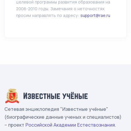
целевой программы развития образования на
2006-2010 годы. Замечания о неточностях
просим направлять по адресу:
support@rae.ru
Сетевая энциклопедия "Известные учёные"
(биографические данные ученых и специалистов)
– проект
Российской Академии Естествознания
.