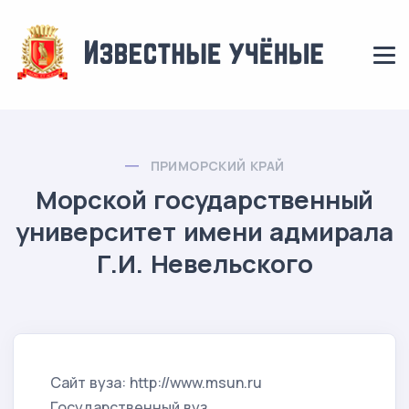
ПРИМОРСКИЙ КРАЙ
Морской государственный
университет имени адмирала
Г.И. Невельского
Сайт вуза: http://www.msun.ru
Государственный вуз