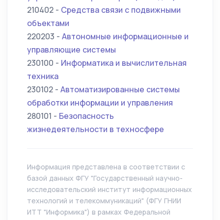
210402 -
Средства связи с подвижными
объектами
220203 -
Автономные информационные и
управляющие системы
230100 -
Информатика и вычислительная
техника
230102 -
Автоматизированные системы
обработки информации и управления
280101 -
Безопасность
жизнедеятельности в техносфере
Информация представлена в соответствии с
базой данных ФГУ "Государственный научно-
исследовательский институт информационных
технологий и телекоммуникаций" (ФГУ ГНИИ
ИТТ "Информика") в рамках Федеральной