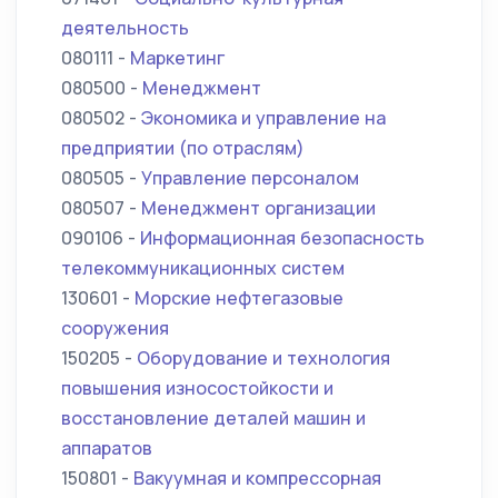
деятельность
080111 -
Маркетинг
080500 -
Менеджмент
080502 -
Экономика и управление на
предприятии (по отраслям)
080505 -
Управление персоналом
080507 -
Менеджмент организации
090106 -
Информационная безопасность
телекоммуникационных систем
130601 -
Морские нефтегазовые
сооружения
150205 -
Оборудование и технология
повышения износостойкости и
восстановление деталей машин и
аппаратов
150801 -
Вакуумная и компрессорная