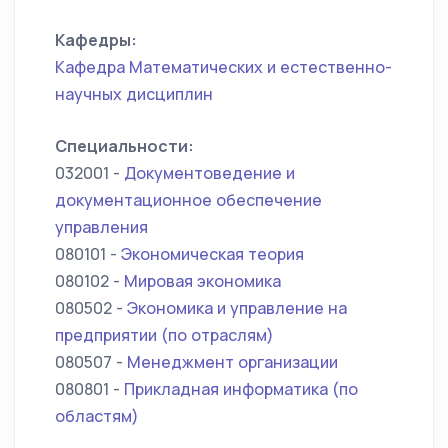
Кафедры:
Кафедра Математических и естественно-
научных дисциплин
Специальности:
032001 -
Документоведение и
документационное обеспечение
управления
080101 -
Экономическая теория
080102 -
Мировая экономика
080502 -
Экономика и управление на
предприятии (по отраслям)
080507 -
Менеджмент организации
080801 -
Прикладная информатика (по
областям)