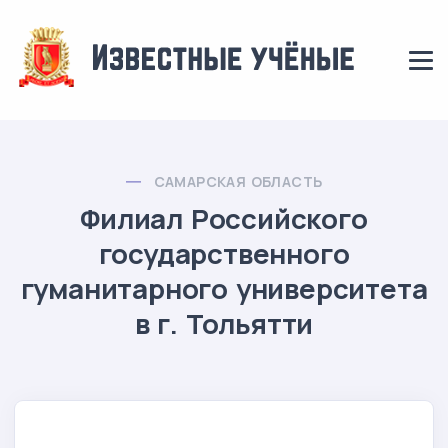
САМАРСКАЯ ОБЛАСТЬ
Филиал Российского
государственного
гуманитарного университета
в г. Тольятти