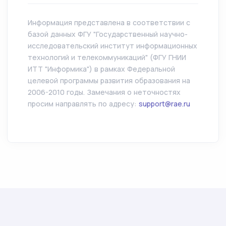
Информация представлена в соответствии с
базой данных ФГУ "Государственный научно-
исследовательский институт информационных
технологий и телекоммуникаций" (ФГУ ГНИИ
ИТТ "Информика") в рамках Федеральной
целевой программы развития образования на
2006-2010 годы. Замечания о неточностях
просим направлять по адресу:
support@rae.ru