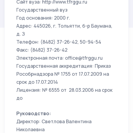
Сайт вуза: http://www.tfrggu.ru
Государственный вуз
Год основания: 2000 г.
Адрес: 445026, г. Тольятти, б-р Баумана,
д. З
Телефон: (8482) 37-26-42, 50-94-54
Факс: (8482) 37-26-42
Электронная почта: office@tfrggu.ru
Государственная аккредитация: Приказ
Рособрнадзора № 1755 от 17.07.2009 на
срок до 17.07.2014
Лицензия: № 6555 от 28.03.2006 на срок
до
Руководство:
Директор: Светлова Валентина
Николаевна