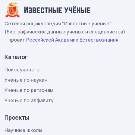
Сетевая энциклопедия "Известные учёные"
(биографические данные ученых и специалистов)
– проект
Российской Академии Естествознания
.
Каталог
Поиск ученого
Ученые по наукам
Ученые по регионам
Ученые по алфавиту
Проекты
Научные школы