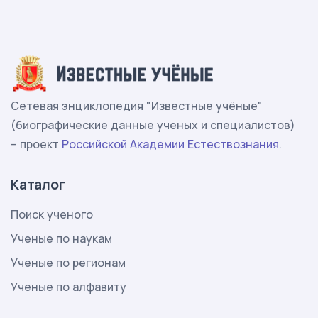
Сетевая энциклопедия "Известные учёные"
(биографические данные ученых и специалистов)
– проект
Российской Академии Естествознания
.
Каталог
Поиск ученого
Ученые по наукам
Ученые по регионам
Ученые по алфавиту