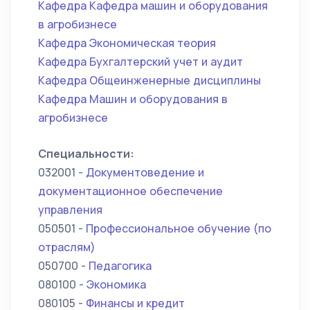
Кафедра Кафедра машин и оборудования
в агробизнесе
Кафедра Экономическая теория
Кафедра Бухгалтерский учет и аудит
Кафедра Общеинженерные дисциплины
Кафедра Машин и оборудования в
агробизнесе
Специальности:
032001 -
Документоведение и
документационное обеспечение
управления
050501 -
Профессиональное обучение (по
отраслям)
050700 -
Педагогика
080100 -
Экономика
080105 -
Финансы и кредит