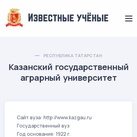
РЕСПУБЛИКА ТАТАРСТАН
Казанский государственный
аграрный университет
Сайт вуза: http://www.kazgau.ru
Государственный вуз
Год основания: 1922 г.