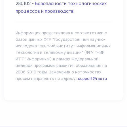
280102 -
Безопасность технологических
процессов и производств
Информация представлена в соответствии с
базой данных ФГУ "Государственный научно-
исследовательский институт информационных
технологий и телекоммуникаций" (ФГУ ГНИИ
ИТТ "Информика") в рамках Федеральной
целевой программы развития образования на
2006-2010 годы. Замечания о неточностях
просим направлять по адресу:
support@rae.ru