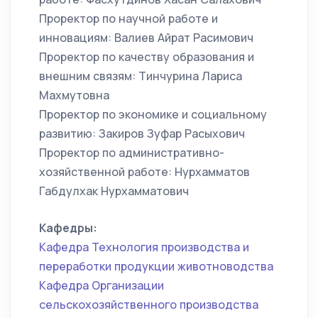
Проректор по научной работе и
инновациям: Валиев Айрат Расимович
Проректор по качеству образования и
внешним связям: Тинчурина Лариса
Махмутовна
Проректор по экономике и социальному
развитию: Закиров Зуфар Расыхович
Проректор по административно-
хозяйственной работе: Нурхамматов
Габдулхак Нурхамматович
Кафедры:
Кафедра Технология производства и
переработки продукции животноводства
Кафедра Организации
сельскохозяйственного производства