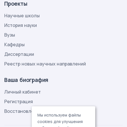
Проекты
Научные школы
История науки
Вузы
Кафедры
Диссертации
Реестр новых научных направлений
Ваша биография
Личный кабинет
Регистрация
Восстановление пароля
Мы используем файлы
cookies для улучшения