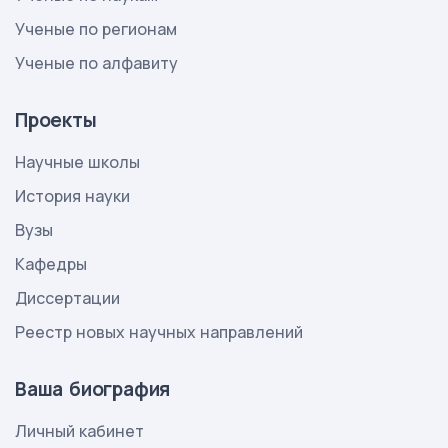
Ученые по регионам
Ученые по алфавиту
Проекты
Научные школы
История науки
Вузы
Кафедры
Диссертации
Реестр новых научных направлений
Ваша биография
Личный кабинет