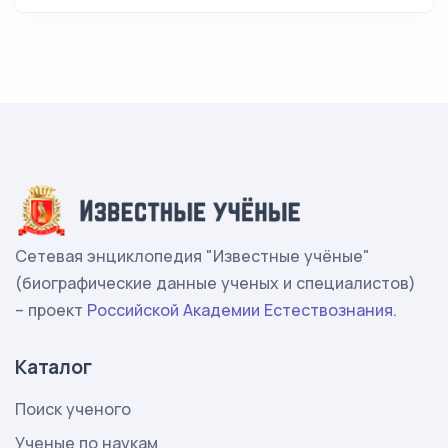
Сетевая энциклопедия "Известные учёные"
(биографические данные ученых и специалистов)
– проект
Российской Академии Естествознания
.
Каталог
Поиск ученого
Ученые по наукам