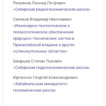
Рихванов Леонид Петрович
«Сибирская радиогеохимическая школа»
Синяков Владимир Николаевич
«Инженерно-геологическое и
геоэкологическое обеспечение
природно-технических систем в
Прикаспийской впадине и других
солянокупольных областях»
Шварцев Степан Львович
«Сибирская гидрогеохимическая школа»
Юргенсон Георгий Александрович
«Забайкальская минералого-
геохимическая школа»