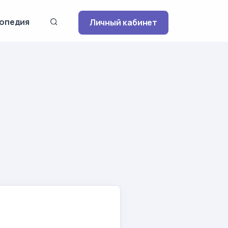
опедия
Личный кабинет