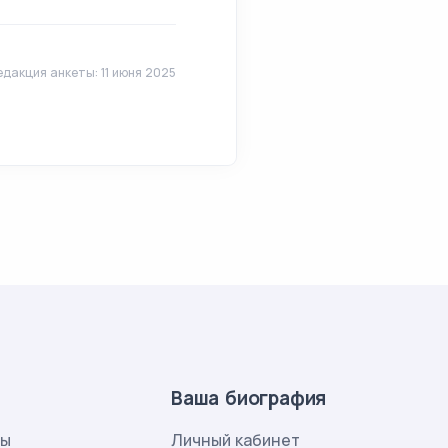
дакция анкеты: 11 июня 2025
Ваша биография
лы
Личный кабинет