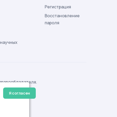
и
Регистрация
Восстановление
пароля
 научных
правообладателя.
Я согласен