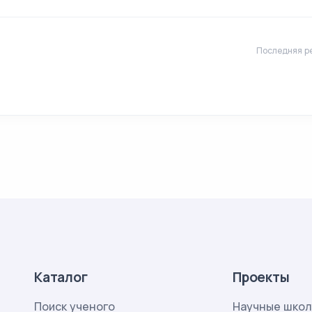
Последняя ре
Каталог
Проекты
Поиск ученого
Научные шко