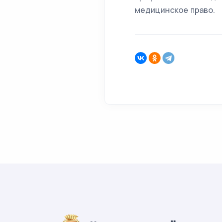
медицинское право.