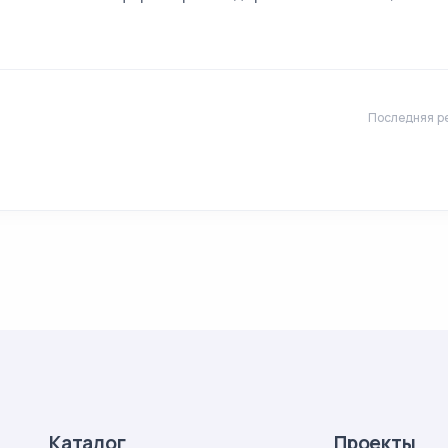
Последняя ре
Каталог
Проекты