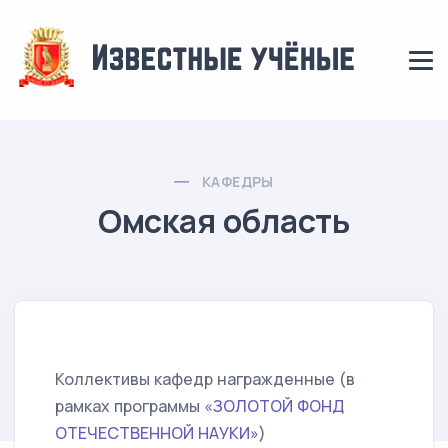
КАФЕДРЫ
Омская область
Коллективы кафедр награжденные (в
рамках программы
«ЗОЛОТОЙ ФОНД
ОТЕЧЕСТВЕННОЙ НАУКИ»
)