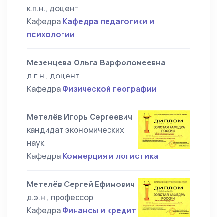
к.п.н., доцент
Кафедра
Кафедра педагогики и
психологии
Мезенцева Ольга Варфоломеевна
д.г.н., доцент
Кафедра
Физической географии
Метелёв Игорь Сергеевич
кандидат экономических
наук
Кафедра
Коммерция и логистика
Метелёв Сергей Ефимович
д.э.н., профессор
Кафедра
Финансы и кредит