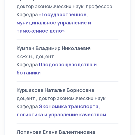
доктор экономических наук, профессор
Кафедра
«Государственное,
муниципальное управление и
таможенное дело»
Кумпан Владимир Николаевич
к.с-х.н., доцент
Кафедра
Плодоовощеводства и
ботаники
Куршакова Наталья Борисовна
доцент , доктор экономических наук
Кафедра
Экономика транспорта,
логистика и управление качеством
Лопанова Елена Валентиновна