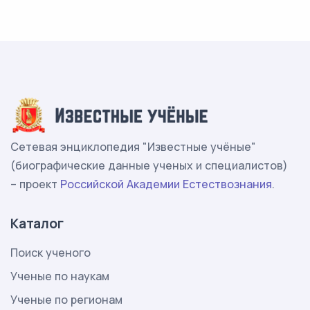
Сетевая энциклопедия "Известные учёные"
(биографические данные ученых и специалистов)
– проект
Российской Академии Естествознания
.
Каталог
Поиск ученого
Ученые по наукам
Ученые по регионам