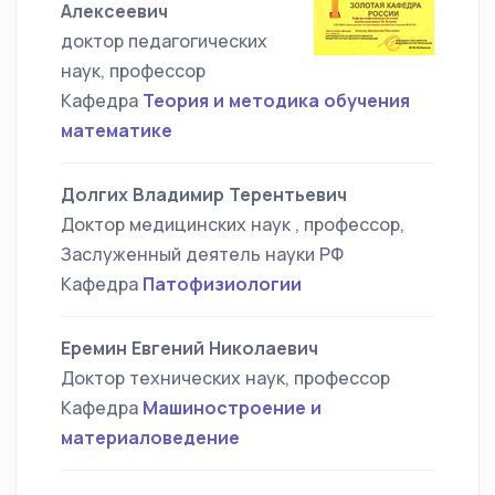
Алексеевич
доктор педагогических
наук, профессор
Кафедра
Теория и методика обучения
математике
Долгих Владимир Терентьевич
Доктор медицинских наук , профессор,
Заслуженный деятель науки РФ
Кафедра
Патофизиологии
Еремин Евгений Николаевич
Доктор технических наук, профессор
Кафедра
Машиностроение и
материаловедение