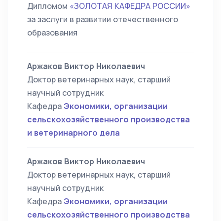
Дипломом
«ЗОЛОТАЯ КАФЕДРА РОССИИ»
за заслуги в развитии отечественного
образования
Аржаков Виктор Николаевич
Доктор ветеринарных наук, старший
научный сотрудник
Кафедра
Экономики, организации
сельскохозяйственного производства
и ветеринарного дела
Аржаков Виктор Николаевич
Доктор ветеринарных наук, старший
научный сотрудник
Кафедра
Экономики, организации
сельскохозяйственного производства