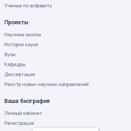
Ученые по алфавиту
Проекты
Научные школы
История науки
Вузы
Кафедры
Диссертации
Реестр новых научных направлений
Ваша биография
Личный кабинет
Регистрация