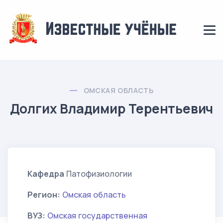
ОМСКАЯ ОБЛАСТЬ
Долгих Владимир Терентьевич
Кафедра
Патофизиологии
Регион:
Омская область
ВУЗ:
Омская государственная