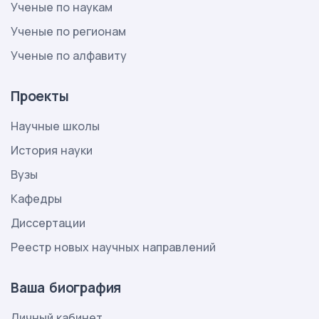
Ученые по наукам
Ученые по регионам
Ученые по алфавиту
Проекты
Научные школы
История науки
Вузы
Кафедры
Диссертации
Реестр новых научных направлений
Ваша биография
Личный кабинет