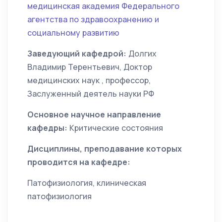
медицинская академия Федерального
агентства по здравоохранению и
социальному развитию
Заведующий кафедрой:
Долгих
Владимир Терентьевич, Доктор
медицинских наук , профессор,
Заслуженный деятель науки РФ
Основное научное направление
кафедры:
Критические состояния
Дисциплины, преподавание которых
проводится на кафедре:
Патофизиология, клиническая
патофизиология