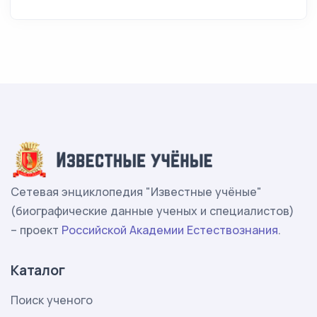
Сетевая энциклопедия "Известные учёные"
(биографические данные ученых и специалистов)
– проект
Российской Академии Естествознания
.
Каталог
Поиск ученого