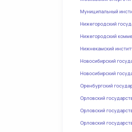
Муниципальный инсти
Нижегородский госуд
Нижегородский комме
Нижнекамский инстит
Новосибирский госуд
Новосибирский госуд
Оренбургский госуда
Орловский государст
Орловский государст
Орловский государст