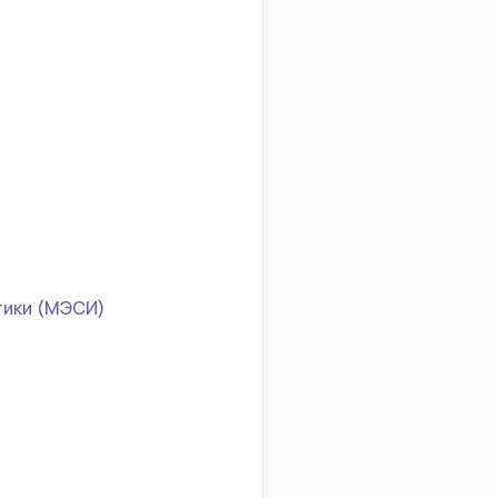
тики (МЭСИ)