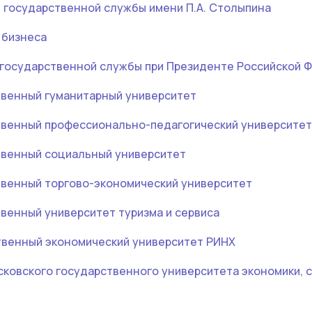
 государственной службы имени П.А. Столыпина
 бизнеса
 государственной службы при Президенте Российской 
твенный гуманитарный университет
твенный профессионально-педагогический университет
твенный социальный университет
твенный торгово-экономический университет
венный университет туризма и сервиса
твенный экономический университет РИНХ
ковского государственного университета экономики, с