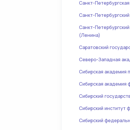
Санкт-Петербургская
Санкт-Петербургский
Санкт-Петербургский
(Ленина)
Саратовский государ
Северо-Западная ака
Сибирская академия п
Сибирская академия 
Сибирский государст
Сибирский институт ф
Сибирский федеральн