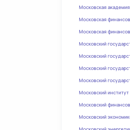
Московская академия
Московская финансо
Московская финансов
Московский государс
Московский государс
Московский государс
Московский государс
Московский институт
Московский финансов
Московский экономик
Московский энергетич