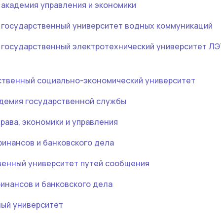
 академия управления и экономики
 государственный университет водных коммуникаций
 государственный электротехнический университет ЛЭТ
ственный социально-экономический университет
демия государственной службы
рава, экономики и управления
финансов и банковского дела
венный университет путей сообщения
инансов и банковского дела
ый университет