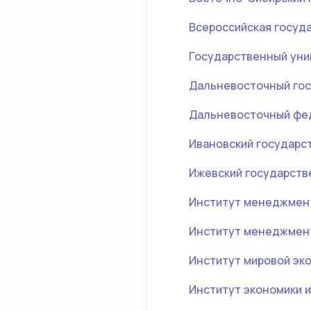
Всероссийская госуд
Государственный уни
Дальневосточный гос
Дальневосточный фе
Ивановский государс
Ижевский государств
Институт менеджмент
Институт менеджмент
Институт мировой эк
Институт экономики и