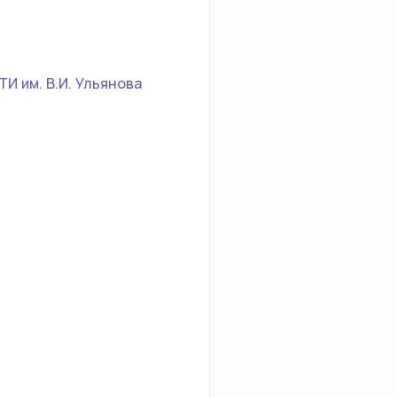
И им. В.И. Ульянова