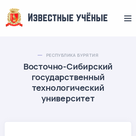
РЕСПУБЛИКА БУРЯТИЯ
Восточно-Сибирский
государственный
технологический
университет