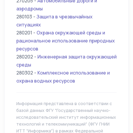
270205 -
Автомобильные дороги и
аэродромы
280103 -
Защита в чрезвычайных
ситуациях
280201 -
Охрана окружающей среды и
рациональное использование природных
ресурсов
280202 -
Инженерная защита окружающей
среды
280302 -
Комплексное использование и
охрана водных ресурсов
Информация представлена в соответствии с
базой данных ФГУ "Государственный научно-
исследовательский институт информационных
технологий и телекоммуникаций" (ФГУ ГНИИ
ИТТ "Информика") в рамках Федеральной