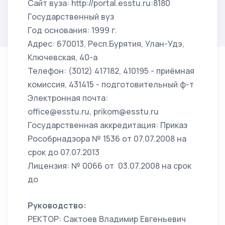
Сайт вуза: http://portal.esstu.ru:8180
Государственный вуз
Год основания: 1999 г.
Адрес: 670013, Респ.Бурятия, Улан-Удэ,
Ключевская, 40-а
Телефон: (3012) 417182, 410195 - приёмная
комиссия, 431415 - подготовительный ф-т
Электронная почта:
office@esstu.ru, prikom@esstu.ru
Государственная аккредитация: Приказ
Рособрнадзора № 1536 от 07.07.2008 на
срок до 07.07.2013
Лицензия: № 0066 от 03.07.2008 на срок
до
Руководство:
РЕКТОР: Сактоев Владимир Евгеньевич