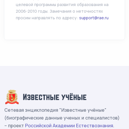
целевой программы развития образования на
2006-2010 годы. Замечания о неточностях
просим направлять по адресу:
support@rae.ru
Сетевая энциклопедия "Известные учёные"
(биографические данные ученых и специалистов)
– проект
Российской Академии Естествознания
.