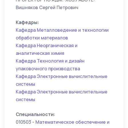
Вишняков Сергей Петрович
Кафедры:
Кафедра Металловедение и технологии
обработки материалов
Кафедра Неорганическая и
аналитическая химия
Кафедра Технология и дизайн
упаковочного производства
Кафедра Электронные вычислительные
системы
Кафедра Электронные вычислительные
системы
Специальности:
010503 -
Математическое обеспечение и