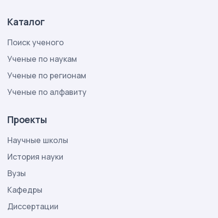
Каталог
Поиск ученого
Ученые по наукам
Ученые по регионам
Ученые по алфавиту
Проекты
Научные школы
История науки
Вузы
Кафедры
Диссертации