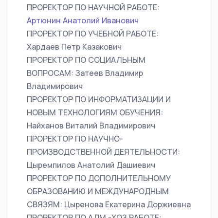
ПРОРЕКТОР ПО НАУЧНОЙ РАБОТЕ:
Артюнин Анатолий Иванович
ПРОРЕКТОР ПО УЧЕБНОЙ РАБОТЕ:
Хардаев Петр Казакович
ПРОРЕКТОР ПО СОЦИАЛЬНЫМ
ВОПРОСАМ: Затеев Владимир
Владимирович
ПРОРЕКТОР ПО ИНФОРМАТИЗАЦИИ И
НОВЫМ ТЕХНОЛОГИЯМ ОБУЧЕНИЯ:
Найханов Виталий Владимирович
ПРОРЕКТОР ПО НАУЧНО-
ПРОИЗВОДСТВЕННОЙ ДЕЯТЕЛЬНОСТИ:
Цыремпилов Анатолий Дашиевич
ПРОРЕКТОР ПО ДОПОЛНИТЕЛЬНОМУ
ОБРАЗОВАНИЮ И МЕЖДУНАРОДНЫМ
СВЯЗЯМ: Цыренова Екатерина Доржиевна
ПРОРЕКТОР ПО АДМ.-ХОЗ.РАБОТЕ: