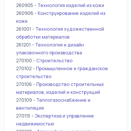
260905 -
Технология изделий из кожи
260906 -
Конструирование изделий из
кожи
261001 -
Технология художественной
обработки материалов
261201 -
Технология и дизайн
упаковочного производства
270100 -
Строительство
270102 -
Промышленное и гражданское
строительство
270106 -
Производство строительных
материалов, изделий и конструкций
270109 -
Теплогазоснабжение и
вентиляция
270115 -
Экспертиза и управление
недвижимостью