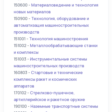
150600 -
Материаловедение и технология
новых материалов
150900 -
Технология, оборудование и
автоматизация машиностроительных
производств
151001 -
Технология машиностроения
151002 -
Металлообрабатывающие станки
и комплексы
151003 -
Инструментальные системы
машиностроительных производств
160803 -
Стартовые и технические
комплексы ракет и космических
аппаратов
170102 -
Стрелково-пушечное,
артиллерийское и ракетное оружие
190100 -
Наземные транспортные системы