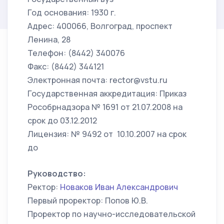
Год основания: 1930 г.
Адрес: 400066, Волгоград, проспект
Ленина, 28
Телефон: (8442) 340076
Факс: (8442) 344121
Электронная почта: rector@vstu.ru
Государственная аккредитация: Приказ
Рособрнадзора № 1691 от 21.07.2008 на
срок до 03.12.2012
Лицензия: № 9492 от 10.10.2007 на срок
до
Руководство:
Ректор:
Новаков Иван Александрович
Первый проректор: Попов Ю.В.
Проректор по научно-исследовательской