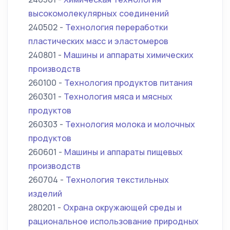
высокомолекулярных соединений
240502 -
Технология переработки
пластических масс и эластомеров
240801 -
Машины и аппараты химических
производств
260100 -
Технология продуктов питания
260301 -
Технология мяса и мясных
продуктов
260303 -
Технология молока и молочных
продуктов
260601 -
Машины и аппараты пищевых
производств
260704 -
Технология текстильных
изделий
280201 -
Охрана окружающей среды и
рациональное использование природных