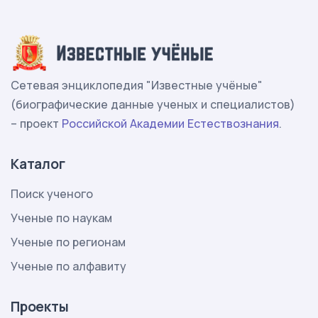
Сетевая энциклопедия "Известные учёные"
(биографические данные ученых и специалистов)
– проект
Российской Академии Естествознания
.
Каталог
Поиск ученого
Ученые по наукам
Ученые по регионам
Ученые по алфавиту
Проекты