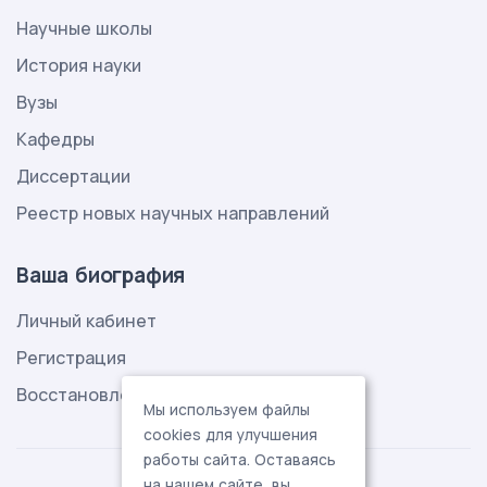
Научные школы
История науки
Вузы
Кафедры
Диссертации
Реестр новых научных направлений
Ваша биография
Личный кабинет
Регистрация
Восстановление пароля
Мы используем файлы
cookies для улучшения
работы сайта. Оставаясь
на нашем сайте, вы