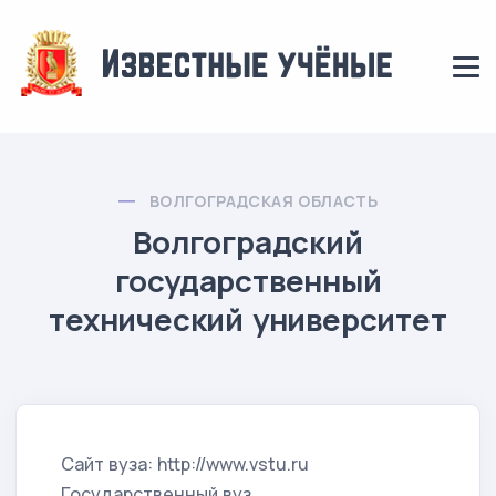
ВОЛГОГРАДСКАЯ ОБЛАСТЬ
Волгоградский
государственный
технический университет
Сайт вуза: http://www.vstu.ru
Государственный вуз