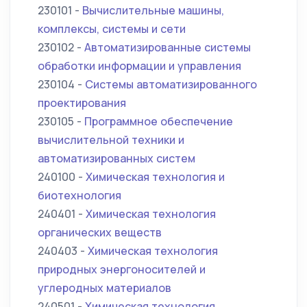
230101 -
Вычислительные машины,
комплексы, системы и сети
230102 -
Автоматизированные системы
обработки информации и управления
230104 -
Системы автоматизированного
проектирования
230105 -
Программное обеспечение
вычислительной техники и
автоматизированных систем
240100 -
Химическая технология и
биотехнология
240401 -
Химическая технология
органических веществ
240403 -
Химическая технология
природных энергоносителей и
углеродных материалов
240501 -
Химическая технология