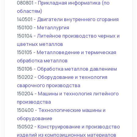
080801 -
Прикладная информатика (по
областям)
140501 -
Двигатели внутреннего сгорания
150100 -
Металлургия
150104 -
Литейное производство черных и
цветных металлов
150105 -
Металловедение и термическая
обработка металлов
150106 -
Обработка металлов давлением
150202 -
Оборудование и технология
сварочного производства
150204 -
Машины и технология литейного
производства
150400 -
Технологические машины и
оборудование
150502 -
Конструирование и производство
изделий из композиционных материалов