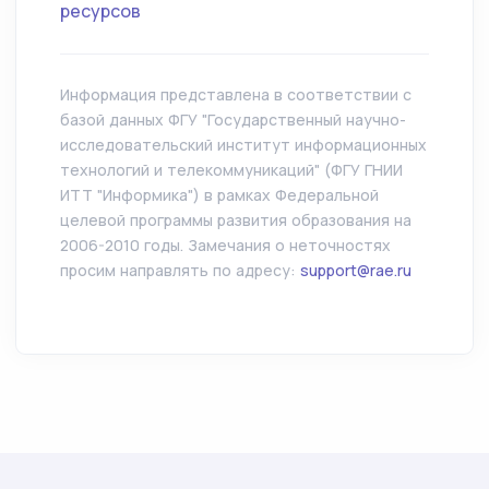
ресурсов
Информация представлена в соответствии с
базой данных ФГУ "Государственный научно-
исследовательский институт информационных
технологий и телекоммуникаций" (ФГУ ГНИИ
ИТТ "Информика") в рамках Федеральной
целевой программы развития образования на
2006-2010 годы. Замечания о неточностях
просим направлять по адресу:
support@rae.ru