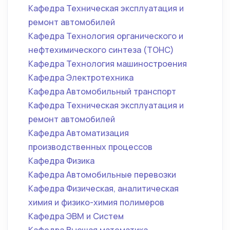
Кафедра Техническая эксплуатация и
ремонт автомобилей
Кафедра Технология органического и
нефтехимического синтеза (ТОНС)
Кафедра Технология машиностроения
Кафедра Электротехника
Кафедра Автомобильный транспорт
Кафедра Техническая эксплуатация и
ремонт автомобилей
Кафедра Автоматизация
производственных процессов
Кафедра Физика
Кафедра Автомобильные перевозки
Кафедра Физическая, аналитическая
химия и физико-химия полимеров
Кафедра ЭВМ и Систем