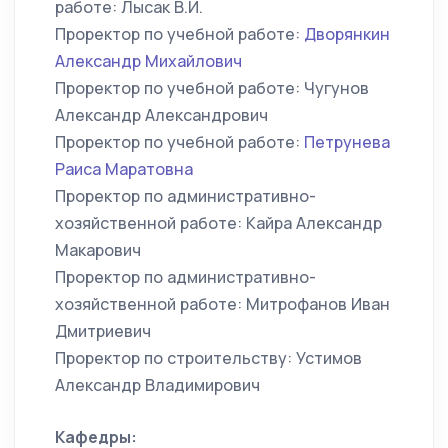
работе: Лысак В.И.
Проректор по учебной работе:
Дворянкин
Александр Михайлович
Проректор по учебной работе: Чугунов
Александр Александрович
Проректор по учебной работе:
Петрунева
Раиса Маратовна
Проректор по административно-
хозяйственной работе: Кайра Александр
Макарович
Проректор по административно-
хозяйственной работе: Митрофанов Иван
Дмитриевич
Проректор по строительству: Устимов
Александр Владимирович
Кафедры: