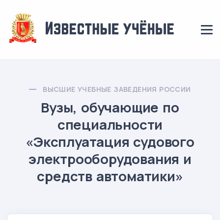
ВЫСШИЕ УЧЕБНЫЕ ЗАВЕДЕНИЯ РОССИИ
Вузы, обучающие по
специальности
«Эксплуатация судового
электрооборудования и
средств автоматики»