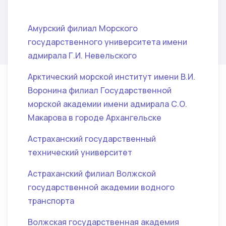
Амурский филиал Морского
государственного университета имени
адмирала Г.И. Невельского
Арктический морской институт имени В.И.
Воронина филиал Государственной
морской академии имени адмирала С.О.
Макарова в городе Архангельске
Астраханский государственный
технический университет
Астраханский филиал Волжской
государственной академии водного
транспорта
Волжская государственная академия