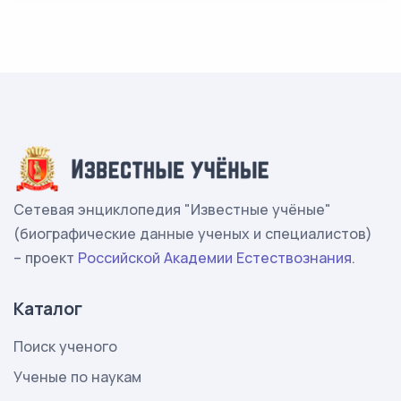
Сетевая энциклопедия "Известные учёные"
(биографические данные ученых и специалистов)
– проект
Российской Академии Естествознания
.
Каталог
Поиск ученого
Ученые по наукам