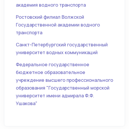
академия водного транспорта
Ростовский филиал Волжской
Государственной академии водного
транспорта
Санкт-Петербургский государственный
университет водных коммуникаций
Федеральное государственное
бюджетное образовательное
учреждение высшего профессионального
образования "Государственный морской
университет имени адмирала Ф.Ф.
Ушакова"