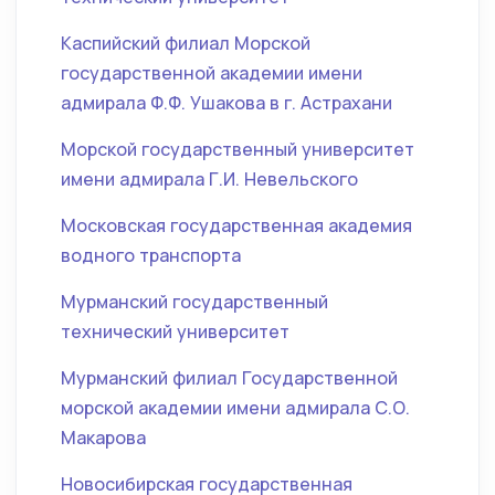
Каспийский филиал Морской
государственной академии имени
адмирала Ф.Ф. Ушакова в г. Астрахани
Морской государственный университет
имени адмирала Г.И. Невельского
Московская государственная академия
водного транспорта
Мурманский государственный
технический университет
Мурманский филиал Государственной
морской академии имени адмирала С.О.
Макарова
Новосибирская государственная