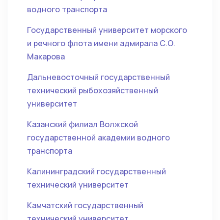
водного транспорта
Государственный университет морского
и речного флота имени адмирала С.О.
Макарова
Дальневосточный государственный
технический рыбохозяйственный
университет
Казанский филиал Волжской
государственной академии водного
транспорта
Калининградский государственный
технический университет
Камчатский государственный
технический университет