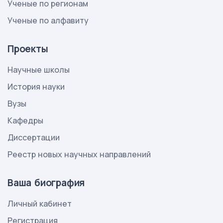
Ученые по регионам
Ученые по алфавиту
Проекты
Научные школы
История науки
Вузы
Кафедры
Диссертации
Реестр новых научных направлений
Ваша биография
Личный кабинет
Регистрация