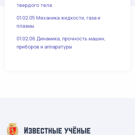
твердого тела
01.02.05 Механика жидкости, газа и
плазмы
01.02.06 Динамика, прочность машин,
приборов и аппаратуры