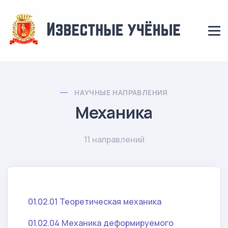
НАУЧНЫЕ НАПРАВЛЕНИЯ
Механика
11 направлений
01.02.01 Теоретическая механика
01.02.04 Механика деформируемого