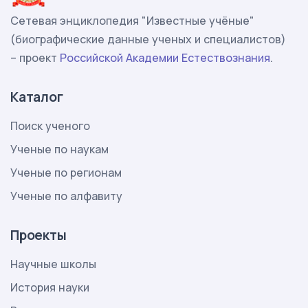
Сетевая энциклопедия "Известные учёные"
(биографические данные ученых и специалистов)
– проект
Российской Академии Естествознания
.
Каталог
Поиск ученого
Ученые по наукам
Ученые по регионам
Ученые по алфавиту
Проекты
Научные школы
История науки