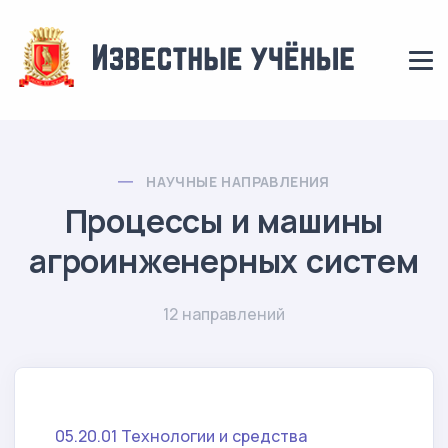
НАУЧНЫЕ НАПРАВЛЕНИЯ
Процессы и машины
агроинженерных систем
12 направлений
05.20.01 Технологии и средства