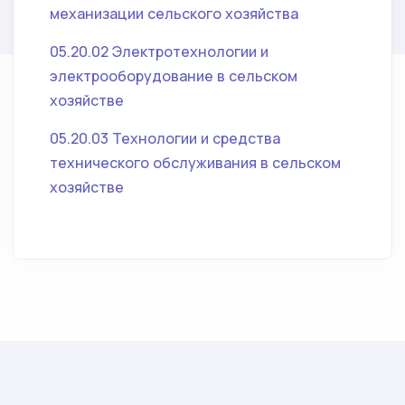
механизации сельского хозяйства
05.20.02 Электротехнологии и
электрооборудование в сельском
хозяйстве
05.20.03 Технологии и средства
технического обслуживания в сельском
хозяйстве