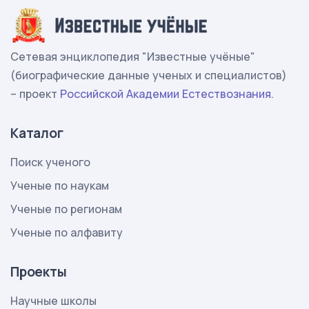
Сетевая энциклопедия "Известные учёные"
(биографические данные ученых и специалистов)
– проект
Российской Академии Естествознания
.
Каталог
Поиск ученого
Ученые по наукам
Ученые по регионам
Ученые по алфавиту
Проекты
Научные школы