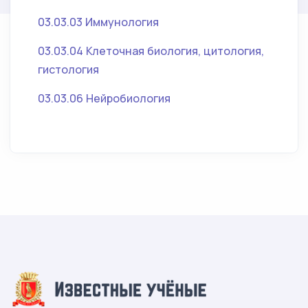
03.03.03 Иммунология
03.03.04 Клеточная биология, цитология,
гистология
03.03.06 Нейробиология