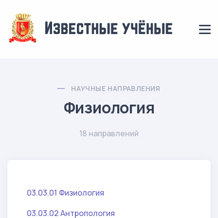
НАУЧНЫЕ НАПРАВЛЕНИЯ
Физиология
18 направлений
03.03.01 Физиология
03.03.02 Антропология