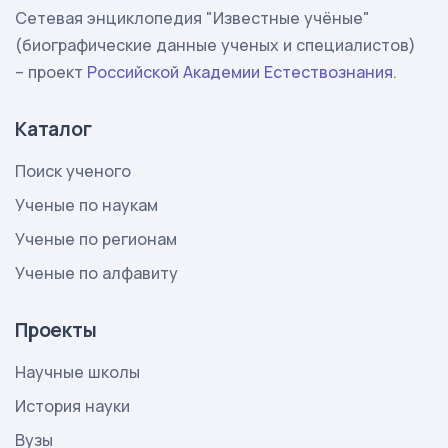
Сетевая энциклопедия "Известные учёные"
(биографические данные ученых и специалистов)
– проект
Российской Академии Естествознания
.
Каталог
Поиск ученого
Ученые по наукам
Ученые по регионам
Ученые по алфавиту
Проекты
Научные школы
История науки
Вузы