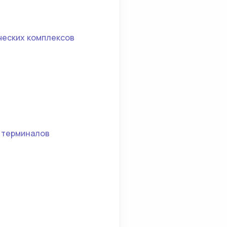
ческих комплексов
 терминалов