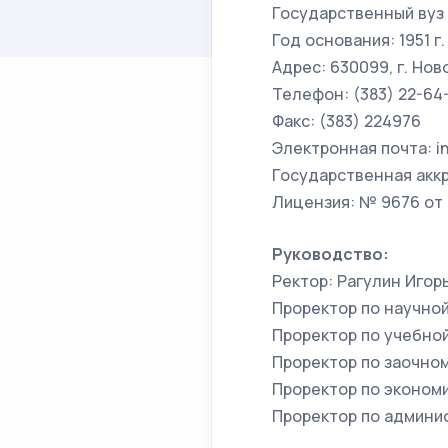
Государственный вуз
Год основания: 1951 г.
Адрес: 630099, г. Нов
Телефон: (383) 22-64-
Факс: (383) 224976
Электронная почта: i
Государственная аккр
Лицензия: № 9676 от 
Руководство:
Ректор: Рагулин Игор
Проректор по научной
Проректор по учебно
Проректор по заочно
Проректор по эконом
Проректор по админи