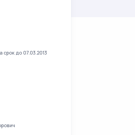
 срок до 07.03.2013
орович