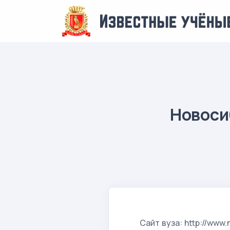
Новоси
Сайт вуза: http://www.