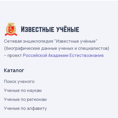
Сетевая энциклопедия "Известные учёные"
(биографические данные ученых и специалистов)
– проект
Российской Академии Естествознания
.
Каталог
Поиск ученого
Ученые по наукам
Ученые по регионам
Ученые по алфавиту