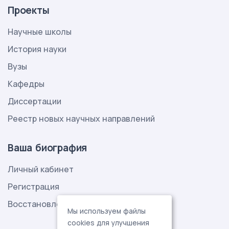
Проекты
Научные школы
История науки
Вузы
Кафедры
Диссертации
Реестр новых научных направлений
Ваша биография
Личный кабинет
Регистрация
Восстановление пароля
Мы используем файлы
cookies для улучшения