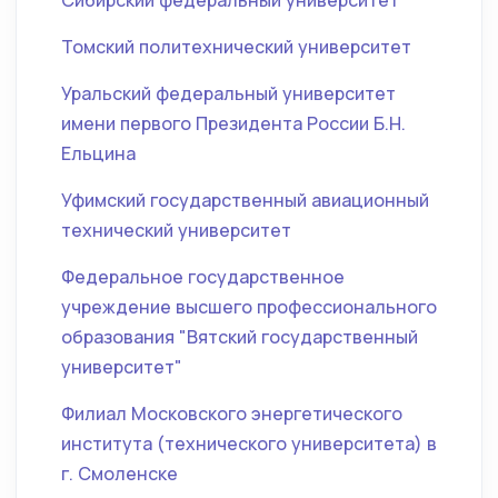
Сибирский федеральный университет
Томский политехнический университет
Уральский федеральный университет
имени первого Президента России Б.Н.
Ельцина
Уфимский государственный авиационный
технический университет
Федеральное государственное
учреждение высшего профессионального
образования "Вятский государственный
университет"
Филиал Московского энергетического
института (технического университета) в
г. Смоленске