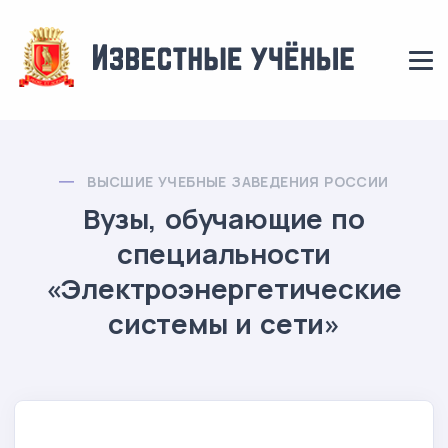
ВЫСШИЕ УЧЕБНЫЕ ЗАВЕДЕНИЯ РОССИИ
Вузы, обучающие по
специальности
«Электроэнергетические
системы и сети»