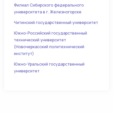
Филиал Сибирского федерального
университета в г. Железногорске
Читинский государственный университет
Южно-Российский государственный
технический университет
(Новочеркасский политехнический
институт)
Южно-Уральский государственный
университет