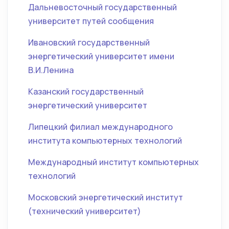
Дальневосточный государственный
университет путей сообщения
Ивановский государственный
энергетический университет имени
В.И.Ленина
Казанский государственный
энергетический университет
Липецкий филиал международного
института компьютерных технологий
Международный институт компьютерных
технологий
Московский энергетический институт
(технический университет)