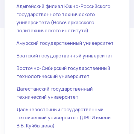
Адыгейский филиал Южно-Российского
государственного технического
университета (Новочеркасского
политехнического института)
Амурский государственный университет
Братский государственный университет
Восточно-Сибирский государственный
технологический университет
Дагестанский государственный
технический университет
Дальневосточный государственный
технический университет (ДВПИ имени
В.В. Куйбышева)