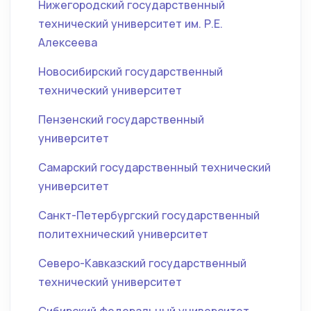
Нижегородский государственный
технический университет им. Р.Е.
Алексеева
Новосибирский государственный
технический университет
Пензенский государственный
университет
Самарский государственный технический
университет
Санкт-Петербургский государственный
политехнический университет
Северо-Кавказский государственный
технический университет