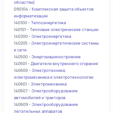
областям)
090104 -
Комплексная защита объектов
информатизации
140100 -
Теплоэнергетика
140101 -
Тепловые электрические станции
140200 -
Электроэнергетика
140205 -
Электроэнергетические системы
и сети
140500 -
Энергомашиностроение
140501 -
Двигатели внутреннего сгорания
140600 -
Электротехника,
электромеханика и электротехнологии
140601 -
Электромеханика
140607 -
Электрооборудование
автомобилей и тракторов
140609 -
Электрооборудование
летательных аппаратов