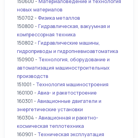
150600 -
Материаловедение и технология
новых материалов
150702 -
Физика металлов
150800 -
Гидравлическая, вакуумная и
компрессорная техника
150802 -
Гидравлические машины,
гидроприводы и гидропневмоавтоматика
150900 -
Технология, оборудование и
автоматизация машиностроительных
производств
151001 -
Технология машиностроения
160100 -
Авиа- и ракетостроение
160301 -
Авиационные двигатели и
энергетические установки
160304 -
Авиационная и ракетно-
космическая теплотехника
160901 -
Техническая эксплуатация