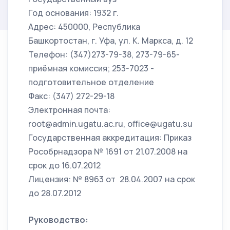
Год основания: 1932 г.
Адрес: 450000, Республика
Башкортостан, г. Уфа, ул. К. Маркса, д. 12
Телефон: (347)273-79-38, 273-79-65-
приёмная комиссия; 253-7023 -
подготовительное отделение
Факс: (347) 272-29-18
Электронная почта:
root@admin.ugatu.ac.ru, office@ugatu.su
Государственная аккредитация: Приказ
Рособрнадзора № 1691 от 21.07.2008 на
срок до 16.07.2012
Лицензия: № 8963 от 28.04.2007 на срок
до 28.07.2012
Руководство: