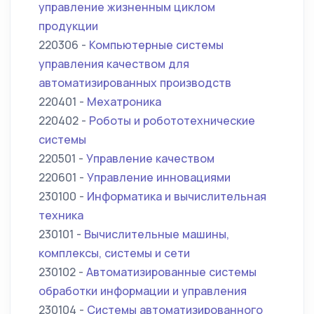
управление жизненным циклом
продукции
220306 -
Компьютерные системы
управления качеством для
автоматизированных производств
220401 -
Мехатроника
220402 -
Роботы и робототехнические
системы
220501 -
Управление качеством
220601 -
Управление инновациями
230100 -
Информатика и вычислительная
техника
230101 -
Вычислительные машины,
комплексы, системы и сети
230102 -
Автоматизированные системы
обработки информации и управления
230104 -
Системы автоматизированного