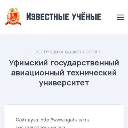
РЕСПУБЛИКА БАШКОРТОСТАН
Уфимский государственный
авиационный технический
университет
Сайт вуза: http://www.ugatu.ac.ru
Государственный вуз