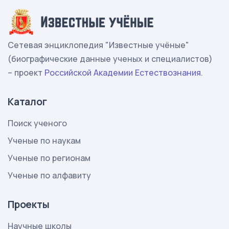
Сетевая энциклопедия "Известные учёные"
(биографические данные ученых и специалистов)
– проект
Российской Академии Естествознания
.
Каталог
Поиск ученого
Ученые по наукам
Ученые по регионам
Ученые по алфавиту
Проекты
Научные школы