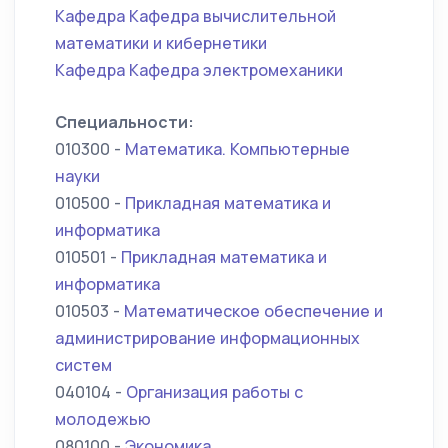
Кафедра Кафедра вычислительной
математики и кибернетики
Кафедра Кафедра электромеханики
Специальности:
010300 -
Математика. Компьютерные
науки
010500 -
Прикладная математика и
информатика
010501 -
Прикладная математика и
информатика
010503 -
Математическое обеспечение и
администрирование информационных
систем
040104 -
Организация работы с
молодежью
080100 -
Экономика