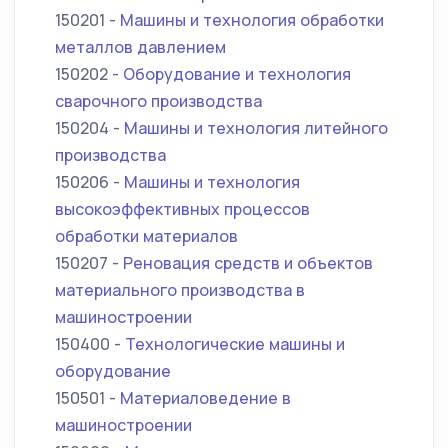
150201 -
Машины и технология обработки
металлов давлением
150202 -
Оборудование и технология
сварочного производства
150204 -
Машины и технология литейного
производства
150206 -
Машины и технология
высокоэффективных процессов
обработки материалов
150207 -
Реновация средств и объектов
материального производства в
машиностроении
150400 -
Технологические машины и
оборудование
150501 -
Материаловедение в
машиностроении