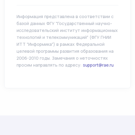
Информация представлена в соответствии с
базой данных ФГУ "Государственный научно-
исследовательский институт информационных
технологий и телекоммуникаций" (ФГУ ГНИИ
ИТТ "Информика") в рамках Федеральной
целевой программы развития образования на
2006-2010 годы. Замечания о неточностях
просим направлять по адресу:
support@rae.ru