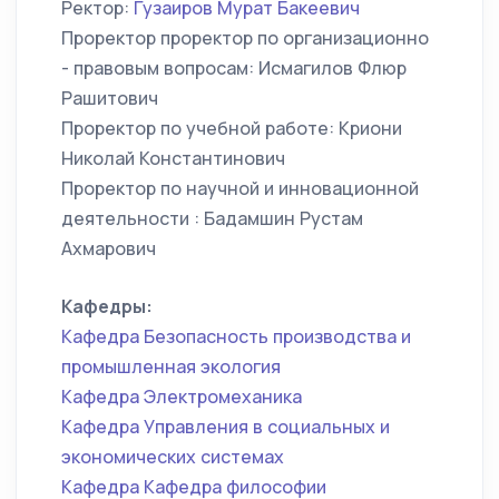
Ректор:
Гузаиров Мурат Бакеевич
Проректор проректор по организационно
- правовым вопросам: Исмагилов Флюр
Рашитович
Проректор по учебной работе: Криони
Николай Константинович
Проректор по научной и инновационной
деятельности : Бадамшин Рустам
Ахмарович
Кафедры:
Кафедра Безопасность производства и
промышленная экология
Кафедра Электромеханика
Кафедра Управления в социальных и
экономических системах
Кафедра Кафедра философии